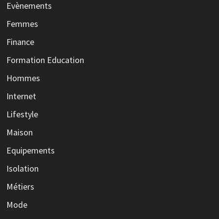
Evènements
Femmes
Finance
Formation Education
Hommes
Internet
Lifestyle
Maison
Equipements
Isolation
Métiers
Mode