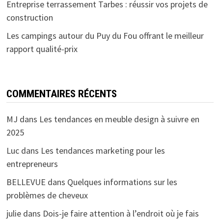
Entreprise terrassement Tarbes : réussir vos projets de
construction
Les campings autour du Puy du Fou offrant le meilleur
rapport qualité-prix
COMMENTAIRES RÉCENTS
MJ
dans
Les tendances en meuble design à suivre en
2025
Luc
dans
Les tendances marketing pour les
entrepreneurs
BELLEVUE
dans
Quelques informations sur les
problèmes de cheveux
julie
dans
Dois-je faire attention à l’endroit où je fais