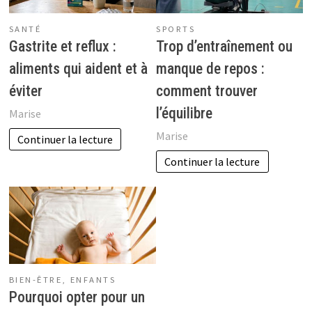
SANTÉ
SPORTS
Gastrite et reflux :
Trop d’entraînement ou
aliments qui aident et à
manque de repos :
éviter
comment trouver
l’équilibre
Marise
Marise
Continuer la lecture
Continuer la lecture
BIEN-ÊTRE
,
ENFANTS
Pourquoi opter pour un