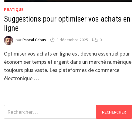
PRATIQUE
Suggestions pour optimiser vos achats en
ligne
par
Pascal Cabus
3 décembre 2025
0
Optimiser vos achats en ligne est devenu essentiel pour
économiser temps et argent dans un marché numérique
toujours plus vaste. Les plateformes de commerce
électronique …
Rechercher :