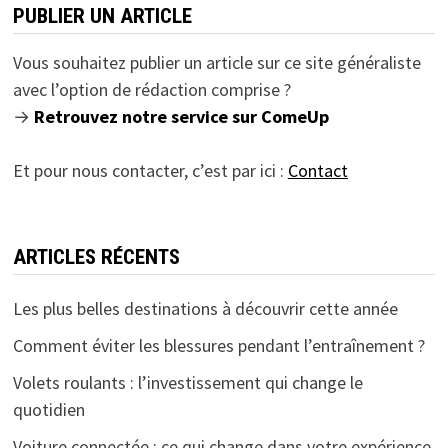
PUBLIER UN ARTICLE
Vous souhaitez publier un article sur ce site généraliste
avec l’option de rédaction comprise ?
→
Retrouvez notre service sur ComeUp
Et pour nous contacter, c’est par ici :
Contact
ARTICLES RÉCENTS
Les plus belles destinations à découvrir cette année
Comment éviter les blessures pendant l’entraînement ?
Volets roulants : l’investissement qui change le
quotidien
Voiture connectée : ce qui change dans votre expérience