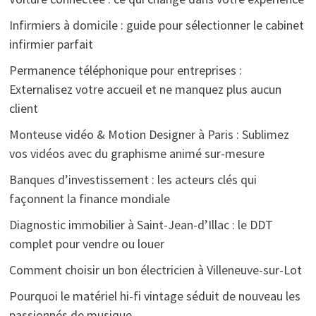
Infirmiers à domicile : guide pour sélectionner le cabinet
infirmier parfait
Permanence téléphonique pour entreprises :
Externalisez votre accueil et ne manquez plus aucun
client
Monteuse vidéo & Motion Designer à Paris : Sublimez
vos vidéos avec du graphisme animé sur-mesure
Banques d’investissement : les acteurs clés qui
façonnent la finance mondiale
Diagnostic immobilier à Saint-Jean-d’Illac : le DDT
complet pour vendre ou louer
Comment choisir un bon électricien à Villeneuve-sur-Lot
Pourquoi le matériel hi-fi vintage séduit de nouveau les
passionnés de musique