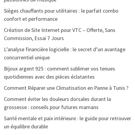
Sièges chauffants pour utilitaires : le parfait combo
confort et performance
Création de Site Internet pour VTC – Offerte, Sans
Commission, Essai 7 Jours
L’analyse financière logicielle : le secret d’un avantage
concurrentiel unique
Bijoux argent 925 : comment sublimer vos tenues
quotidiennes avec des pièces éclatantes
Comment Réparer une Climatisation en Panne à Tunis ?
Comment éviter les douleurs dorsales durant la
grossesse : conseils pour futures mamans
Santé mentale et paix intérieure : le guide pour retrouver
un équilibre durable