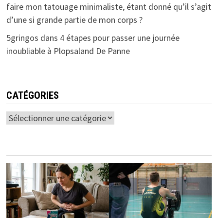
faire mon tatouage minimaliste, étant donné qu’il s’agit
d’une si grande partie de mon corps ?
5gringos
dans
4 étapes pour passer une journée
inoubliable à Plopsaland De Panne
CATÉGORIES
Catégories