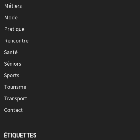
Métiers
Mode
Pratique
Rencontre
Santé
Séniors
Sports
Tourisme
Transport
Contact
ÉTIQUETTES