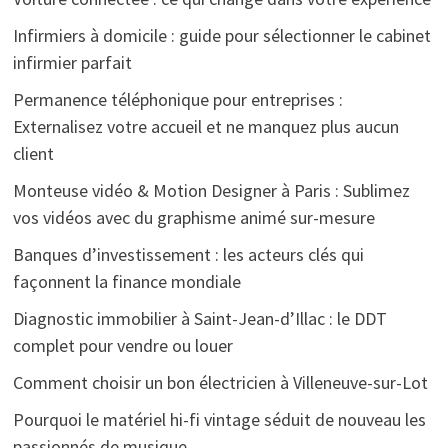
Infirmiers à domicile : guide pour sélectionner le cabinet
infirmier parfait
Permanence téléphonique pour entreprises :
Externalisez votre accueil et ne manquez plus aucun
client
Monteuse vidéo & Motion Designer à Paris : Sublimez
vos vidéos avec du graphisme animé sur-mesure
Banques d’investissement : les acteurs clés qui
façonnent la finance mondiale
Diagnostic immobilier à Saint-Jean-d’Illac : le DDT
complet pour vendre ou louer
Comment choisir un bon électricien à Villeneuve-sur-Lot
Pourquoi le matériel hi-fi vintage séduit de nouveau les
passionnés de musique