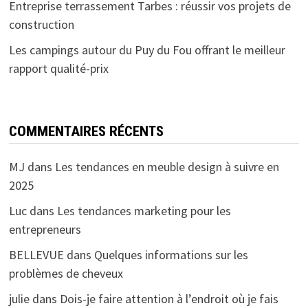
Entreprise terrassement Tarbes : réussir vos projets de
construction
Les campings autour du Puy du Fou offrant le meilleur
rapport qualité-prix
COMMENTAIRES RÉCENTS
MJ
dans
Les tendances en meuble design à suivre en
2025
Luc
dans
Les tendances marketing pour les
entrepreneurs
BELLEVUE
dans
Quelques informations sur les
problèmes de cheveux
julie
dans
Dois-je faire attention à l’endroit où je fais