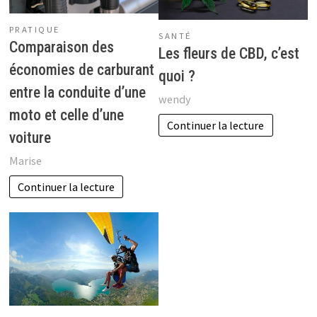
PRATIQUE
SANTÉ
Comparaison des
Les fleurs de CBD, c’est
économies de carburant
quoi ?
entre la conduite d’une
wendy
moto et celle d’une
Continuer la lecture
voiture
Marise
Continuer la lecture