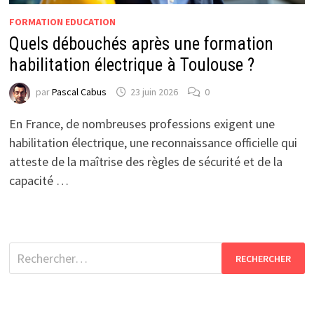
FORMATION EDUCATION
Quels débouchés après une formation
habilitation électrique à Toulouse ?
par
Pascal Cabus
23 juin 2026
0
En France, de nombreuses professions exigent une
habilitation électrique, une reconnaissance officielle qui
atteste de la maîtrise des règles de sécurité et de la
capacité …
Rechercher :