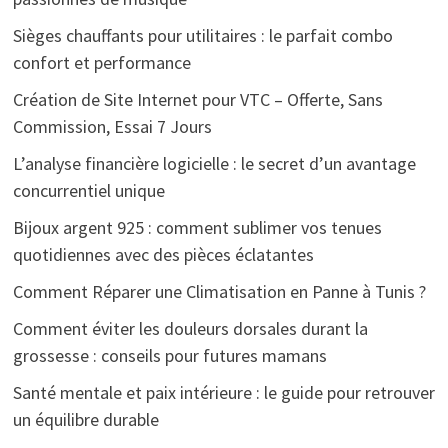
Sièges chauffants pour utilitaires : le parfait combo
confort et performance
Création de Site Internet pour VTC – Offerte, Sans
Commission, Essai 7 Jours
L’analyse financière logicielle : le secret d’un avantage
concurrentiel unique
Bijoux argent 925 : comment sublimer vos tenues
quotidiennes avec des pièces éclatantes
Comment Réparer une Climatisation en Panne à Tunis ?
Comment éviter les douleurs dorsales durant la
grossesse : conseils pour futures mamans
Santé mentale et paix intérieure : le guide pour retrouver
un équilibre durable