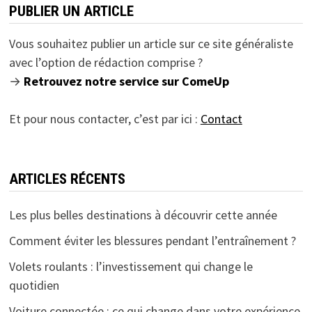
PUBLIER UN ARTICLE
Vous souhaitez publier un article sur ce site généraliste
avec l’option de rédaction comprise ?
→
Retrouvez notre service sur ComeUp
Et pour nous contacter, c’est par ici :
Contact
ARTICLES RÉCENTS
Les plus belles destinations à découvrir cette année
Comment éviter les blessures pendant l’entraînement ?
Volets roulants : l’investissement qui change le
quotidien
Voiture connectée : ce qui change dans votre expérience