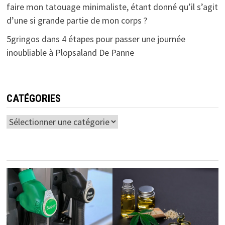
faire mon tatouage minimaliste, étant donné qu’il s’agit
d’une si grande partie de mon corps ?
5gringos
dans
4 étapes pour passer une journée
inoubliable à Plopsaland De Panne
CATÉGORIES
Catégories