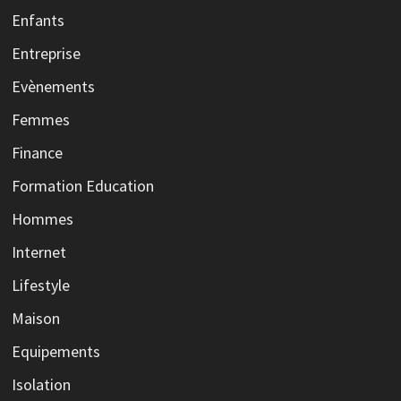
Enfants
Entreprise
Evènements
Femmes
Finance
Formation Education
Hommes
Internet
Lifestyle
Maison
Equipements
Isolation