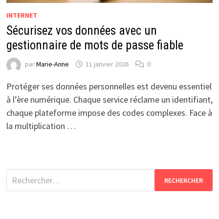
INTERNET
Sécurisez vos données avec un
gestionnaire de mots de passe fiable
par
Marie-Anne
11 janvier 2026
0
Protéger ses données personnelles est devenu essentiel
à l’ère numérique. Chaque service réclame un identifiant,
chaque plateforme impose des codes complexes. Face à
la multiplication …
Rechercher :