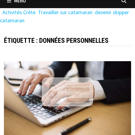
MENU
Activités Crète
Travailler sur catamaran
devenir skipper
catamaran
ÉTIQUETTE :
DONNÉES PERSONNELLES