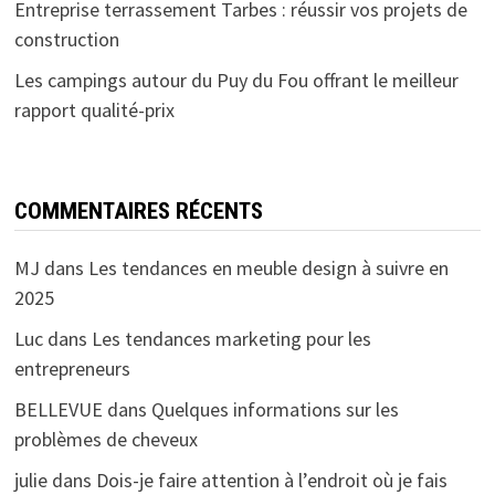
Entreprise terrassement Tarbes : réussir vos projets de
construction
Les campings autour du Puy du Fou offrant le meilleur
rapport qualité-prix
COMMENTAIRES RÉCENTS
MJ
dans
Les tendances en meuble design à suivre en
2025
Luc
dans
Les tendances marketing pour les
entrepreneurs
BELLEVUE
dans
Quelques informations sur les
problèmes de cheveux
julie
dans
Dois-je faire attention à l’endroit où je fais