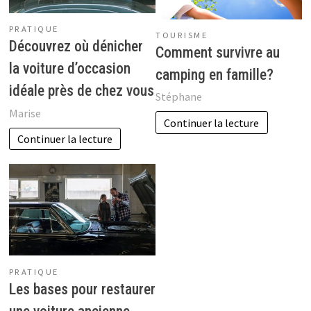
PRATIQUE
TOURISME
Découvrez où dénicher
Comment survivre au
la voiture d’occasion
camping en famille?
idéale près de chez vous
Stéphane
Marise
Continuer la lecture
Continuer la lecture
PRATIQUE
Les bases pour restaurer