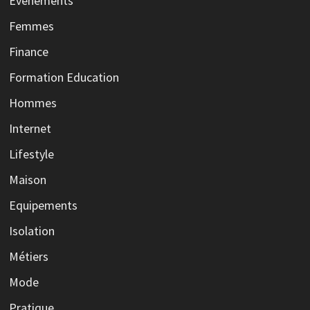
Evènements
Femmes
Finance
Formation Education
Hommes
Internet
Lifestyle
Maison
Equipements
Isolation
Métiers
Mode
Pratique