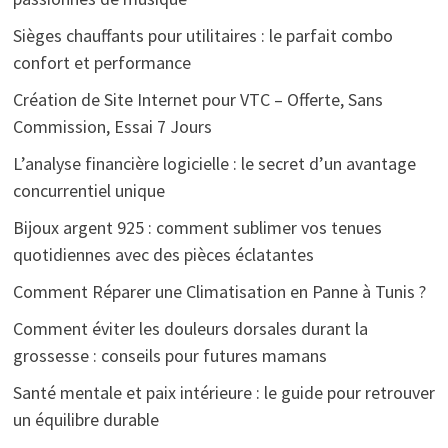
Sièges chauffants pour utilitaires : le parfait combo
confort et performance
Création de Site Internet pour VTC – Offerte, Sans
Commission, Essai 7 Jours
L’analyse financière logicielle : le secret d’un avantage
concurrentiel unique
Bijoux argent 925 : comment sublimer vos tenues
quotidiennes avec des pièces éclatantes
Comment Réparer une Climatisation en Panne à Tunis ?
Comment éviter les douleurs dorsales durant la
grossesse : conseils pour futures mamans
Santé mentale et paix intérieure : le guide pour retrouver
un équilibre durable