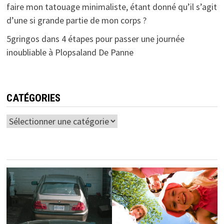
faire mon tatouage minimaliste, étant donné qu’il s’agit
d’une si grande partie de mon corps ?
5gringos
dans
4 étapes pour passer une journée
inoubliable à Plopsaland De Panne
CATÉGORIES
Catégories