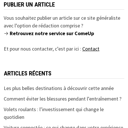
PUBLIER UN ARTICLE
Vous souhaitez publier un article sur ce site généraliste
avec l’option de rédaction comprise ?
→
Retrouvez notre service sur ComeUp
Et pour nous contacter, c’est par ici :
Contact
ARTICLES RÉCENTS
Les plus belles destinations à découvrir cette année
Comment éviter les blessures pendant l’entraînement ?
Volets roulants : l’investissement qui change le
quotidien
Voiture connectée : ce qui change dans votre expérience