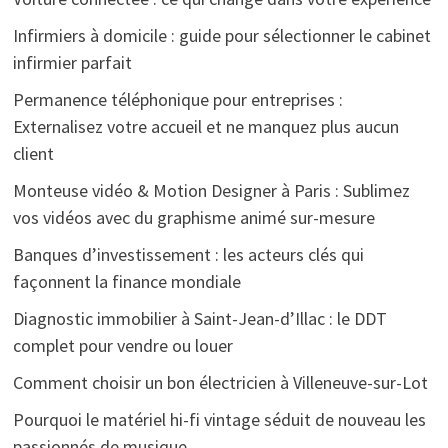
Infirmiers à domicile : guide pour sélectionner le cabinet
infirmier parfait
Permanence téléphonique pour entreprises :
Externalisez votre accueil et ne manquez plus aucun
client
Monteuse vidéo & Motion Designer à Paris : Sublimez
vos vidéos avec du graphisme animé sur-mesure
Banques d’investissement : les acteurs clés qui
façonnent la finance mondiale
Diagnostic immobilier à Saint-Jean-d’Illac : le DDT
complet pour vendre ou louer
Comment choisir un bon électricien à Villeneuve-sur-Lot
Pourquoi le matériel hi-fi vintage séduit de nouveau les
passionnés de musique