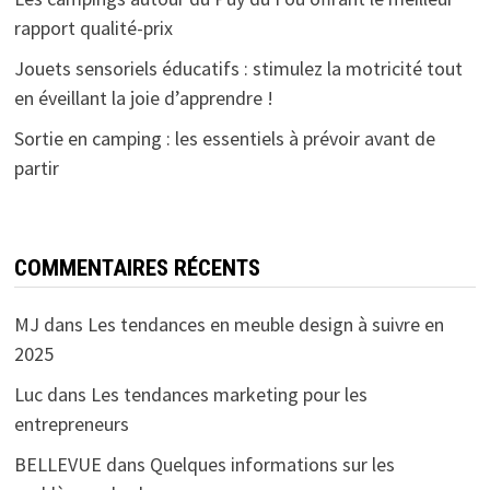
rapport qualité-prix
Jouets sensoriels éducatifs : stimulez la motricité tout
en éveillant la joie d’apprendre !
Sortie en camping : les essentiels à prévoir avant de
partir
COMMENTAIRES RÉCENTS
MJ
dans
Les tendances en meuble design à suivre en
2025
Luc
dans
Les tendances marketing pour les
entrepreneurs
BELLEVUE
dans
Quelques informations sur les