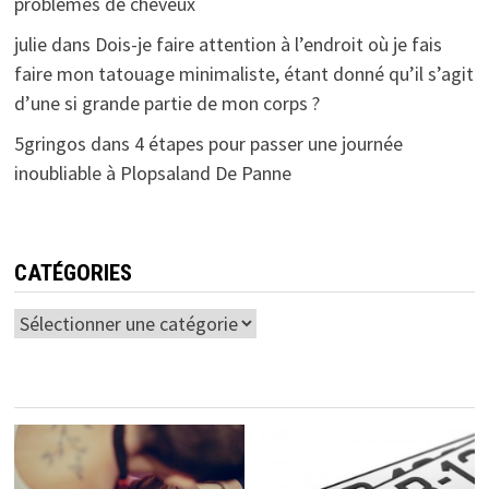
problèmes de cheveux
julie
dans
Dois-je faire attention à l’endroit où je fais
faire mon tatouage minimaliste, étant donné qu’il s’agit
d’une si grande partie de mon corps ?
5gringos
dans
4 étapes pour passer une journée
inoubliable à Plopsaland De Panne
CATÉGORIES
Catégories