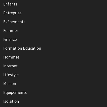
Enfants
Entreprise
Evènements
Femmes
Finance
Formation Education
Hommes
Internet
Lifestyle
Maison
Equipements
Isolation