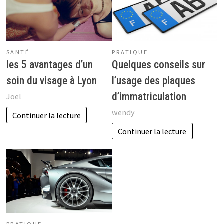
PRATIQUE
SANTÉ
Quelques conseils sur
les 5 avantages d’un
l’usage des plaques
soin du visage à Lyon
d’immatriculation
Joel
wendy
Continuer la lecture
Continuer la lecture