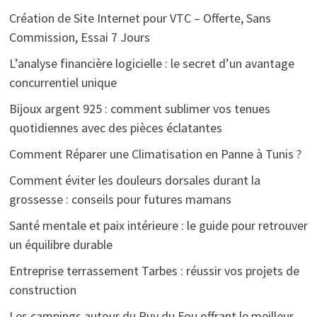
Création de Site Internet pour VTC – Offerte, Sans
Commission, Essai 7 Jours
L’analyse financière logicielle : le secret d’un avantage
concurrentiel unique
Bijoux argent 925 : comment sublimer vos tenues
quotidiennes avec des pièces éclatantes
Comment Réparer une Climatisation en Panne à Tunis ?
Comment éviter les douleurs dorsales durant la
grossesse : conseils pour futures mamans
Santé mentale et paix intérieure : le guide pour retrouver
un équilibre durable
Entreprise terrassement Tarbes : réussir vos projets de
construction
Les campings autour du Puy du Fou offrant le meilleur