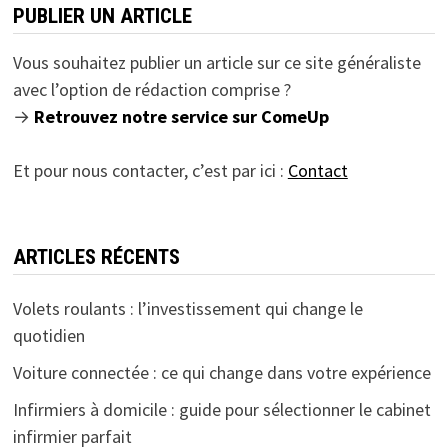
PUBLIER UN ARTICLE
Vous souhaitez publier un article sur ce site généraliste
avec l’option de rédaction comprise ?
→
Retrouvez notre service sur ComeUp
Et pour nous contacter, c’est par ici :
Contact
ARTICLES RÉCENTS
Volets roulants : l’investissement qui change le
quotidien
Voiture connectée : ce qui change dans votre expérience
Infirmiers à domicile : guide pour sélectionner le cabinet
infirmier parfait