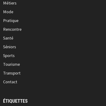
Métiers
Mode
Pratique
Rencontre
Santé
Séniors
Sports
Tourisme
Transport
Contact
ÉTIQUETTES