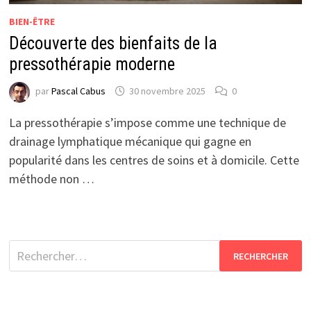
BIEN-ÊTRE
Découverte des bienfaits de la
pressothérapie moderne
par
Pascal Cabus
30 novembre 2025
0
La pressothérapie s’impose comme une technique de
drainage lymphatique mécanique qui gagne en
popularité dans les centres de soins et à domicile. Cette
méthode non …
Rechercher :