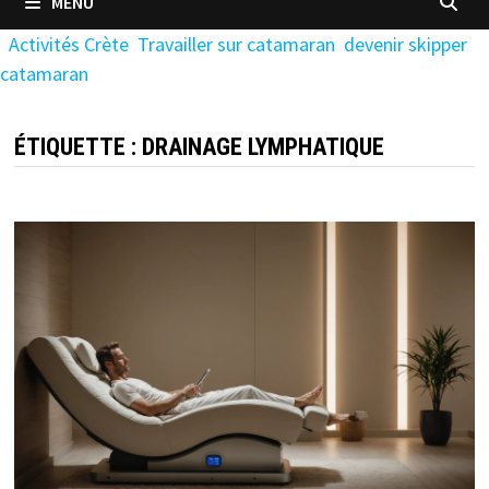
MENU
Activités Crète
Travailler sur catamaran
devenir skipper
catamaran
ÉTIQUETTE :
DRAINAGE LYMPHATIQUE