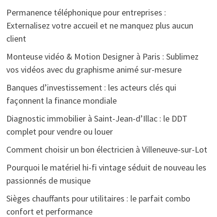
Permanence téléphonique pour entreprises :
Externalisez votre accueil et ne manquez plus aucun
client
Monteuse vidéo & Motion Designer à Paris : Sublimez
vos vidéos avec du graphisme animé sur-mesure
Banques d’investissement : les acteurs clés qui
façonnent la finance mondiale
Diagnostic immobilier à Saint-Jean-d’Illac : le DDT
complet pour vendre ou louer
Comment choisir un bon électricien à Villeneuve-sur-Lot
Pourquoi le matériel hi-fi vintage séduit de nouveau les
passionnés de musique
Sièges chauffants pour utilitaires : le parfait combo
confort et performance