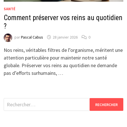
SANTÉ
Comment préserver vos reins au quotidien
?
par
Pascal Cabus
28 janvier 2026
0
Nos reins, véritables filtres de l’organisme, méritent une
attention particulière pour maintenir notre santé
globale. Préserver vos reins au quotidien ne demande
pas d’efforts surhumains, …
Rechercher :