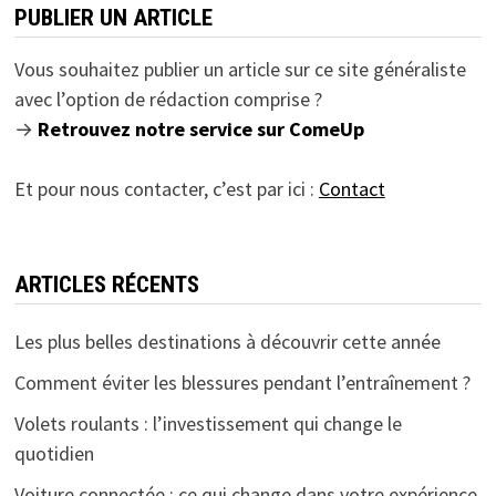
PUBLIER UN ARTICLE
Vous souhaitez publier un article sur ce site généraliste
avec l’option de rédaction comprise ?
→
Retrouvez notre service sur ComeUp
Et pour nous contacter, c’est par ici :
Contact
ARTICLES RÉCENTS
Les plus belles destinations à découvrir cette année
Comment éviter les blessures pendant l’entraînement ?
Volets roulants : l’investissement qui change le
quotidien
Voiture connectée : ce qui change dans votre expérience