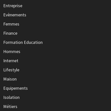
Entreprise
Evènements
Femmes
Finance
Formation Education
Hommes
Internet
Lifestyle
Maison
Equipements
Isolation
Métiers