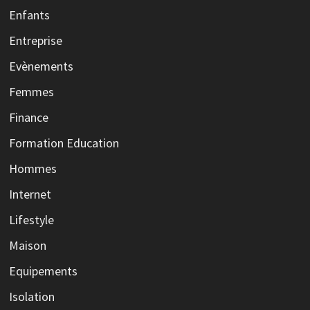
Enfants
Entreprise
Evènements
Femmes
Finance
Formation Education
Hommes
Internet
Lifestyle
Maison
Equipements
Isolation