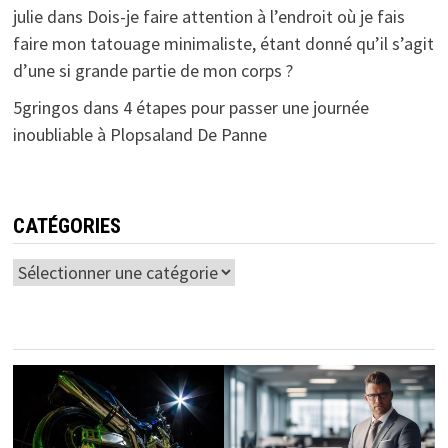
julie
dans
Dois-je faire attention à l’endroit où je fais
faire mon tatouage minimaliste, étant donné qu’il s’agit
d’une si grande partie de mon corps ?
5gringos
dans
4 étapes pour passer une journée
inoubliable à Plopsaland De Panne
CATÉGORIES
Catégories