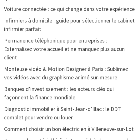
Voiture connectée : ce qui change dans votre expérience
Infirmiers à domicile : guide pour sélectionner le cabinet
infirmier parfait
Permanence téléphonique pour entreprises :
Externalisez votre accueil et ne manquez plus aucun
client
Monteuse vidéo & Motion Designer à Paris : Sublimez
vos vidéos avec du graphisme animé sur-mesure
Banques d’investissement : les acteurs clés qui
façonnent la finance mondiale
Diagnostic immobilier à Saint-Jean-d’Illac : le DDT
complet pour vendre ou louer
Comment choisir un bon électricien à Villeneuve-sur-Lot