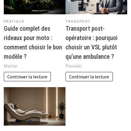
PRATIQUE
TRANSPORT
Guide complet des
Transport post-
rideaux pour moto :
opératoire : pourquoi
comment choisir le bon
choisir un VSL plutôt
modèle ?
qu’une ambulance ?
Marise
Povoski
Continuer la lecture
Continuer la lecture