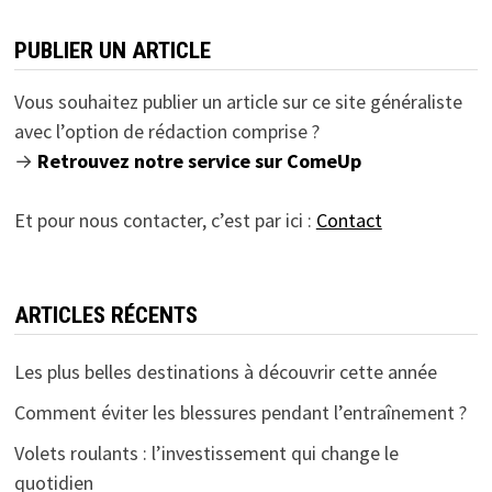
PUBLIER UN ARTICLE
Vous souhaitez publier un article sur ce site généraliste
avec l’option de rédaction comprise ?
→
Retrouvez notre service sur ComeUp
Et pour nous contacter, c’est par ici :
Contact
ARTICLES RÉCENTS
Les plus belles destinations à découvrir cette année
Comment éviter les blessures pendant l’entraînement ?
Volets roulants : l’investissement qui change le
quotidien