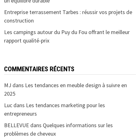
un équilibre durable
Entreprise terrassement Tarbes : réussir vos projets de
construction
Les campings autour du Puy du Fou offrant le meilleur
rapport qualité-prix
COMMENTAIRES RÉCENTS
MJ
dans
Les tendances en meuble design à suivre en
2025
Luc
dans
Les tendances marketing pour les
entrepreneurs
BELLEVUE
dans
Quelques informations sur les
problèmes de cheveux