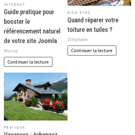
INTERNET
Guide pratique pour
BIEN-ÊTRE
Quand réparer votre
booster le
toiture en tuiles ?
référencement naturel
Stéphane
de votre site Joomla
Continuer la lecture
Marise
Continuer la lecture
PRATIQUE
Vacances : échangez,