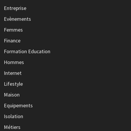
Entreprise
Evènements
Femmes
Finance
Formation Education
Hommes
Internet
Lifestyle
Maison
Equipements
Isolation
Métiers