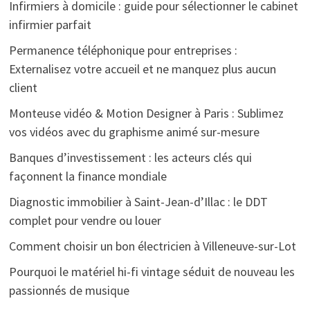
Infirmiers à domicile : guide pour sélectionner le cabinet
infirmier parfait
Permanence téléphonique pour entreprises :
Externalisez votre accueil et ne manquez plus aucun
client
Monteuse vidéo & Motion Designer à Paris : Sublimez
vos vidéos avec du graphisme animé sur-mesure
Banques d’investissement : les acteurs clés qui
façonnent la finance mondiale
Diagnostic immobilier à Saint-Jean-d’Illac : le DDT
complet pour vendre ou louer
Comment choisir un bon électricien à Villeneuve-sur-Lot
Pourquoi le matériel hi-fi vintage séduit de nouveau les
passionnés de musique