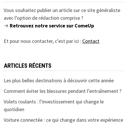
Vous souhaitez publier un article sur ce site généraliste
avec l’option de rédaction comprise ?
→
Retrouvez notre service sur ComeUp
Et pour nous contacter, c’est par ici :
Contact
ARTICLES RÉCENTS
Les plus belles destinations à découvrir cette année
Comment éviter les blessures pendant l’entraînement ?
Volets roulants : l’investissement qui change le
quotidien
Voiture connectée : ce qui change dans votre expérience