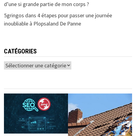
d’une si grande partie de mon corps ?
5gringos
dans
4 étapes pour passer une journée
inoubliable à Plopsaland De Panne
CATÉGORIES
Catégories