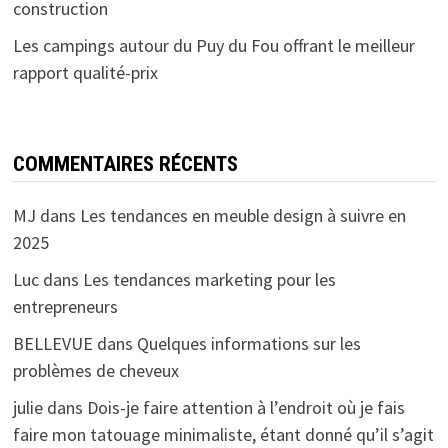
construction
Les campings autour du Puy du Fou offrant le meilleur
rapport qualité-prix
COMMENTAIRES RÉCENTS
MJ
dans
Les tendances en meuble design à suivre en
2025
Luc
dans
Les tendances marketing pour les
entrepreneurs
BELLEVUE
dans
Quelques informations sur les
problèmes de cheveux
julie
dans
Dois-je faire attention à l’endroit où je fais
faire mon tatouage minimaliste, étant donné qu’il s’agit