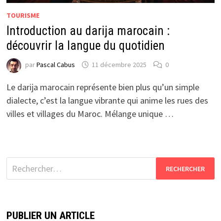
TOURISME
Introduction au darija marocain :
découvrir la langue du quotidien
par
Pascal Cabus
11 décembre 2025
0
Le darija marocain représente bien plus qu’un simple
dialecte, c’est la langue vibrante qui anime les rues des
villes et villages du Maroc. Mélange unique …
Rechercher :
PUBLIER UN ARTICLE