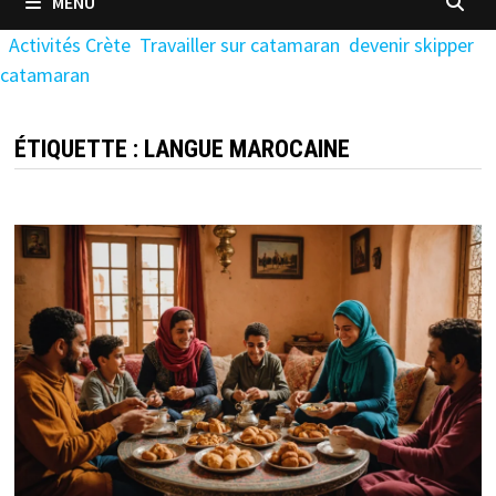
MENU
Activités Crète
Travailler sur catamaran
devenir skipper
catamaran
ÉTIQUETTE :
LANGUE MAROCAINE