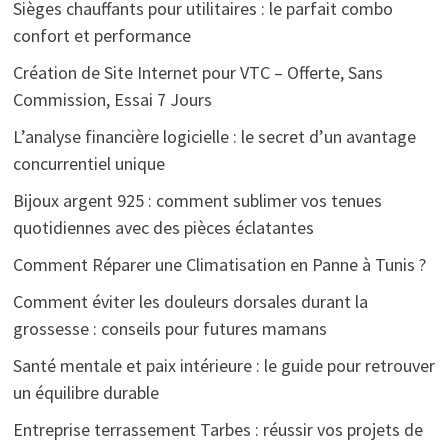
Sièges chauffants pour utilitaires : le parfait combo
confort et performance
Création de Site Internet pour VTC – Offerte, Sans
Commission, Essai 7 Jours
L’analyse financière logicielle : le secret d’un avantage
concurrentiel unique
Bijoux argent 925 : comment sublimer vos tenues
quotidiennes avec des pièces éclatantes
Comment Réparer une Climatisation en Panne à Tunis ?
Comment éviter les douleurs dorsales durant la
grossesse : conseils pour futures mamans
Santé mentale et paix intérieure : le guide pour retrouver
un équilibre durable
Entreprise terrassement Tarbes : réussir vos projets de