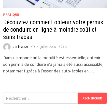
PRATIQUE
Découvrez comment obtenir votre permis
de conduire en ligne à moindre coût et
sans tracas
par
Marise
21 juillet 2025
0
Dans un monde où la mobilité est essentielle, obtenir
son permis de conduire n’a jamais été aussi accessible,
notamment grâce à l’essor des auto-écoles en …
Rechercher :