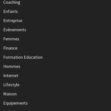
Coaching
Enfants
Entreprise
Evènements
Femmes
Finance
Formation Education
Hommes
Internet
Lifestyle
Maison
Equipements