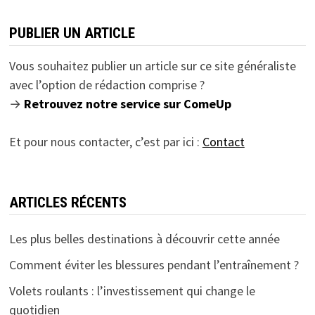
PUBLIER UN ARTICLE
Vous souhaitez publier un article sur ce site généraliste
avec l’option de rédaction comprise ?
→
Retrouvez notre service sur ComeUp
Et pour nous contacter, c’est par ici :
Contact
ARTICLES RÉCENTS
Les plus belles destinations à découvrir cette année
Comment éviter les blessures pendant l’entraînement ?
Volets roulants : l’investissement qui change le
quotidien