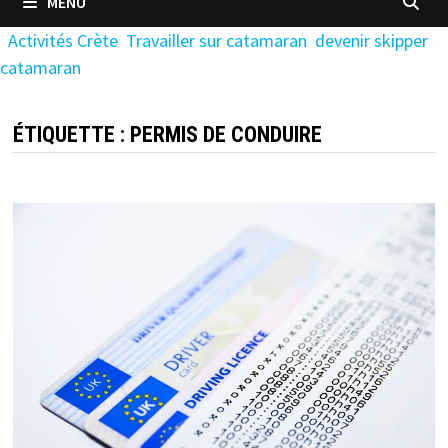
MENU
Activités Crète
Travailler sur catamaran
devenir skipper
catamaran
ÉTIQUETTE :
PERMIS DE CONDUIRE