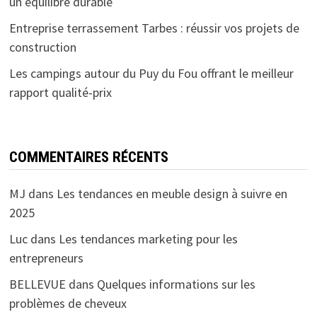
un équilibre durable
Entreprise terrassement Tarbes : réussir vos projets de
construction
Les campings autour du Puy du Fou offrant le meilleur
rapport qualité-prix
COMMENTAIRES RÉCENTS
MJ
dans
Les tendances en meuble design à suivre en
2025
Luc
dans
Les tendances marketing pour les
entrepreneurs
BELLEVUE
dans
Quelques informations sur les
problèmes de cheveux