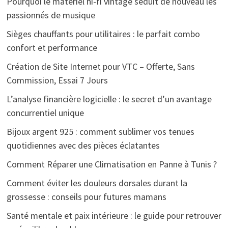
Pourquoi le matériel hi-fi vintage séduit de nouveau les
passionnés de musique
Sièges chauffants pour utilitaires : le parfait combo
confort et performance
Création de Site Internet pour VTC – Offerte, Sans
Commission, Essai 7 Jours
L’analyse financière logicielle : le secret d’un avantage
concurrentiel unique
Bijoux argent 925 : comment sublimer vos tenues
quotidiennes avec des pièces éclatantes
Comment Réparer une Climatisation en Panne à Tunis ?
Comment éviter les douleurs dorsales durant la
grossesse : conseils pour futures mamans
Santé mentale et paix intérieure : le guide pour retrouver