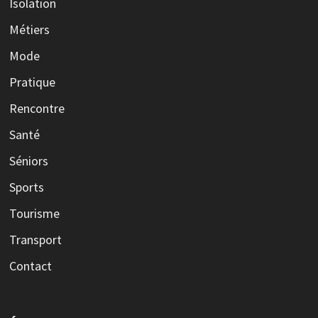
Isolation
Métiers
Mode
Pratique
Rencontre
Santé
Séniors
Sports
Tourisme
Transport
Contact