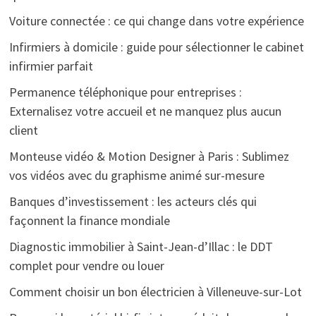
Voiture connectée : ce qui change dans votre expérience
Infirmiers à domicile : guide pour sélectionner le cabinet
infirmier parfait
Permanence téléphonique pour entreprises :
Externalisez votre accueil et ne manquez plus aucun
client
Monteuse vidéo & Motion Designer à Paris : Sublimez
vos vidéos avec du graphisme animé sur-mesure
Banques d’investissement : les acteurs clés qui
façonnent la finance mondiale
Diagnostic immobilier à Saint-Jean-d’Illac : le DDT
complet pour vendre ou louer
Comment choisir un bon électricien à Villeneuve-sur-Lot