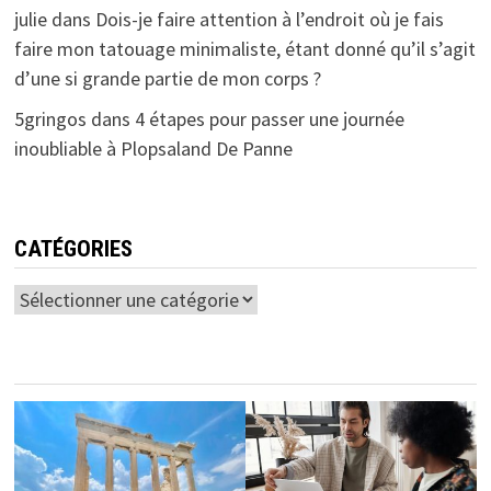
julie
dans
Dois-je faire attention à l’endroit où je fais
faire mon tatouage minimaliste, étant donné qu’il s’agit
d’une si grande partie de mon corps ?
5gringos
dans
4 étapes pour passer une journée
inoubliable à Plopsaland De Panne
CATÉGORIES
Catégories