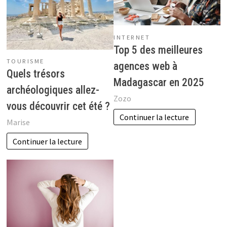
INTERNET
Top 5 des meilleures
TOURISME
agences web à
Quels trésors
Madagascar en 2025
archéologiques allez-
Zozo
vous découvrir cet été ?
Continuer la lecture
Marise
Continuer la lecture