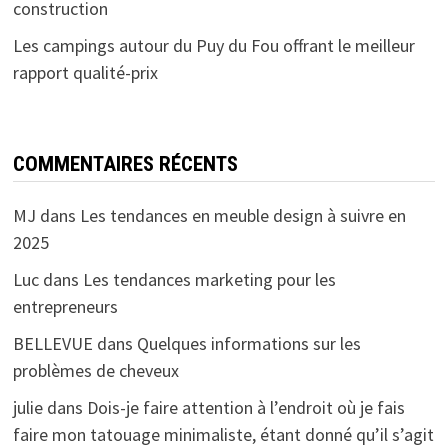
construction
Les campings autour du Puy du Fou offrant le meilleur
rapport qualité-prix
COMMENTAIRES RÉCENTS
MJ
dans
Les tendances en meuble design à suivre en
2025
Luc
dans
Les tendances marketing pour les
entrepreneurs
BELLEVUE
dans
Quelques informations sur les
problèmes de cheveux
julie
dans
Dois-je faire attention à l’endroit où je fais
faire mon tatouage minimaliste, étant donné qu’il s’agit