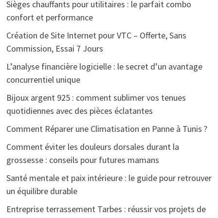
Sièges chauffants pour utilitaires : le parfait combo
confort et performance
Création de Site Internet pour VTC – Offerte, Sans
Commission, Essai 7 Jours
L’analyse financière logicielle : le secret d’un avantage
concurrentiel unique
Bijoux argent 925 : comment sublimer vos tenues
quotidiennes avec des pièces éclatantes
Comment Réparer une Climatisation en Panne à Tunis ?
Comment éviter les douleurs dorsales durant la
grossesse : conseils pour futures mamans
Santé mentale et paix intérieure : le guide pour retrouver
un équilibre durable
Entreprise terrassement Tarbes : réussir vos projets de