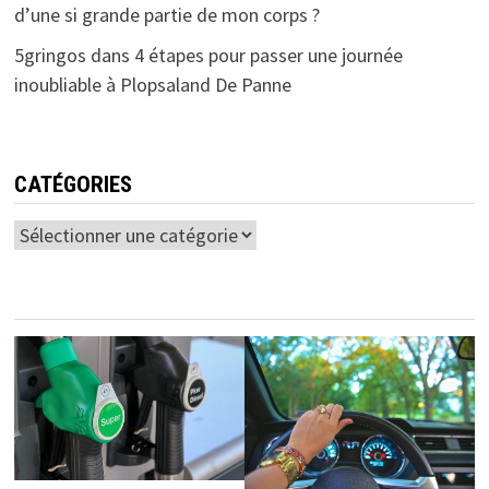
d’une si grande partie de mon corps ?
5gringos
dans
4 étapes pour passer une journée
inoubliable à Plopsaland De Panne
CATÉGORIES
Catégories