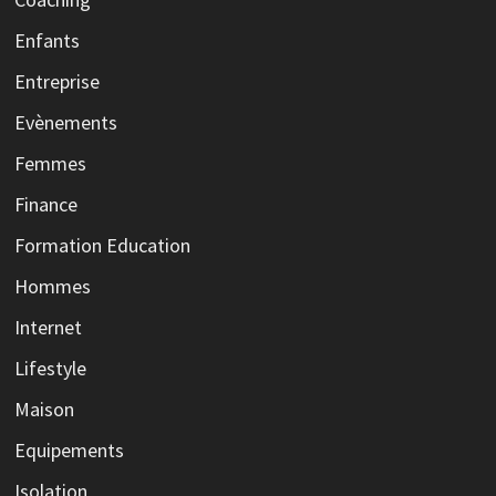
Enfants
Entreprise
Evènements
Femmes
Finance
Formation Education
Hommes
Internet
Lifestyle
Maison
Equipements
Isolation