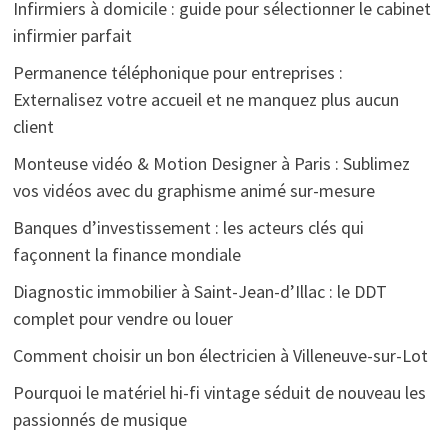
Infirmiers à domicile : guide pour sélectionner le cabinet
infirmier parfait
Permanence téléphonique pour entreprises :
Externalisez votre accueil et ne manquez plus aucun
client
Monteuse vidéo & Motion Designer à Paris : Sublimez
vos vidéos avec du graphisme animé sur-mesure
Banques d’investissement : les acteurs clés qui
façonnent la finance mondiale
Diagnostic immobilier à Saint-Jean-d’Illac : le DDT
complet pour vendre ou louer
Comment choisir un bon électricien à Villeneuve-sur-Lot
Pourquoi le matériel hi-fi vintage séduit de nouveau les
passionnés de musique