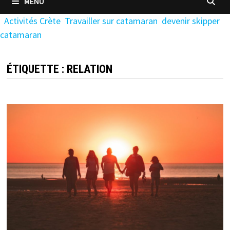
MENU
Activités Crète
Travailler sur catamaran
devenir skipper
catamaran
ÉTIQUETTE :
RELATION