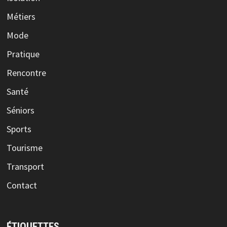
Métiers
Mode
Pratique
Rencontre
Santé
Séniors
Sports
Tourisme
Transport
Contact
ÉTIQUETTES