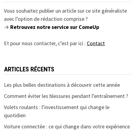
Vous souhaitez publier un article sur ce site généraliste
avec l’option de rédaction comprise ?
→
Retrouvez notre service sur ComeUp
Et pour nous contacter, c’est par ici :
Contact
ARTICLES RÉCENTS
Les plus belles destinations à découvrir cette année
Comment éviter les blessures pendant l’entraînement ?
Volets roulants : l’investissement qui change le
quotidien
Voiture connectée : ce qui change dans votre expérience