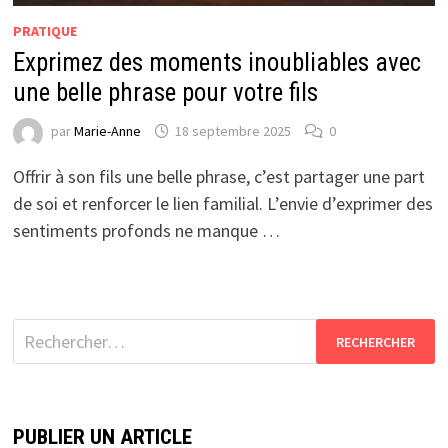
PRATIQUE
Exprimez des moments inoubliables avec
une belle phrase pour votre fils
par
Marie-Anne
18 septembre 2025
0
Offrir à son fils une belle phrase, c’est partager une part
de soi et renforcer le lien familial. L’envie d’exprimer des
sentiments profonds ne manque …
Rechercher :
PUBLIER UN ARTICLE