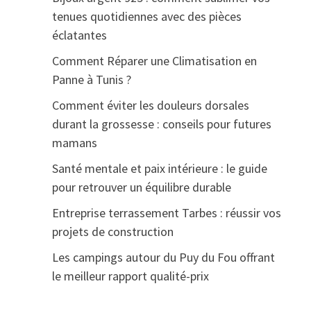
tenues quotidiennes avec des pièces
éclatantes
Comment Réparer une Climatisation en
Panne à Tunis ?
Comment éviter les douleurs dorsales
durant la grossesse : conseils pour futures
mamans
Santé mentale et paix intérieure : le guide
pour retrouver un équilibre durable
Entreprise terrassement Tarbes : réussir vos
projets de construction
Les campings autour du Puy du Fou offrant
le meilleur rapport qualité-prix