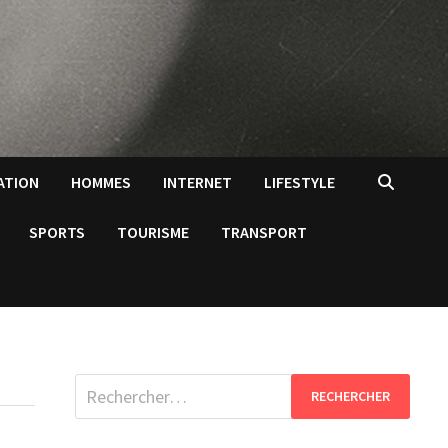
ATION
HOMMES
INTERNET
LIFESTYLE
SPORTS
TOURISME
TRANSPORT
Rechercher :