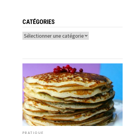
CATÉGORIES
Catégories
PRATIQUE