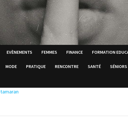
EVÈNEMENTS
FEMMES
FINANCE
FORMATION EDUC
MODE
PRATIQUE
RENCONTRE
SANTÉ
SÉNIORS
catamaran