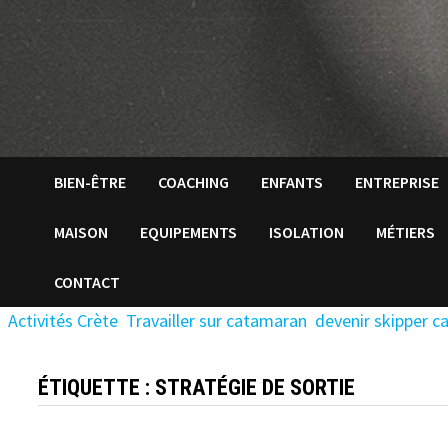
BIEN-ÊTRE
COACHING
ENFANTS
ENTREPRISE
MAISON
EQUIPEMENTS
ISOLATION
MÉTIERS
CONTACT
Activités Crète
Travailler sur catamaran
devenir skipper 
ÉTIQUETTE :
STRATÉGIE DE SORTIE