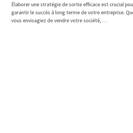
Élaborer une stratégie de sortie efficace est crucial po
garantir le succès à long terme de votre entreprise. Qu
vous envisagiez de vendre votre société, …