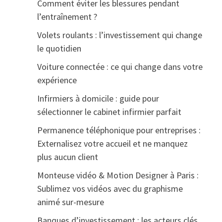
Comment éviter les blessures pendant
l’entraînement ?
Volets roulants : l’investissement qui change
le quotidien
Voiture connectée : ce qui change dans votre
expérience
Infirmiers à domicile : guide pour
sélectionner le cabinet infirmier parfait
Permanence téléphonique pour entreprises :
Externalisez votre accueil et ne manquez
plus aucun client
Monteuse vidéo & Motion Designer à Paris :
Sublimez vos vidéos avec du graphisme
animé sur-mesure
Banques d’investissement : les acteurs clés