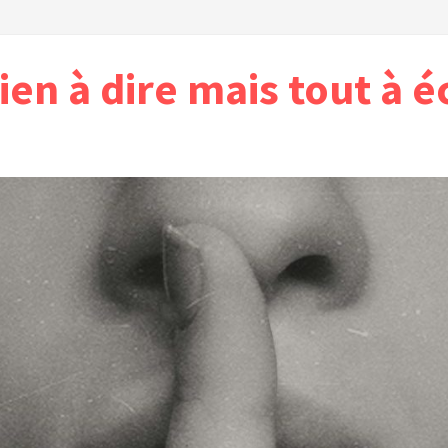
ien à dire mais tout à é