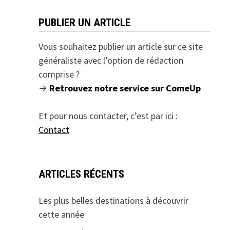
PUBLIER UN ARTICLE
Vous souhaitez publier un article sur ce site
généraliste avec l’option de rédaction
comprise ?
→
Retrouvez notre service sur ComeUp
Et pour nous contacter, c’est par ici :
Contact
ARTICLES RÉCENTS
Les plus belles destinations à découvrir
cette année