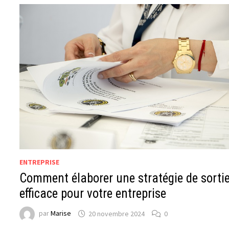
ENTREPRISE
Comment élaborer une stratégie de sorti
efficace pour votre entreprise
par
Marise
20 novembre 2024
0