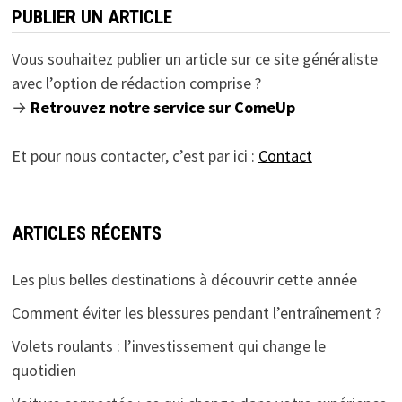
PUBLIER UN ARTICLE
Vous souhaitez publier un article sur ce site généraliste
avec l’option de rédaction comprise ?
→
Retrouvez notre service sur ComeUp
Et pour nous contacter, c’est par ici :
Contact
ARTICLES RÉCENTS
Les plus belles destinations à découvrir cette année
Comment éviter les blessures pendant l’entraînement ?
Volets roulants : l’investissement qui change le
quotidien