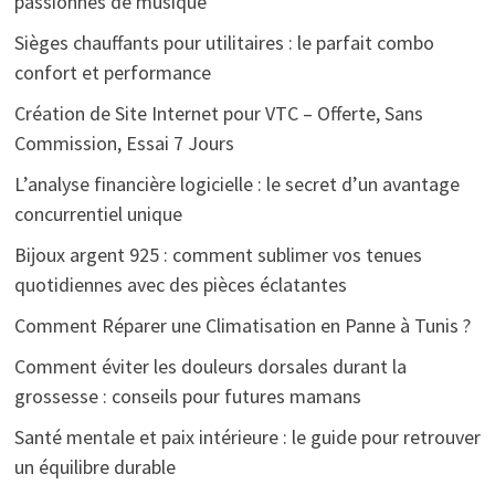
passionnés de musique
Sièges chauffants pour utilitaires : le parfait combo
confort et performance
Création de Site Internet pour VTC – Offerte, Sans
Commission, Essai 7 Jours
L’analyse financière logicielle : le secret d’un avantage
concurrentiel unique
Bijoux argent 925 : comment sublimer vos tenues
quotidiennes avec des pièces éclatantes
Comment Réparer une Climatisation en Panne à Tunis ?
Comment éviter les douleurs dorsales durant la
grossesse : conseils pour futures mamans
Santé mentale et paix intérieure : le guide pour retrouver
un équilibre durable