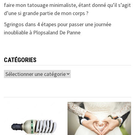
faire mon tatouage minimaliste, étant donné qu’il s’agit
d’une si grande partie de mon corps ?
5gringos
dans
4 étapes pour passer une journée
inoubliable à Plopsaland De Panne
CATÉGORIES
Catégories