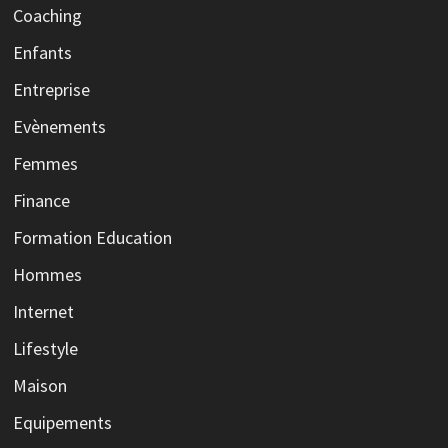
Coaching
Enfants
Entreprise
Evènements
Femmes
Finance
Formation Education
Hommes
Internet
Lifestyle
Maison
Equipements