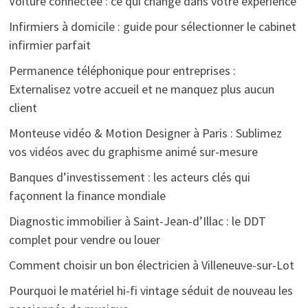
Voiture connectée : ce qui change dans votre expérience
Infirmiers à domicile : guide pour sélectionner le cabinet
infirmier parfait
Permanence téléphonique pour entreprises :
Externalisez votre accueil et ne manquez plus aucun
client
Monteuse vidéo & Motion Designer à Paris : Sublimez
vos vidéos avec du graphisme animé sur-mesure
Banques d’investissement : les acteurs clés qui
façonnent la finance mondiale
Diagnostic immobilier à Saint-Jean-d’Illac : le DDT
complet pour vendre ou louer
Comment choisir un bon électricien à Villeneuve-sur-Lot
Pourquoi le matériel hi-fi vintage séduit de nouveau les