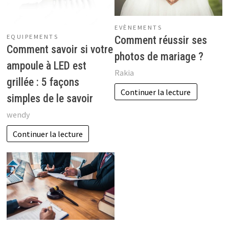
EVÈNEMENTS
EQUIPEMENTS
Comment réussir ses
Comment savoir si votre
photos de mariage ?
ampoule à LED est
Rakia
grillée : 5 façons
Continuer la lecture
simples de le savoir
wendy
Continuer la lecture