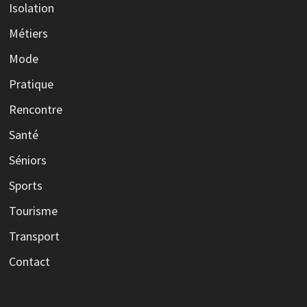
Isolation
Métiers
Mode
Pratique
Rencontre
Santé
Séniors
Sports
Tourisme
Transport
Contact