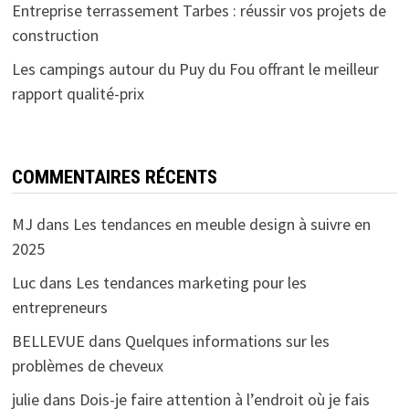
Entreprise terrassement Tarbes : réussir vos projets de
construction
Les campings autour du Puy du Fou offrant le meilleur
rapport qualité-prix
COMMENTAIRES RÉCENTS
MJ
dans
Les tendances en meuble design à suivre en
2025
Luc
dans
Les tendances marketing pour les
entrepreneurs
BELLEVUE
dans
Quelques informations sur les
problèmes de cheveux
julie
dans
Dois-je faire attention à l’endroit où je fais