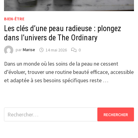
BIEN-ÊTRE
Les clés d’une peau radieuse : plongez
dans l’univers de The Ordinary
par
Marise
14 mai 2026
0
Dans un monde où les soins de la peau ne cessent
d’évoluer, trouver une routine beauté efficace, accessible
et adaptée à ses besoins spécifiques reste …
Rechercher :