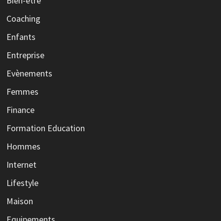
Bien-être
Coaching
Enfants
Entreprise
Evènements
Femmes
Finance
Formation Education
Hommes
Internet
Lifestyle
Maison
Equipements