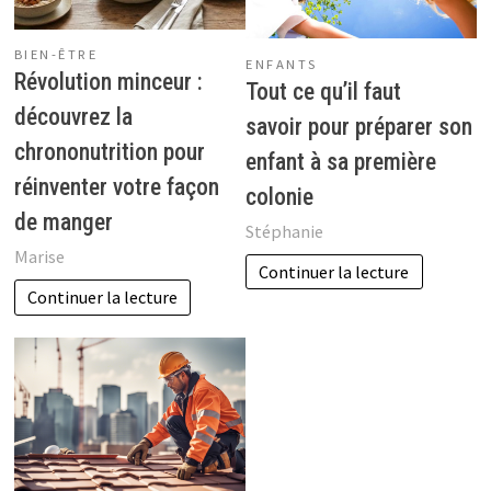
BIEN-ÊTRE
ENFANTS
Révolution minceur :
Tout ce qu’il faut
découvrez la
savoir pour préparer son
chrononutrition pour
enfant à sa première
réinventer votre façon
colonie
de manger
Stéphanie
Marise
Continuer la lecture
Continuer la lecture