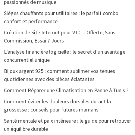
passionnés de musique
Sièges chauffants pour utilitaires : le parfait combo
confort et performance
Création de Site Internet pour VTC – Offerte, Sans
Commission, Essai 7 Jours
L’analyse financière logicielle : le secret d’un avantage
concurrentiel unique
Bijoux argent 925 : comment sublimer vos tenues
quotidiennes avec des pièces éclatantes
Comment Réparer une Climatisation en Panne à Tunis ?
Comment éviter les douleurs dorsales durant la
grossesse : conseils pour futures mamans
Santé mentale et paix intérieure : le guide pour retrouver
un équilibre durable