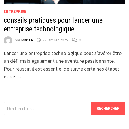
ENTREPRISE
conseils pratiques pour lancer une
entreprise technologique
par
Marise
22 janvier 2025
0
Lancer une entreprise technologique peut s’avérer être
un défi mais également une aventure passionnante.
Pour réussir, il est essentiel de suivre certaines étapes
et de …
Rechercher :