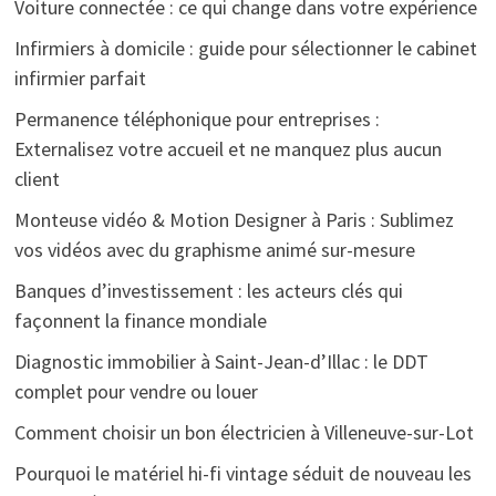
Voiture connectée : ce qui change dans votre expérience
Infirmiers à domicile : guide pour sélectionner le cabinet
infirmier parfait
Permanence téléphonique pour entreprises :
Externalisez votre accueil et ne manquez plus aucun
client
Monteuse vidéo & Motion Designer à Paris : Sublimez
vos vidéos avec du graphisme animé sur-mesure
Banques d’investissement : les acteurs clés qui
façonnent la finance mondiale
Diagnostic immobilier à Saint-Jean-d’Illac : le DDT
complet pour vendre ou louer
Comment choisir un bon électricien à Villeneuve-sur-Lot
Pourquoi le matériel hi-fi vintage séduit de nouveau les