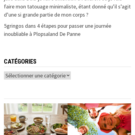
faire mon tatouage minimaliste, étant donné qu’il s’agit
d’une si grande partie de mon corps ?
5gringos
dans
4 étapes pour passer une journée
inoubliable à Plopsaland De Panne
CATÉGORIES
Catégories