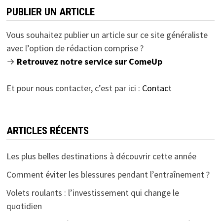
PUBLIER UN ARTICLE
Vous souhaitez publier un article sur ce site généraliste
avec l’option de rédaction comprise ?
→
Retrouvez notre service sur ComeUp
Et pour nous contacter, c’est par ici :
Contact
ARTICLES RÉCENTS
Les plus belles destinations à découvrir cette année
Comment éviter les blessures pendant l’entraînement ?
Volets roulants : l’investissement qui change le
quotidien