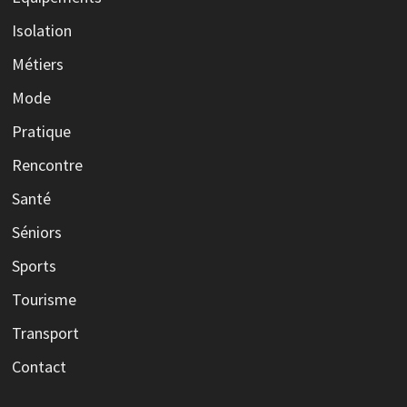
Isolation
Métiers
Mode
Pratique
Rencontre
Santé
Séniors
Sports
Tourisme
Transport
Contact