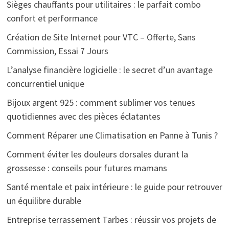
Sièges chauffants pour utilitaires : le parfait combo
confort et performance
Création de Site Internet pour VTC – Offerte, Sans
Commission, Essai 7 Jours
L’analyse financière logicielle : le secret d’un avantage
concurrentiel unique
Bijoux argent 925 : comment sublimer vos tenues
quotidiennes avec des pièces éclatantes
Comment Réparer une Climatisation en Panne à Tunis ?
Comment éviter les douleurs dorsales durant la
grossesse : conseils pour futures mamans
Santé mentale et paix intérieure : le guide pour retrouver
un équilibre durable
Entreprise terrassement Tarbes : réussir vos projets de