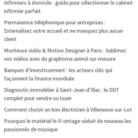
Infirmiers à domicile : guide pour sélectionner le cabinet
infirmier parfait
Permanence téléphonique pour entreprises :
Externalisez votre accueil et ne manquez plus aucun
client
Monteuse vidéo & Motion Designer à Paris : Sublimez
vos vidéos avec du graphisme animé sur-mesure
Banques d’investissement : les acteurs clés qui
façonnent la finance mondiale
Diagnostic immobilier à Saint-Jean-d’Illac : le DDT
complet pour vendre ou louer
Comment choisir un bon électricien à Villeneuve-sur-Lot
Pourquoi le matériel hi-fi vintage séduit de nouveau les
passionnés de musique