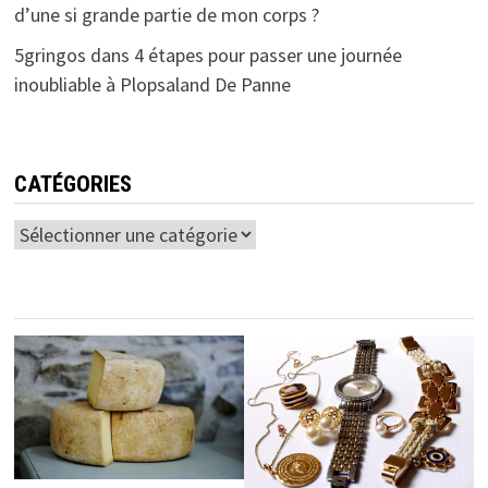
d’une si grande partie de mon corps ?
5gringos
dans
4 étapes pour passer une journée
inoubliable à Plopsaland De Panne
CATÉGORIES
Catégories