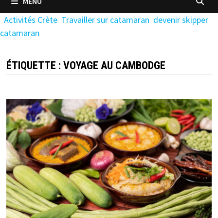
MENU
Activités Crète
Travailler sur catamaran
devenir skipper
catamaran
ÉTIQUETTE :
VOYAGE AU CAMBODGE