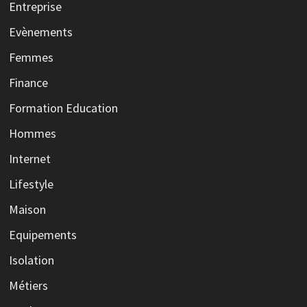
Entreprise
Evènements
Femmes
Finance
Formation Education
Hommes
Internet
Lifestyle
Maison
Equipements
Isolation
Métiers