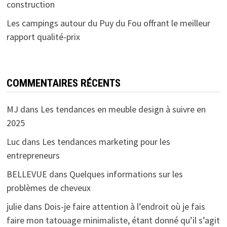
construction
Les campings autour du Puy du Fou offrant le meilleur
rapport qualité-prix
COMMENTAIRES RÉCENTS
MJ
dans
Les tendances en meuble design à suivre en
2025
Luc
dans
Les tendances marketing pour les
entrepreneurs
BELLEVUE
dans
Quelques informations sur les
problèmes de cheveux
julie
dans
Dois-je faire attention à l’endroit où je fais
faire mon tatouage minimaliste, étant donné qu’il s’agit