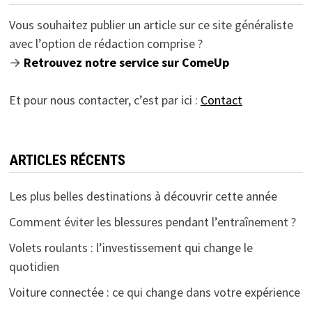
Vous souhaitez publier un article sur ce site généraliste
avec l’option de rédaction comprise ?
→
Retrouvez notre service sur ComeUp
Et pour nous contacter, c’est par ici :
Contact
ARTICLES RÉCENTS
Les plus belles destinations à découvrir cette année
Comment éviter les blessures pendant l’entraînement ?
Volets roulants : l’investissement qui change le
quotidien
Voiture connectée : ce qui change dans votre expérience