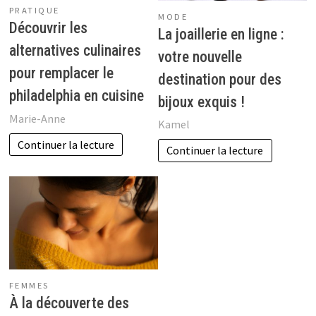
PRATIQUE
MODE
Découvrir les
La joaillerie en ligne :
alternatives culinaires
votre nouvelle
pour remplacer le
destination pour des
philadelphia en cuisine
bijoux exquis !
Marie-Anne
Kamel
Continuer la lecture
Continuer la lecture
FEMMES
À la découverte des