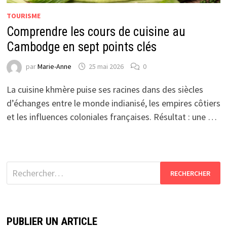
TOURISME
Comprendre les cours de cuisine au
Cambodge en sept points clés
par
Marie-Anne
25 mai 2026
0
La cuisine khmère puise ses racines dans des siècles
d’échanges entre le monde indianisé, les empires côtiers
et les influences coloniales françaises. Résultat : une …
Rechercher :
PUBLIER UN ARTICLE