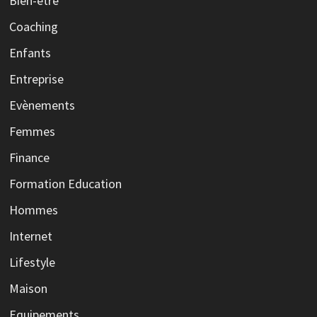
Bien-être
Coaching
Enfants
Entreprise
Evènements
Femmes
Finance
Formation Education
Hommes
Internet
Lifestyle
Maison
Equipements