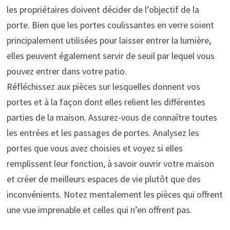
les propriétaires doivent décider de l’objectif de la
porte. Bien que les portes coulissantes en verre soient
principalement utilisées pour laisser entrer la lumière,
elles peuvent également servir de seuil par lequel vous
pouvez entrer dans votre patio.
Réfléchissez aux pièces sur lesquelles donnent vos
portes et à la façon dont elles relient les différentes
parties de la maison. Assurez-vous de connaître toutes
les entrées et les passages de portes. Analysez les
portes que vous avez choisies et voyez si elles
remplissent leur fonction, à savoir ouvrir votre maison
et créer de meilleurs espaces de vie plutôt que des
inconvénients. Notez mentalement les pièces qui offrent
une vue imprenable et celles qui n’en offrent pas.