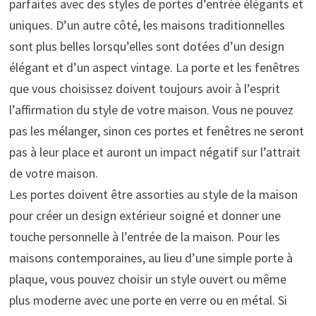
parfaites avec des styles de portes d’entrée élégants et
uniques. D’un autre côté, les maisons traditionnelles
sont plus belles lorsqu’elles sont dotées d’un design
élégant et d’un aspect vintage. La porte et les fenêtres
que vous choisissez doivent toujours avoir à l’esprit
l’affirmation du style de votre maison. Vous ne pouvez
pas les mélanger, sinon ces portes et fenêtres ne seront
pas à leur place et auront un impact négatif sur l’attrait
de votre maison.
Les portes doivent être assorties au style de la maison
pour créer un design extérieur soigné et donner une
touche personnelle à l’entrée de la maison. Pour les
maisons contemporaines, au lieu d’une simple porte à
plaque, vous pouvez choisir un style ouvert ou même
plus moderne avec une porte en verre ou en métal. Si