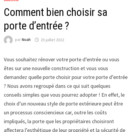
Comment bien choisir sa
porte d’entrée ?
par
Noah
25 juillet 2022
Vous souhaitez rénover votre porte d’entrée ou vous
êtes sur une nouvelle construction et vous vous
demandez quelle porte choisir pour votre porte d’entrée
? Nous avons regroupé dans ce qui suit quelques
conseils simples que vous pourrez adopter ! En effet, le
choix d’un nouveau style de porte extérieure peut être
un processus consciencieux car, outre les coûts
impliqués, la porte que les propriétaires choisiront
affectera l’esthétique de leur propriété et la sécurité de