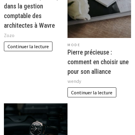
dans la gestion
comptable des
architectes à Wavre
Zozo
MODE
Continuer la lecture
Pierre précieuse :
comment en choisir une
pour son alliance
wendy
Continuer la lecture