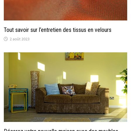
Tout savoir sur l’entretien des tissus en velours
2 août 2023