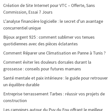
Création de Site Internet pour VTC – Offerte, Sans
Commission, Essai 7 Jours
L’analyse financière logicielle : le secret d’un avantage
concurrentiel unique
Bijoux argent 925 : comment sublimer vos tenues
quotidiennes avec des pièces éclatantes
Comment Réparer une Climatisation en Panne à Tunis ?
Comment éviter les douleurs dorsales durant la
grossesse : conseils pour futures mamans
Santé mentale et paix intérieure : le guide pour retrouver
un équilibre durable
Entreprise terrassement Tarbes : réussir vos projets de
construction
Les campings autour du Puy du Fou offrant le meilleur