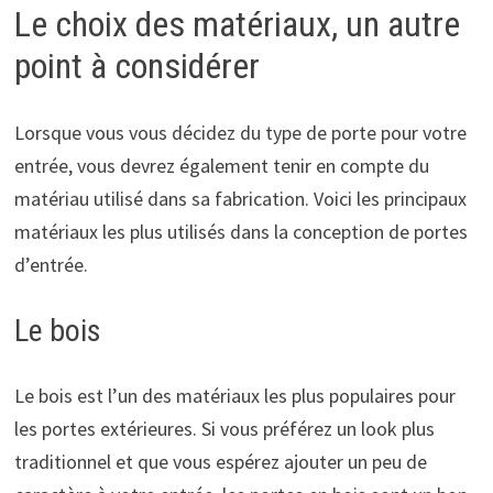
Le choix des matériaux, un autre
point à considérer
Lorsque vous vous décidez du type de porte pour votre
entrée, vous devrez également tenir en compte du
matériau utilisé dans sa fabrication. Voici les principaux
matériaux les plus utilisés dans la conception de portes
d’entrée.
Le bois
Le bois est l’un des matériaux les plus populaires pour
les portes extérieures. Si vous préférez un look plus
traditionnel et que vous espérez ajouter un peu de