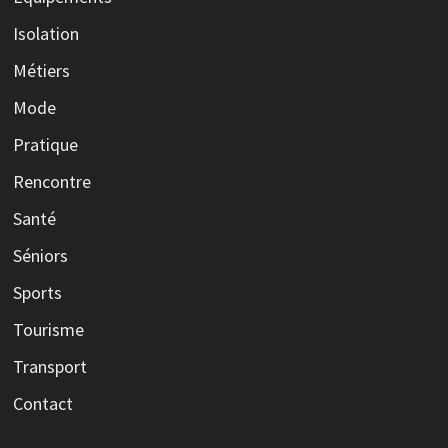
Isolation
Métiers
Mode
Pratique
Rencontre
Santé
Séniors
Sports
Tourisme
Transport
Contact