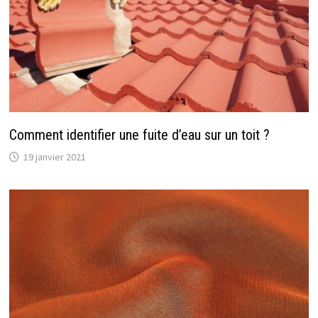
Comment identifier une fuite d’eau sur un toit ?
19 janvier 2021