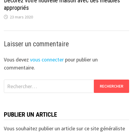
Décorez votre nouvelle maison avec des meubles
appropriés
23 mars 2020
Laisser un commentaire
Vous devez
vous connecter
pour publier un
commentaire.
Rechercher :
PUBLIER UN ARTICLE
Vous souhaitez publier un article sur ce site généraliste