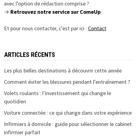
avec l’option de rédaction comprise ?
→
Retrouvez notre service sur ComeUp
Et pour nous contacter, c’est par ici :
Contact
ARTICLES RÉCENTS
Les plus belles destinations à découvrir cette année
Comment éviter les blessures pendant l’entraînement ?
Volets roulants : l’investissement qui change le
quotidien
Voiture connectée : ce qui change dans votre expérience
Infirmiers à domicile : guide pour sélectionner le cabinet
infirmier parfait