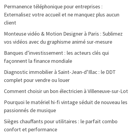
Permanence téléphonique pour entreprises :
Externalisez votre accueil et ne manquez plus aucun
client
Monteuse vidéo & Motion Designer à Paris : Sublimez
vos vidéos avec du graphisme animé sur-mesure
Banques d’investissement : les acteurs clés qui
façonnent la finance mondiale
Diagnostic immobilier à Saint-Jean-d’Illac : le DDT
complet pour vendre ou louer
Comment choisir un bon électricien à Villeneuve-sur-Lot
Pourquoi le matériel hi-fi vintage séduit de nouveau les
passionnés de musique
Sièges chauffants pour utilitaires : le parfait combo
confort et performance