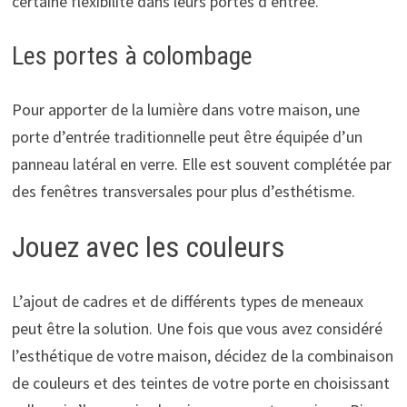
certaine flexibilité dans leurs portes d’entrée.
Les portes à colombage
Pour apporter de la lumière dans votre maison, une
porte d’entrée traditionnelle peut être équipée d’un
panneau latéral en verre. Elle est souvent complétée par
des fenêtres transversales pour plus d’esthétisme.
Jouez avec les couleurs
L’ajout de cadres et de différents types de meneaux
peut être la solution. Une fois que vous avez considéré
l’esthétique de votre maison, décidez de la combinaison
de couleurs et des teintes de votre porte en choisissant