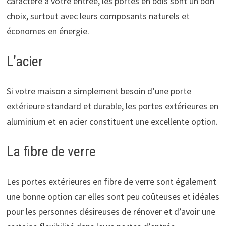
caractère à votre entrée, les portes en bois sont un bon
choix, surtout avec leurs composants naturels et
économes en énergie.
L’acier
Si votre maison a simplement besoin d’une porte
extérieure standard et durable, les portes extérieures en
aluminium et en acier constituent une excellente option.
La fibre de verre
Les portes extérieures en fibre de verre sont également
une bonne option car elles sont peu coûteuses et idéales
pour les personnes désireuses de rénover et d’avoir une