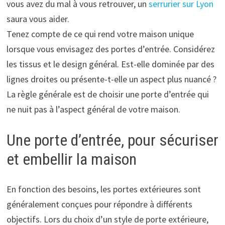
vous avez du mal à vous retrouver, un
serrurier sur Lyon
saura vous aider.
Tenez compte de ce qui rend votre maison unique
lorsque vous envisagez des portes d’entrée. Considérez
les tissus et le design général. Est-elle dominée par des
lignes droites ou présente-t-elle un aspect plus nuancé ?
La règle générale est de choisir une porte d’entrée qui
ne nuit pas à l’aspect général de votre maison.
Une porte d’entrée, pour sécuriser
et embellir la maison
En fonction des besoins, les portes extérieures sont
généralement conçues pour répondre à différents
objectifs. Lors du choix d’un style de porte extérieure,