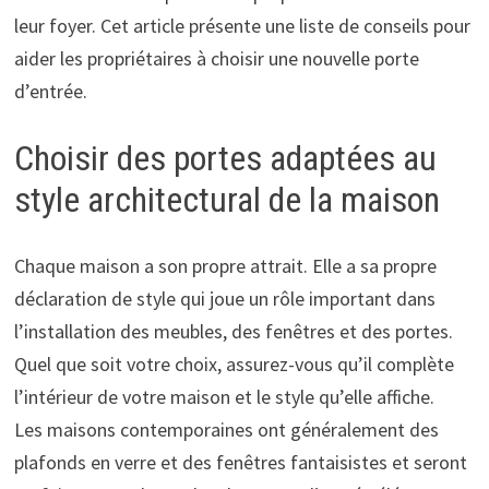
leur foyer. Cet article présente une liste de conseils pour
aider les propriétaires à choisir une nouvelle porte
d’entrée.
Choisir des portes adaptées au
style architectural de la maison
Chaque maison a son propre attrait. Elle a sa propre
déclaration de style qui joue un rôle important dans
l’installation des meubles, des fenêtres et des portes.
Quel que soit votre choix, assurez-vous qu’il complète
l’intérieur de votre maison et le style qu’elle affiche.
Les maisons contemporaines ont généralement des
plafonds en verre et des fenêtres fantaisistes et seront