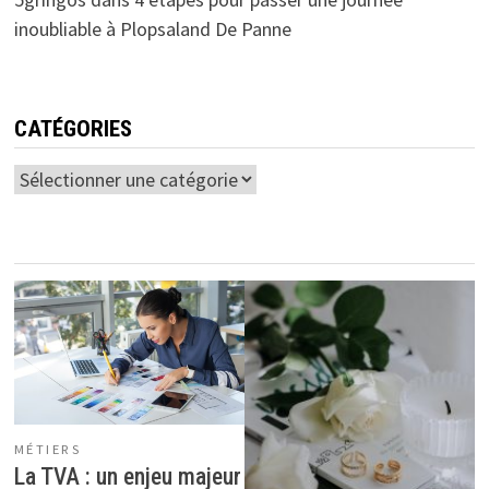
inoubliable à Plopsaland De Panne
CATÉGORIES
Catégories
MÉTIERS
La TVA : un enjeu majeur