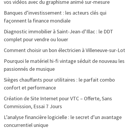
vos vidéos avec du graphisme animé sur-mesure
Banques d’investissement : les acteurs clés qui
façonnent la finance mondiale
Diagnostic immobilier à Saint-Jean-d’Illac : le DDT
complet pour vendre ou louer
Comment choisir un bon électricien à Villeneuve-sur-Lot
Pourquoi le matériel hi-fi vintage séduit de nouveau les
passionnés de musique
Sièges chauffants pour utilitaires : le parfait combo
confort et performance
Création de Site Internet pour VTC – Offerte, Sans
Commission, Essai 7 Jours
L’analyse financière logicielle : le secret d’un avantage
concurrentiel unique