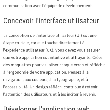
communication avec l’équipe de développement.
Concevoir l’interface utilisateur
La conception de l’interface utilisateur (UI) est une
étape cruciale, car elle touche directement à
l’expérience utilisateur (UX). Vous devez vous assurer
que votre application est intuitive et attrayante. Créez
des maquettes pour visualiser chaque écran et réfléchir
à l’ergonomie de votre application. Pensez à la
navigation, aux couleurs, à la typographie, et à
l’accessibilité. Un design réfléchi contribue à retenir
l’attention des utilisateurs et à les inciter à revenir.
Développer l’application web