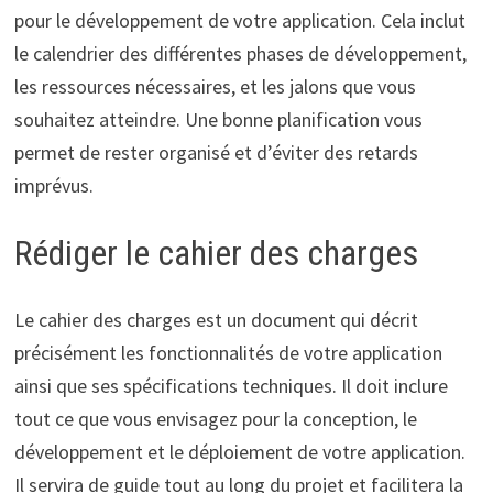
pour le développement de votre application. Cela inclut
le calendrier des différentes phases de développement,
les ressources nécessaires, et les jalons que vous
souhaitez atteindre. Une bonne planification vous
permet de rester organisé et d’éviter des retards
imprévus.
Rédiger le cahier des charges
Le cahier des charges est un document qui décrit
précisément les fonctionnalités de votre application
ainsi que ses spécifications techniques. Il doit inclure
tout ce que vous envisagez pour la conception, le
développement et le déploiement de votre application.
Il servira de guide tout au long du projet et facilitera la