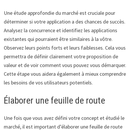
Une étude approfondie du marché est cruciale pour
déterminer si votre application a des chances de succès.
Analysez la concurrence et identifiez les applications
existantes qui pourraient être similaires à la vôtre.
Observez leurs points forts et leurs faiblesses. Cela vous
permettra de définir clairement votre proposition de
valeur et de voir comment vous pouvez vous démarquer.
Cette étape vous aidera également à mieux comprendre
les besoins de vos utilisateurs potentiels.
Élaborer une feuille de route
Une fois que vous avez défini votre concept et étudié le
marché, il est important d’élaborer une feuille de route