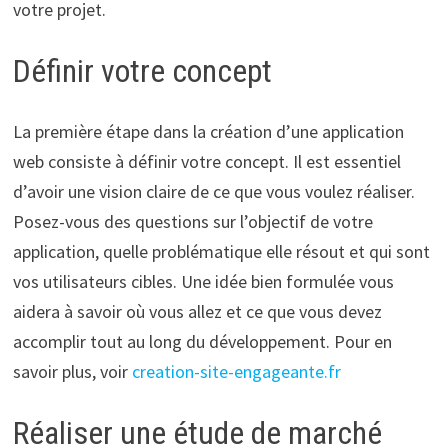
votre projet.
Définir votre concept
La première étape dans la création d’une application
web consiste à définir votre concept. Il est essentiel
d’avoir une vision claire de ce que vous voulez réaliser.
Posez-vous des questions sur l’objectif de votre
application, quelle problématique elle résout et qui sont
vos utilisateurs cibles. Une idée bien formulée vous
aidera à savoir où vous allez et ce que vous devez
accomplir tout au long du développement. Pour en
savoir plus, voir
creation-site-engageante.fr
Réaliser une étude de marché