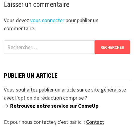
Laisser un commentaire
Vous devez
vous connecter
pour publier un
commentaire.
Rechercher :
PUBLIER UN ARTICLE
Vous souhaitez publier un article sur ce site généraliste
avec l’option de rédaction comprise ?
→
Retrouvez notre service sur ComeUp
Et pour nous contacter, c’est par ici :
Contact