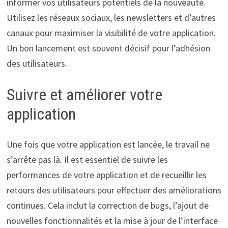
informer vos utilisateurs potentiels de la nouveauté.
Utilisez les réseaux sociaux, les newsletters et d’autres
canaux pour maximiser la visibilité de votre application.
Un bon lancement est souvent décisif pour l’adhésion
des utilisateurs.
Suivre et améliorer votre
application
Une fois que votre application est lancée, le travail ne
s’arrête pas là. Il est essentiel de suivre les
performances de votre application et de recueillir les
retours des utilisateurs pour effectuer des améliorations
continues. Cela inclut la correction de bugs, l’ajout de
nouvelles fonctionnalités et la mise à jour de l’interface