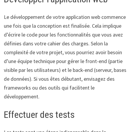
Le développement de votre application web commence
une fois que la conception est finalisée. Cela implique
d’écrire le code pour les fonctionnalités que vous avez
définies dans votre cahier des charges. Selon la
complexité de votre projet, vous pourriez avoir besoin
d’une équipe technique pour gérer le front-end (partie
visible par les utilisateurs) et le back-end (serveur, bases
de données). Si vous êtes débutant, envisagez des
frameworks ou des outils qui facilitent le
développement.
Effectuer des tests