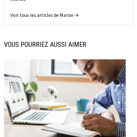
Voir tous les articles de Marise →
VOUS POURRIEZ AUSSI AIMER