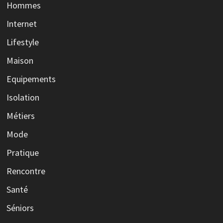
Hommes
Internet
Lifestyle
Maison
Equipements
Isolation
Métiers
Mode
Pratique
Rencontre
Santé
Séniors