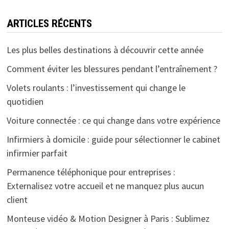
ARTICLES RÉCENTS
Les plus belles destinations à découvrir cette année
Comment éviter les blessures pendant l’entraînement ?
Volets roulants : l’investissement qui change le
quotidien
Voiture connectée : ce qui change dans votre expérience
Infirmiers à domicile : guide pour sélectionner le cabinet
infirmier parfait
Permanence téléphonique pour entreprises :
Externalisez votre accueil et ne manquez plus aucun
client
Monteuse vidéo & Motion Designer à Paris : Sublimez