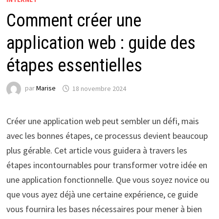
Comment créer une
application web : guide des
étapes essentielles
par
Marise
18 novembre 2024
Créer une application web peut sembler un défi, mais
avec les bonnes étapes, ce processus devient beaucoup
plus gérable. Cet article vous guidera à travers les
étapes incontournables pour transformer votre idée en
une application fonctionnelle. Que vous soyez novice ou
que vous ayez déjà une certaine expérience, ce guide
vous fournira les bases nécessaires pour mener à bien