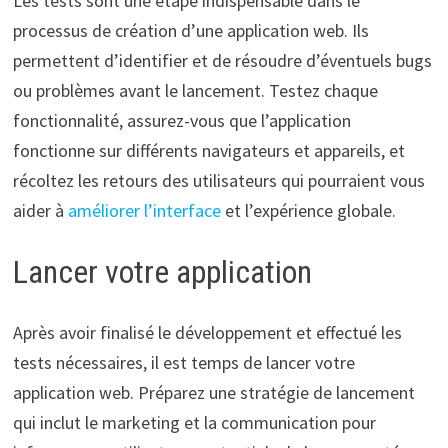
Les tests sont une étape indispensable dans le
processus de création d’une application web. Ils
permettent d’identifier et de résoudre d’éventuels bugs
ou problèmes avant le lancement. Testez chaque
fonctionnalité, assurez-vous que l’application
fonctionne sur différents navigateurs et appareils, et
récoltez les retours des utilisateurs qui pourraient vous
aider à
améliorer l’interface
et l’expérience globale.
Lancer votre application
Après avoir finalisé le développement et effectué les
tests nécessaires, il est temps de lancer votre
application web. Préparez une stratégie de lancement
qui inclut le marketing et la communication pour