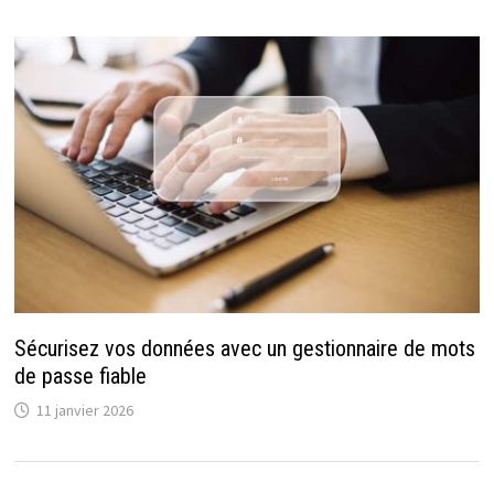
Sécurisez vos données avec un gestionnaire de mots
de passe fiable
11 janvier 2026