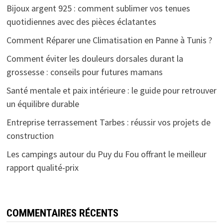
Bijoux argent 925 : comment sublimer vos tenues
quotidiennes avec des pièces éclatantes
Comment Réparer une Climatisation en Panne à Tunis ?
Comment éviter les douleurs dorsales durant la
grossesse : conseils pour futures mamans
Santé mentale et paix intérieure : le guide pour retrouver
un équilibre durable
Entreprise terrassement Tarbes : réussir vos projets de
construction
Les campings autour du Puy du Fou offrant le meilleur
rapport qualité-prix
COMMENTAIRES RÉCENTS