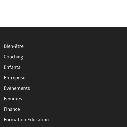
Bien-être
Coaching
Enfants
Entreprise
Evènements
Femmes
Finance
Formation Education