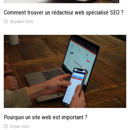
Comment trouver un rédacteur web spécialisé SEO ?
28 juillet 2020
Pourquoi un site web est important ?
29 juin 2022