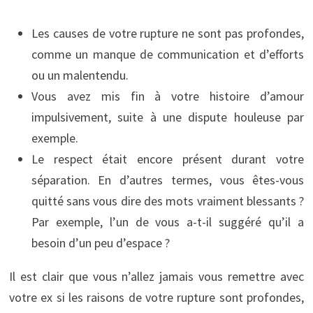
Les causes de votre rupture ne sont pas profondes,
comme un manque de communication et d’efforts
ou un malentendu.
Vous avez mis fin à votre histoire d’amour
impulsivement, suite à une dispute houleuse par
exemple.
Le respect était encore présent durant votre
séparation. En d’autres termes, vous êtes-vous
quitté sans vous dire des mots vraiment blessants ?
Par exemple, l’un de vous a-t-il suggéré qu’il a
besoin d’un peu d’espace ?
Il est clair que vous n’allez jamais vous remettre avec
votre ex si les raisons de votre rupture sont profondes,