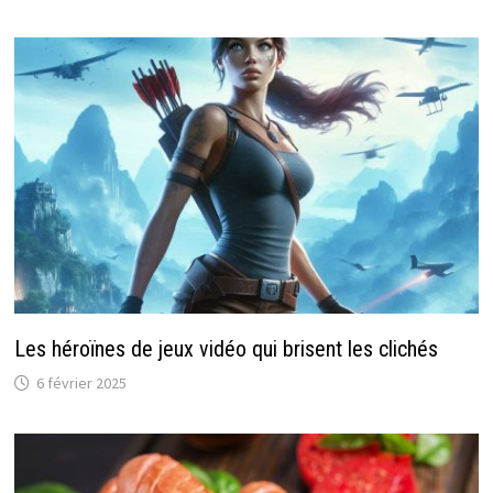
Les héroïnes de jeux vidéo qui brisent les clichés
6 février 2025