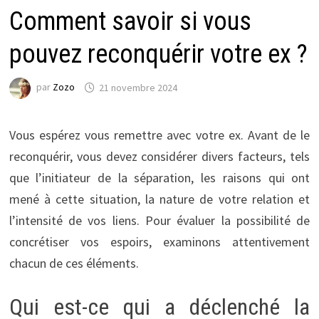
Comment savoir si vous
pouvez reconquérir votre ex ?
par
Zozo
21 novembre 2024
Vous espérez vous remettre avec votre ex. Avant de le
reconquérir, vous devez considérer divers facteurs, tels
que l’initiateur de la séparation, les raisons qui ont
mené à cette situation, la nature de votre relation et
l’intensité de vos liens. Pour évaluer la possibilité de
concrétiser vos espoirs, examinons attentivement
chacun de ces éléments.
Qui est-ce qui a déclenché la