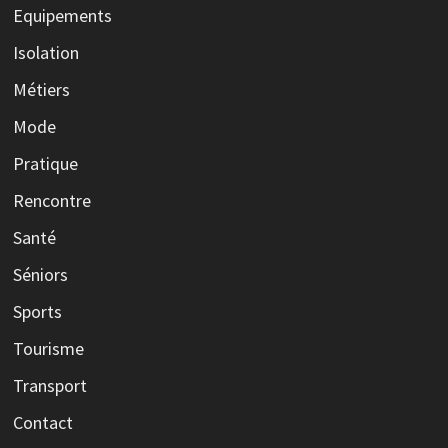
Equipements
Isolation
Métiers
Mode
Pratique
Rencontre
Santé
Séniors
Sports
Tourisme
Transport
Contact