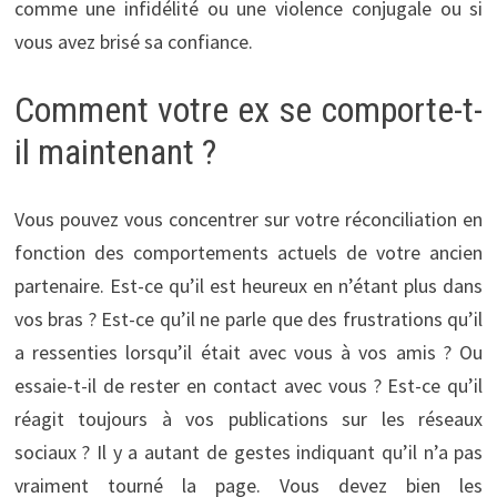
comme une infidélité ou une violence conjugale ou si
vous avez brisé sa confiance.
Comment votre ex se comporte-t-
il maintenant ?
Vous pouvez vous concentrer sur votre réconciliation en
fonction des comportements actuels de votre ancien
partenaire. Est-ce qu’il est heureux en n’étant plus dans
vos bras ? Est-ce qu’il ne parle que des frustrations qu’il
a ressenties lorsqu’il était avec vous à vos amis ? Ou
essaie-t-il de rester en contact avec vous ? Est-ce qu’il
réagit toujours à vos publications sur les réseaux
sociaux ? Il y a autant de gestes indiquant qu’il n’a pas
vraiment tourné la page. Vous devez bien les