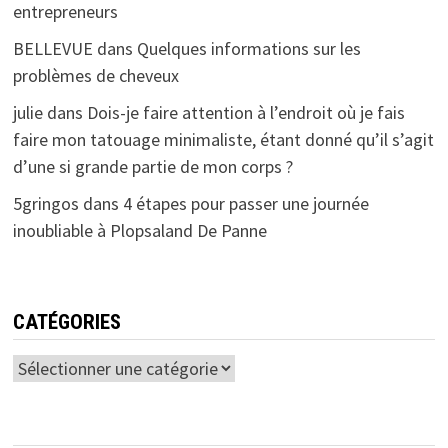
entrepreneurs
BELLEVUE
dans
Quelques informations sur les
problèmes de cheveux
julie
dans
Dois-je faire attention à l’endroit où je fais
faire mon tatouage minimaliste, étant donné qu’il s’agit
d’une si grande partie de mon corps ?
5gringos
dans
4 étapes pour passer une journée
inoubliable à Plopsaland De Panne
CATÉGORIES
Catégories