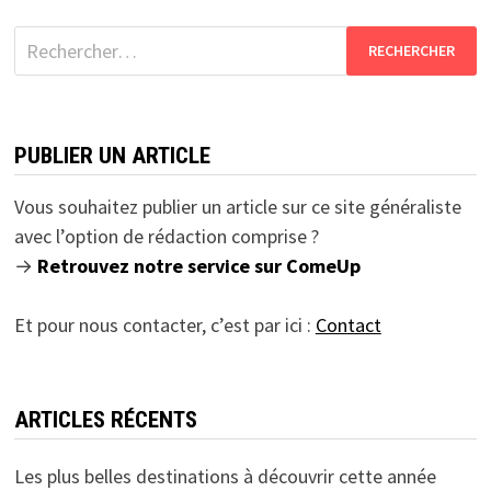
Rechercher :
PUBLIER UN ARTICLE
Vous souhaitez publier un article sur ce site généraliste
avec l’option de rédaction comprise ?
→
Retrouvez notre service sur ComeUp
Et pour nous contacter, c’est par ici :
Contact
ARTICLES RÉCENTS
Les plus belles destinations à découvrir cette année