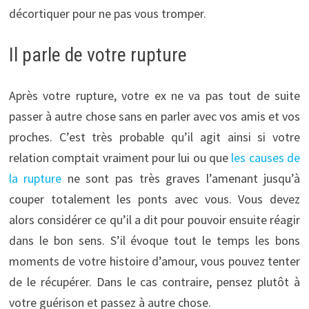
décortiquer pour ne pas vous tromper.
Il parle de votre rupture
Après votre rupture, votre ex ne va pas tout de suite
passer à autre chose sans en parler avec vos amis et vos
proches. C’est très probable qu’il agit ainsi si votre
relation comptait vraiment pour lui ou que
les causes de
la rupture
ne sont pas très graves l’amenant jusqu’à
couper totalement les ponts avec vous. Vous devez
alors considérer ce qu’il a dit pour pouvoir ensuite réagir
dans le bon sens. S’il évoque tout le temps les bons
moments de votre histoire d’amour, vous pouvez tenter
de le récupérer. Dans le cas contraire, pensez plutôt à
votre guérison et passez à autre chose.