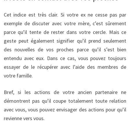
Cet indice est très clair. Si votre ex ne cesse pas par
exemple de discuter avec votre mère, c’est sûrement
parce qu’il tente de rester dans votre cercle. Mais ce
geste peut également signifier qu’il prend seulement
des nouvelles de vos proches parce qu’il s’est bien
entendu avec eux. Dans ce cas, vous pouvez toujours
essayer de le récupérer avec l’aide des membres de
votre famille.
Bref, si les actions de votre ancien partenaire ne
démontrent pas qu’il coupe totalement toute relation
avec vous, vous pouvez envisager des actions pour qu’il
revienne vers vous.