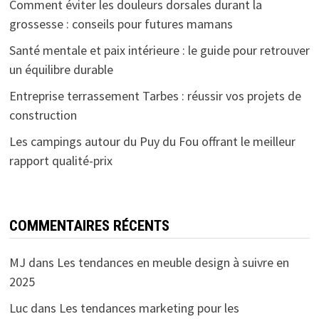
Comment éviter les douleurs dorsales durant la
grossesse : conseils pour futures mamans
Santé mentale et paix intérieure : le guide pour retrouver
un équilibre durable
Entreprise terrassement Tarbes : réussir vos projets de
construction
Les campings autour du Puy du Fou offrant le meilleur
rapport qualité-prix
COMMENTAIRES RÉCENTS
MJ
dans
Les tendances en meuble design à suivre en
2025
Luc
dans
Les tendances marketing pour les