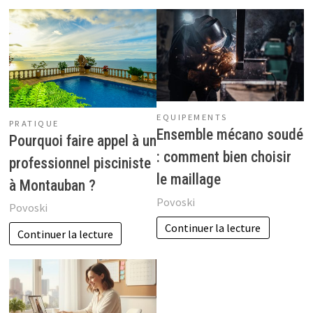
EQUIPEMENTS
PRATIQUE
Ensemble mécano soudé
Pourquoi faire appel à un
: comment bien choisir
professionnel pisciniste
le maillage
à Montauban ?
Povoski
Povoski
Continuer la lecture
Continuer la lecture