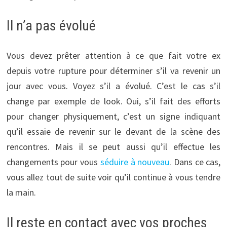
Il n’a pas évolué
Vous devez prêter attention à ce que fait votre ex
depuis votre rupture pour déterminer s’il va revenir un
jour avec vous. Voyez s’il a évolué. C’est le cas s’il
change par exemple de look. Oui, s’il fait des efforts
pour changer physiquement, c’est un signe indiquant
qu’il essaie de revenir sur le devant de la scène des
rencontres. Mais il se peut aussi qu’il effectue les
changements pour vous
séduire à nouveau
. Dans ce cas,
vous allez tout de suite voir qu’il continue à vous tendre
la main.
Il reste en contact avec vos proches