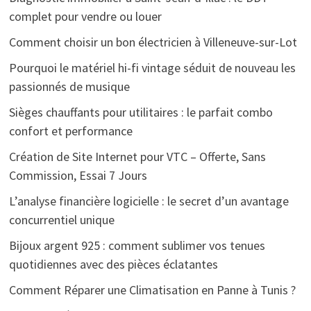
complet pour vendre ou louer
Comment choisir un bon électricien à Villeneuve-sur-Lot
Pourquoi le matériel hi-fi vintage séduit de nouveau les
passionnés de musique
Sièges chauffants pour utilitaires : le parfait combo
confort et performance
Création de Site Internet pour VTC – Offerte, Sans
Commission, Essai 7 Jours
L’analyse financière logicielle : le secret d’un avantage
concurrentiel unique
Bijoux argent 925 : comment sublimer vos tenues
quotidiennes avec des pièces éclatantes
Comment Réparer une Climatisation en Panne à Tunis ?