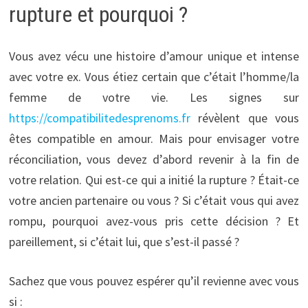
rupture et pourquoi ?
Vous avez vécu une histoire d’amour unique et intense
avec votre ex. Vous étiez certain que c’était l’homme/la
femme de votre vie. Les signes sur
https://compatibilitedesprenoms.fr
révèlent que vous
êtes compatible en amour. Mais pour envisager votre
réconciliation, vous devez d’abord revenir à la fin de
votre relation. Qui est-ce qui a initié la rupture ? Était-ce
votre ancien partenaire ou vous ? Si c’était vous qui avez
rompu, pourquoi avez-vous pris cette décision ? Et
pareillement, si c’était lui, que s’est-il passé ?
Sachez que vous pouvez espérer qu’il revienne avec vous
si :