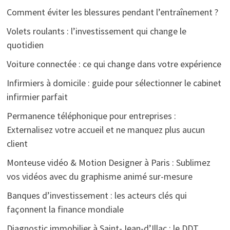
Comment éviter les blessures pendant l’entraînement ?
Volets roulants : l’investissement qui change le
quotidien
Voiture connectée : ce qui change dans votre expérience
Infirmiers à domicile : guide pour sélectionner le cabinet
infirmier parfait
Permanence téléphonique pour entreprises :
Externalisez votre accueil et ne manquez plus aucun
client
Monteuse vidéo & Motion Designer à Paris : Sublimez
vos vidéos avec du graphisme animé sur-mesure
Banques d’investissement : les acteurs clés qui
façonnent la finance mondiale
Diagnostic immobilier à Saint-Jean-d’Illac : le DDT