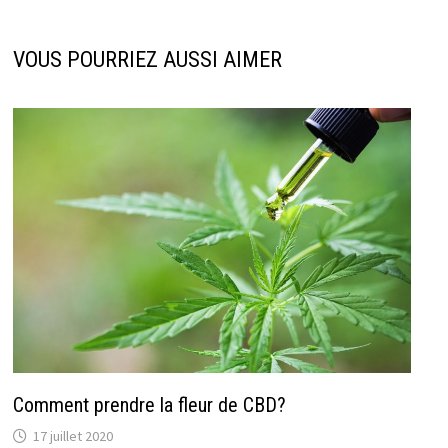
VOUS POURRIEZ AUSSI AIMER
Comment prendre la fleur de CBD?
17 juillet 2020