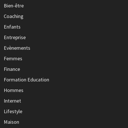
Bien-être
Coaching
Enfants
Entreprise
Evènements
Femmes
Finance
Formation Education
Hommes
Internet
Lifestyle
Maison