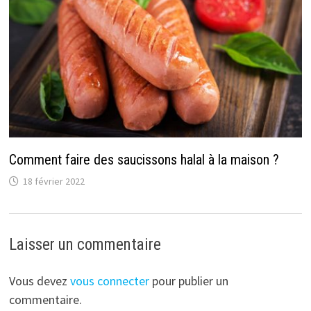
Comment faire des saucissons halal à la maison ?
18 février 2022
Laisser un commentaire
Vous devez
vous connecter
pour publier un
commentaire.