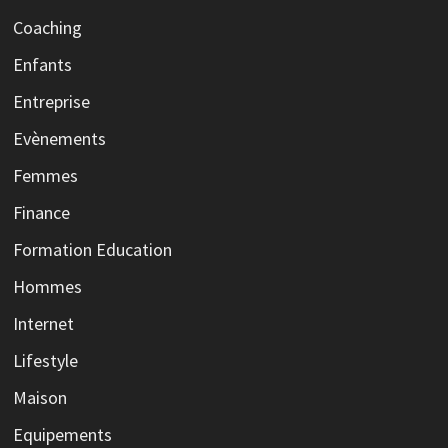
Coaching
Enfants
Entreprise
Evènements
Femmes
Finance
Formation Education
Hommes
Internet
Lifestyle
Maison
Equipements