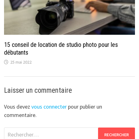
15 conseil de location de studio photo pour les
débutants
25 mai 2022
Laisser un commentaire
Vous devez
vous connecter
pour publier un
commentaire.
Rechercher :