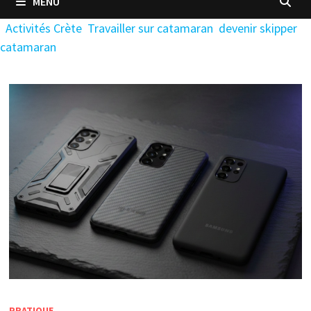
MENU
Activités Crète
Travailler sur catamaran
devenir skipper
catamaran
PRATIQUE