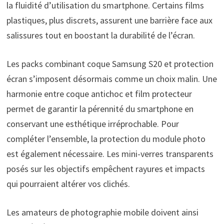
la fluidité d’utilisation du smartphone. Certains films
plastiques, plus discrets, assurent une barrière face aux
salissures tout en boostant la durabilité de l’écran.
Les packs combinant coque Samsung S20 et protection
écran s’imposent désormais comme un choix malin. Une
harmonie entre coque antichoc et film protecteur
permet de garantir la pérennité du smartphone en
conservant une esthétique irréprochable. Pour
compléter l’ensemble, la protection du module photo
est également nécessaire. Les mini-verres transparents
posés sur les objectifs empêchent rayures et impacts
qui pourraient altérer vos clichés.
Les amateurs de photographie mobile doivent ainsi