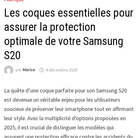
Les coques essentielles pour
assurer la protection
optimale de votre Samsung
S20
par
Marise
4 décembre 2025
La quête d’une coque parfaite pour son Samsung S20
est devenue un véritable enjeu pour les utilisateurs
soucieux de préserver leur smartphone tout en affirmant
leur style. Avec la multiplicité d’options proposées en
2025, il est crucial de distinguer les modèles qui
assurent une protection efficace contre les accidents du