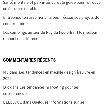
Santé mentale et paix intérieure : le guide pour retrouver
un équilibre durable
Entreprise terrassement Tarbes : réussir vos projets de
construction
Les campings autour du Puy du Fou offrant le meilleur
rapport qualité-prix
COMMENTAIRES RÉCENTS
MJ
dans
Les tendances en meuble design à suivre en
2025
Luc
dans
Les tendances marketing pour les
entrepreneurs
BELLEVUE
dans
Quelques informations sur les