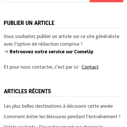
PUBLIER UN ARTICLE
Vous souhaitez publier un article sur ce site généraliste
avec l’option de rédaction comprise ?
→
Retrouvez notre service sur ComeUp
Et pour nous contacter, c’est par ici :
Contact
ARTICLES RÉCENTS
Les plus belles destinations à découvrir cette année
Comment éviter les blessures pendant l’entraînement ?
Volets roulants : l’investissement qui change le