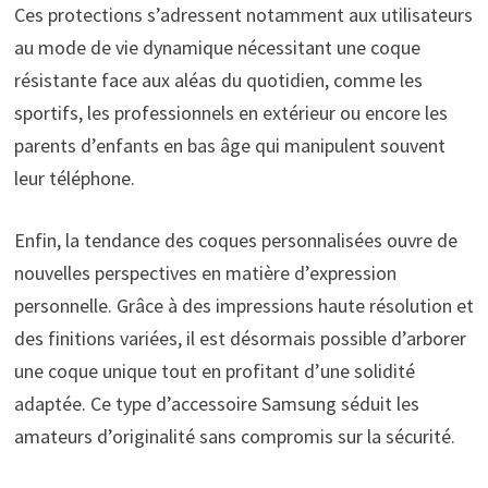
Ces protections s’adressent notamment aux utilisateurs
au mode de vie dynamique nécessitant une coque
résistante face aux aléas du quotidien, comme les
sportifs, les professionnels en extérieur ou encore les
parents d’enfants en bas âge qui manipulent souvent
leur téléphone.
Enfin, la tendance des coques personnalisées ouvre de
nouvelles perspectives en matière d’expression
personnelle. Grâce à des impressions haute résolution et
des finitions variées, il est désormais possible d’arborer
une coque unique tout en profitant d’une solidité
adaptée. Ce type d’accessoire Samsung séduit les
amateurs d’originalité sans compromis sur la sécurité.