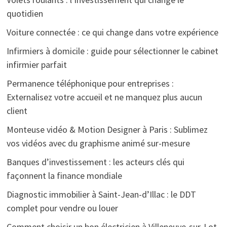
quotidien
Voiture connectée : ce qui change dans votre expérience
Infirmiers à domicile : guide pour sélectionner le cabinet
infirmier parfait
Permanence téléphonique pour entreprises :
Externalisez votre accueil et ne manquez plus aucun
client
Monteuse vidéo & Motion Designer à Paris : Sublimez
vos vidéos avec du graphisme animé sur-mesure
Banques d’investissement : les acteurs clés qui
façonnent la finance mondiale
Diagnostic immobilier à Saint-Jean-d’Illac : le DDT
complet pour vendre ou louer
Comment choisir un bon électricien à Villeneuve-sur-Lot