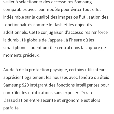
veiller à sélectionner des accessoires Samsung
compatibles avec leur modèle pour éviter tout effet
indésirable sur la qualité des images ou l’utilisation des
fonctionnalités comme le flash et les objectifs
additionnels. Cette conjugaison d’accessoires renforce
la durabilité globale de l’appareil à l’heure où les
smartphones jouent un rôle central dans la capture de
moments précieux.
Au-delà de la protection physique, certains utilisateurs
apprécient également les housses avec fenêtre ou étuis
Samsung S20 intégrant des fonctions intelligentes pour
contrôler les notifications sans exposer l’écran.
L’association entre sécurité et ergonomie est alors
parfaite.