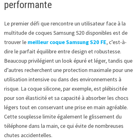
performante
Le premier défi que rencontre un utilisateur face à la
multitude de coques Samsung S20 disponibles est de
trouver le
meilleur coque Samsung S20 FE
, c’est-à-
dire le parfait équilibre entre design et robustesse.
Beaucoup privilégient un look épuré et léger, tandis que
d’autres recherchent une protection maximale pour une
utilisation intensive ou dans des environnements à
risque. La coque silicone, par exemple, est plébiscitée
pour son élasticité et sa capacité à absorber les chocs
légers tout en conservant une prise en main agréable.
Cette souplesse limite également le glissement du
téléphone dans la main, ce qui évite de nombreuses
chutes accidentelles.