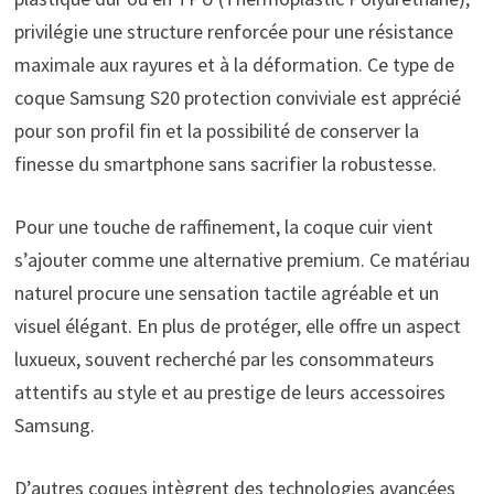
privilégie une structure renforcée pour une résistance
maximale aux rayures et à la déformation. Ce type de
coque Samsung S20 protection conviviale est apprécié
pour son profil fin et la possibilité de conserver la
finesse du smartphone sans sacrifier la robustesse.
Pour une touche de raffinement, la coque cuir vient
s’ajouter comme une alternative premium. Ce matériau
naturel procure une sensation tactile agréable et un
visuel élégant. En plus de protéger, elle offre un aspect
luxueux, souvent recherché par les consommateurs
attentifs au style et au prestige de leurs accessoires
Samsung.
D’autres coques intègrent des technologies avancées