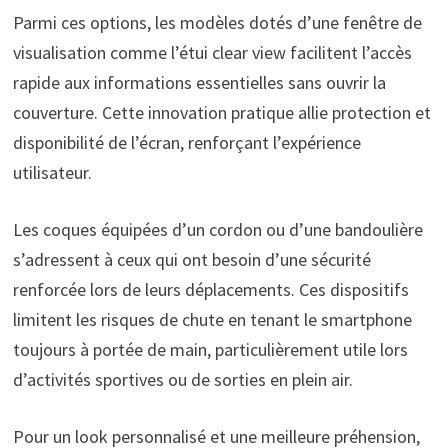
Parmi ces options, les modèles dotés d’une fenêtre de
visualisation comme l’étui clear view facilitent l’accès
rapide aux informations essentielles sans ouvrir la
couverture. Cette innovation pratique allie protection et
disponibilité de l’écran, renforçant l’expérience
utilisateur.
Les coques équipées d’un cordon ou d’une bandoulière
s’adressent à ceux qui ont besoin d’une sécurité
renforcée lors de leurs déplacements. Ces dispositifs
limitent les risques de chute en tenant le smartphone
toujours à portée de main, particulièrement utile lors
d’activités sportives ou de sorties en plein air.
Pour un look personnalisé et une meilleure préhension,