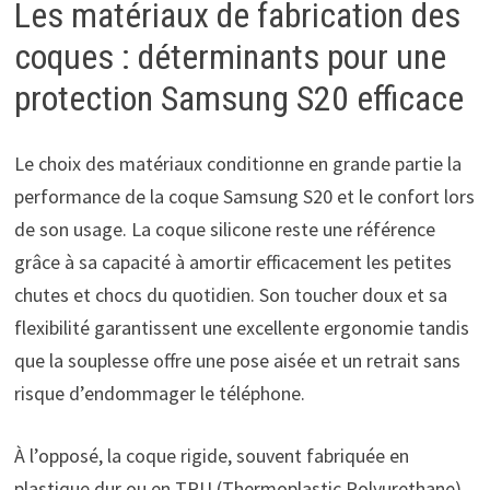
Les matériaux de fabrication des
coques : déterminants pour une
protection Samsung S20 efficace
Le choix des matériaux conditionne en grande partie la
performance de la coque Samsung S20 et le confort lors
de son usage. La coque silicone reste une référence
grâce à sa capacité à amortir efficacement les petites
chutes et chocs du quotidien. Son toucher doux et sa
flexibilité garantissent une excellente ergonomie tandis
que la souplesse offre une pose aisée et un retrait sans
risque d’endommager le téléphone.
À l’opposé, la coque rigide, souvent fabriquée en
plastique dur ou en TPU (Thermoplastic Polyurethane),