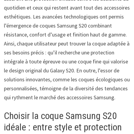
quotidien et ceux qui restent avant tout des accessoires
esthétiques. Les avancées technologiques ont permis
l’émergence de coques Samsung S20 combinant
résistance, confort d’usage et finition haut de gamme.
Ainsi, chaque utilisateur peut trouver la coque adaptée à
ses besoins précis : qu’il recherche une protection
intégrale à toute épreuve ou une coque fine qui valorise
le design original du Galaxy S20. En outre, l’essor de
solutions innovantes, comme les coques écologiques ou
personnalisées, témoigne de la diversité des tendances
qui rythment le marché des accessoires Samsung.
Choisir la coque Samsung S20
idéale : entre style et protection