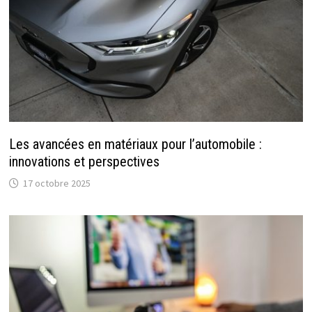
Les avancées en matériaux pour l’automobile :
innovations et perspectives
17 octobre 2025