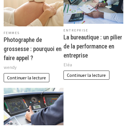
ENTREPRISE
FEMMES
La bureautique : un pilier
Photographe de
de la performance en
grossesse : pourquoi en
entreprise
faire appel ?
Eléa
wendy
Continuer la lecture
Continuer la lecture