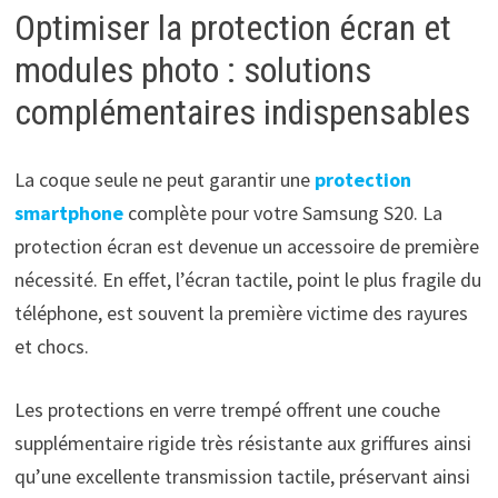
Optimiser la protection écran et
modules photo : solutions
complémentaires indispensables
La coque seule ne peut garantir une
protection
smartphone
complète pour votre Samsung S20. La
protection écran est devenue un accessoire de première
nécessité. En effet, l’écran tactile, point le plus fragile du
téléphone, est souvent la première victime des rayures
et chocs.
Les protections en verre trempé offrent une couche
supplémentaire rigide très résistante aux griffures ainsi
qu’une excellente transmission tactile, préservant ainsi