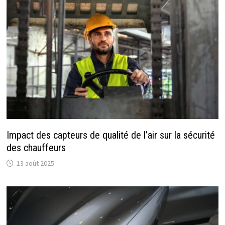
Impact des capteurs de qualité de l’air sur la sécurité
des chauffeurs
13 août 2025