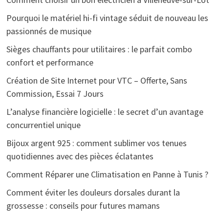
Pourquoi le matériel hi-fi vintage séduit de nouveau les
passionnés de musique
Sièges chauffants pour utilitaires : le parfait combo
confort et performance
Création de Site Internet pour VTC – Offerte, Sans
Commission, Essai 7 Jours
L’analyse financière logicielle : le secret d’un avantage
concurrentiel unique
Bijoux argent 925 : comment sublimer vos tenues
quotidiennes avec des pièces éclatantes
Comment Réparer une Climatisation en Panne à Tunis ?
Comment éviter les douleurs dorsales durant la
grossesse : conseils pour futures mamans