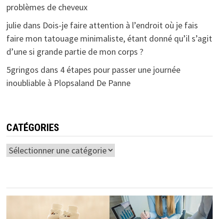
problèmes de cheveux
julie
dans
Dois-je faire attention à l’endroit où je fais
faire mon tatouage minimaliste, étant donné qu’il s’agit
d’une si grande partie de mon corps ?
5gringos
dans
4 étapes pour passer une journée
inoubliable à Plopsaland De Panne
CATÉGORIES
Catégories