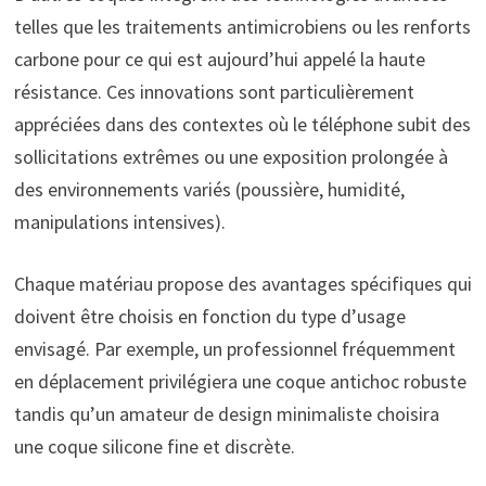
telles que les traitements antimicrobiens ou les renforts
carbone pour ce qui est aujourd’hui appelé la haute
résistance. Ces innovations sont particulièrement
appréciées dans des contextes où le téléphone subit des
sollicitations extrêmes ou une exposition prolongée à
des environnements variés (poussière, humidité,
manipulations intensives).
Chaque matériau propose des avantages spécifiques qui
doivent être choisis en fonction du type d’usage
envisagé. Par exemple, un professionnel fréquemment
en déplacement privilégiera une coque antichoc robuste
tandis qu’un amateur de design minimaliste choisira
une coque silicone fine et discrète.