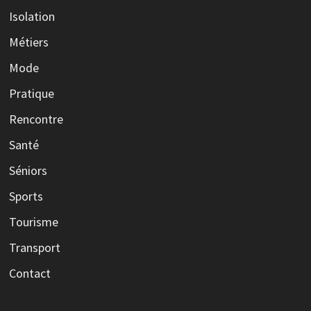
Isolation
Métiers
Mode
Pratique
Rencontre
Santé
Séniors
Sports
Tourisme
Transport
Contact