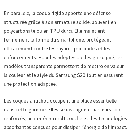
En parallèle, la coque rigide apporte une défense
structurée grâce à son armature solide, souvent en
polycarbonate ou en TPU durci. Elle maintient
fermement la forme du smartphone, protégeant
efficacement contre les rayures profondes et les
enfoncements. Pour les adeptes du design soigné, les
modèles transparents permettent de mettre en valeur
la couleur et le style du Samsung S20 tout en assurant
une protection adaptée.
Les coques antichoc occupent une place essentielle
dans cette gamme. Elles se distinguent par leurs coins
renforcés, un matériau multicouche et des technologies
absorbantes conçues pour dissiper l’énergie de l’impact.