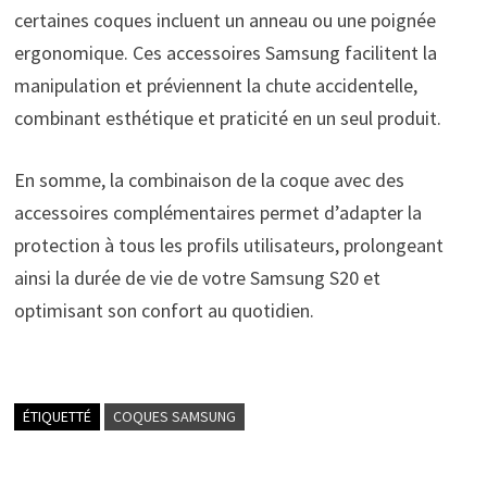
certaines coques incluent un anneau ou une poignée
ergonomique. Ces accessoires Samsung facilitent la
manipulation et préviennent la chute accidentelle,
combinant esthétique et praticité en un seul produit.
En somme, la combinaison de la coque avec des
accessoires complémentaires permet d’adapter la
protection à tous les profils utilisateurs, prolongeant
ainsi la durée de vie de votre Samsung S20 et
optimisant son confort au quotidien.
ÉTIQUETTÉ
COQUES SAMSUNG