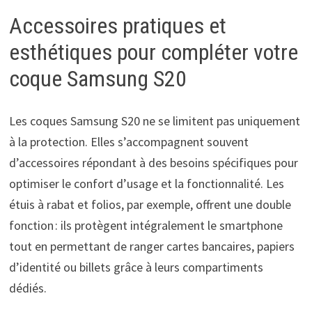
Accessoires pratiques et
esthétiques pour compléter votre
coque Samsung S20
Les coques Samsung S20 ne se limitent pas uniquement
à la protection. Elles s’accompagnent souvent
d’accessoires répondant à des besoins spécifiques pour
optimiser le confort d’usage et la fonctionnalité. Les
étuis à rabat et folios, par exemple, offrent une double
fonction : ils protègent intégralement le smartphone
tout en permettant de ranger cartes bancaires, papiers
d’identité ou billets grâce à leurs compartiments
dédiés.