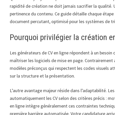
rapidité de création ne doit jamais sacrifier la qualité
pertinence du contenu. Ce guide détaille chaque étap
document percutant, optimisé pour les systèmes de tri
Pourquoi privilégier la création e
Les générateurs de CV en ligne répondent à un besoin 
maîtriser les logiciels de mise en page. Contrairement
modèles préconçus qui respectent les codes visuels at
sur la structure et la présentation.
L’autre avantage majeur réside dans l’adaptabilité. Les
automatiquement les CV selon des critères précis : mot
en ligne intègre généralement ces contraintes techni
première barrière automatisée. Votre candidature arriv