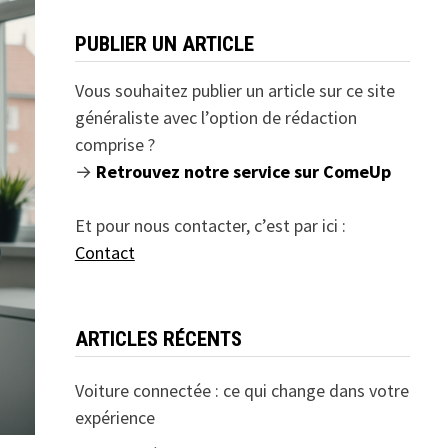
PUBLIER UN ARTICLE
Vous souhaitez publier un article sur ce site
généraliste avec l’option de rédaction
comprise ?
→
Retrouvez notre service sur ComeUp
Et pour nous contacter, c’est par ici :
Contact
ARTICLES RÉCENTS
Voiture connectée : ce qui change dans votre
expérience