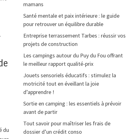
mamans
Santé mentale et paix intérieure : le guide
pour retrouver un équilibre durable
.
Entreprise terrassement Tarbes : réussir vos
projets de construction
Les campings autour du Puy du Fou offrant
 de
le meilleur rapport qualité-prix
Jouets sensoriels éducatifs : stimulez la
motricité tout en éveillant la joie
d’apprendre !
Sortie en camping : les essentiels à prévoir
avant de partir
Tout savoir pour maîtriser les frais de
é du
dossier d’un crédit conso