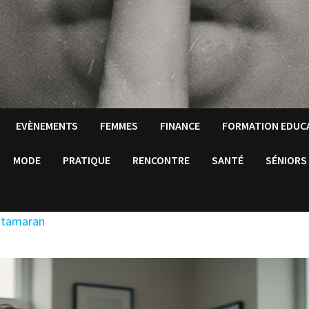
EVÈNEMENTS
FEMMES
FINANCE
FORMATION EDUC
MODE
PRATIQUE
RENCONTRE
SANTÉ
SÉNIORS
catamaran