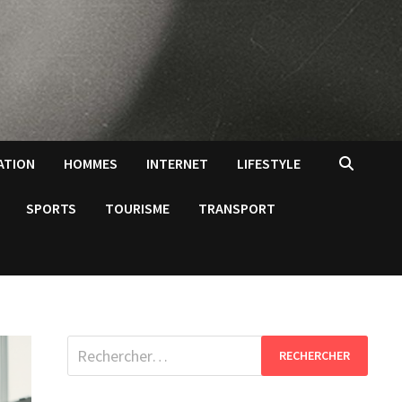
ATION
HOMMES
INTERNET
LIFESTYLE
SPORTS
TOURISME
TRANSPORT
Rechercher :