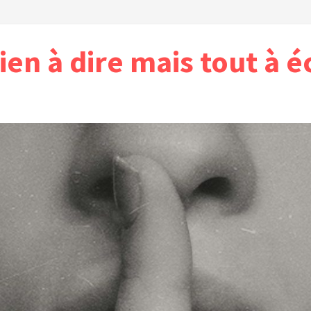
ien à dire mais tout à é