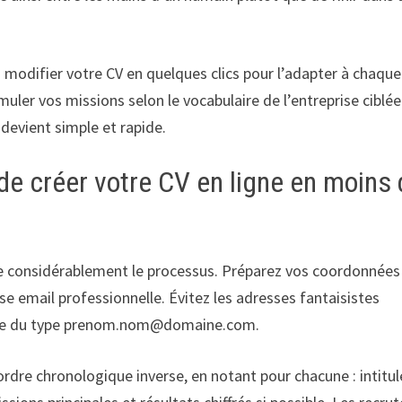
z modifier votre CV en quelques clics pour l’adapter à chaque
uler vos missions selon le vocabulaire de l’entreprise ciblée
devient simple et rapide.
de créer votre CV en ligne en moins
 considérablement le processus. Préparez vos coordonnées
 email professionnelle. Évitez les adresses fantaisistes
sobre du type prenom.nom@domaine.com.
ordre chronologique inverse, en notant pour chacune : intitul