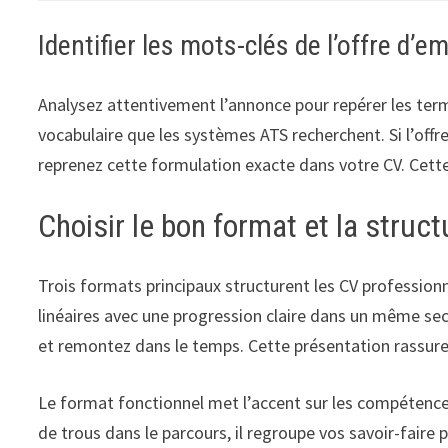
Identifier les mots-clés de l’offre d’e
Analysez attentivement l’annonce pour repérer les term
vocabulaire que les systèmes ATS recherchent. Si l’offr
reprenez cette formulation exacte dans votre CV. Cette
Choisir le bon format et la struc
Trois formats principaux structurent les CV profession
linéaires avec une progression claire dans un même se
et remontez dans le temps. Cette présentation rassure
Le format fonctionnel met l’accent sur les compétences
de trous dans le parcours, il regroupe vos savoir-faire 