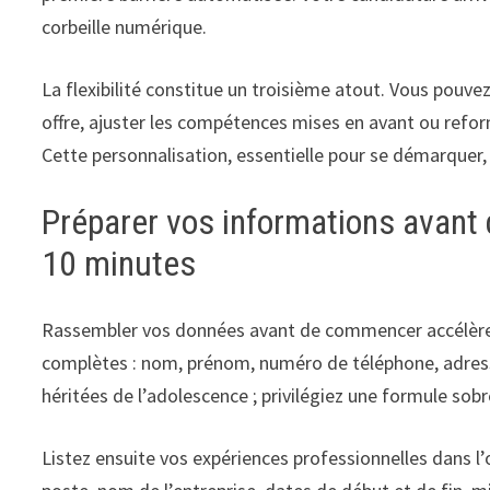
corbeille numérique.
La flexibilité constitue un troisième atout. Vous pouve
offre, ajuster les compétences mises en avant ou reform
Cette personnalisation, essentielle pour se démarquer, 
Préparer vos informations avant 
10 minutes
Rassembler vos données avant de commencer accélère
complètes : nom, prénom, numéro de téléphone, adresse
héritées de l’adolescence ; privilégiez une formule 
Listez ensuite vos expériences professionnelles dans l’