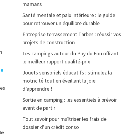
mamans
Santé mentale et paix intérieure : le guide
pour retrouver un équilibre durable
Entreprise terrassement Tarbes : réussir vos
projets de construction
on
Les campings autour du Puy du Fou offrant
le meilleur rapport qualité-prix
ne
Jouets sensoriels éducatifs : stimulez la
motricité tout en éveillant la joie
ues
d’apprendre !
Sortie en camping : les essentiels à prévoir
avant de partir
Tout savoir pour maîtriser les frais de
dossier d’un crédit conso
le