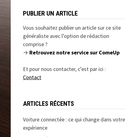
PUBLIER UN ARTICLE
Vous souhaitez publier un article sur ce site
généraliste avec l’option de rédaction
comprise ?
→
Retrouvez notre service sur ComeUp
Et pour nous contacter, c’est par ici :
Contact
ARTICLES RÉCENTS
Voiture connectée : ce qui change dans votre
expérience