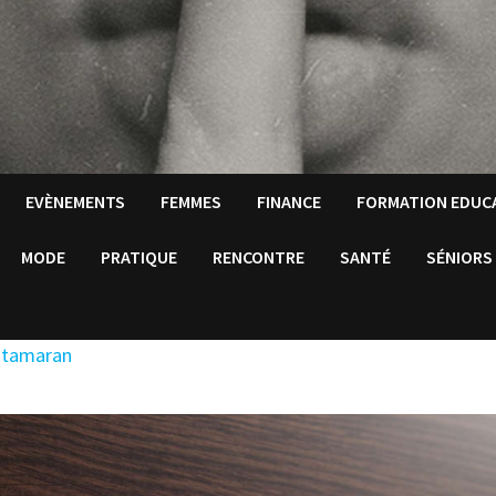
EVÈNEMENTS
FEMMES
FINANCE
FORMATION EDUC
MODE
PRATIQUE
RENCONTRE
SANTÉ
SÉNIORS
catamaran