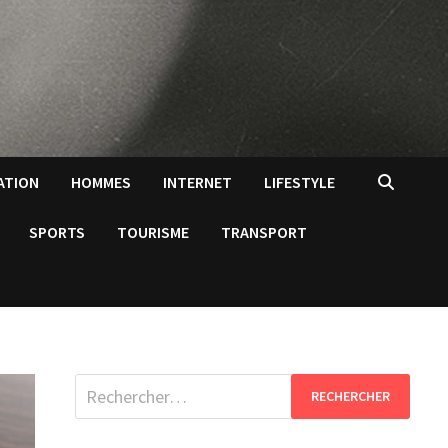
ATION
HOMMES
INTERNET
LIFESTYLE
SPORTS
TOURISME
TRANSPORT
Rechercher :