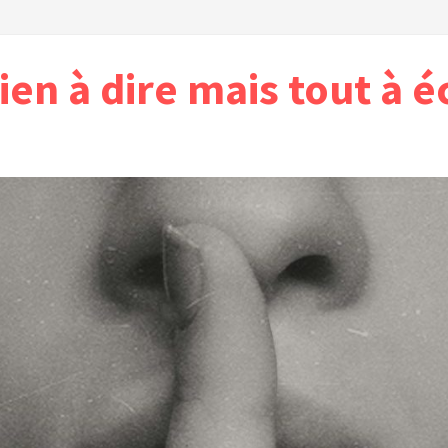
ien à dire mais tout à é