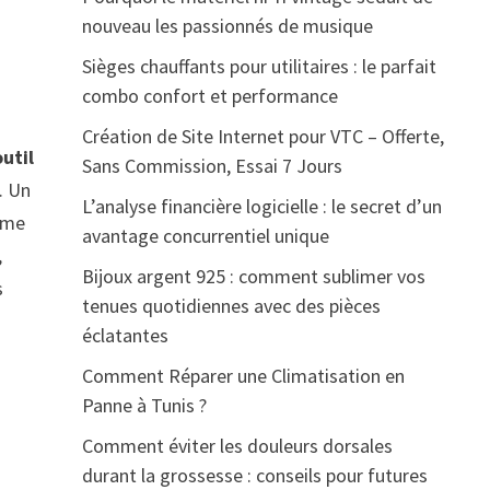
nouveau les passionnés de musique
Sièges chauffants pour utilitaires : le parfait
combo confort et performance
Création de Site Internet pour VTC – Offerte,
outil
Sans Commission, Essai 7 Jours
. Un
L’analyse financière logicielle : le secret d’un
isme
avantage concurrentiel unique
,
Bijoux argent 925 : comment sublimer vos
s
tenues quotidiennes avec des pièces
éclatantes
Comment Réparer une Climatisation en
Panne à Tunis ?
Comment éviter les douleurs dorsales
durant la grossesse : conseils pour futures