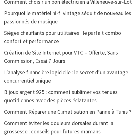
Comment choisir un bon électricien à Villeneuve-sur-Lot
Pourquoi le matériel hi-fi vintage séduit de nouveau les
passionnés de musique
Sièges chauffants pour utilitaires : le parfait combo
confort et performance
Création de Site Internet pour VTC – Offerte, Sans
Commission, Essai 7 Jours
L’analyse financière logicielle : le secret d’un avantage
concurrentiel unique
Bijoux argent 925 : comment sublimer vos tenues
quotidiennes avec des pièces éclatantes
Comment Réparer une Climatisation en Panne à Tunis ?
Comment éviter les douleurs dorsales durant la
grossesse : conseils pour futures mamans