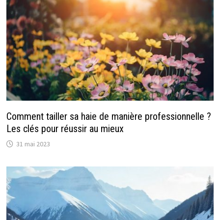
Comment tailler sa haie de manière professionnelle ?
Les clés pour réussir au mieux
31 mai 2023