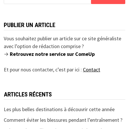
PUBLIER UN ARTICLE
Vous souhaitez publier un article sur ce site généraliste
avec l’option de rédaction comprise ?
→
Retrouvez notre service sur ComeUp
Et pour nous contacter, c’est par ici :
Contact
ARTICLES RÉCENTS
Les plus belles destinations à découvrir cette année
Comment éviter les blessures pendant l’entraînement ?