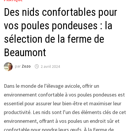
Des nids confortables pour
vos poules pondeuses : la
sélection de la ferme de
Beaumont
par
Zozo
2 avril 2024
Dans le monde de l’élevage avicole, offrir un
environnement confortable à vos poules pondeuses est
essentiel pour assurer leur bien-être et maximiser leur
productivité. Les nids sont l’un des éléments clés de cet
environnement, offrant à vos poules un endroit sûr et
confortable pour pondre leurs œufs. À la Ferme de