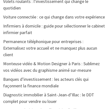
Volets roulants : l’investissement qui change le
quotidien
Voiture connectée : ce qui change dans votre expérience
Infirmiers à domicile : guide pour sélectionner le cabinet
infirmier parfait
Permanence téléphonique pour entreprises :
Externalisez votre accueil et ne manquez plus aucun
client
Monteuse vidéo & Motion Designer à Paris : Sublimez
vos vidéos avec du graphisme animé sur-mesure
Banques d’investissement : les acteurs clés qui
façonnent la finance mondiale
Diagnostic immobilier à Saint-Jean-d’Illac : le DDT
complet pour vendre ou louer