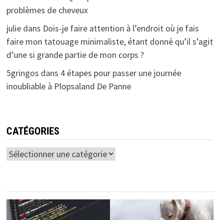
problèmes de cheveux
julie
dans
Dois-je faire attention à l’endroit où je fais
faire mon tatouage minimaliste, étant donné qu’il s’agit
d’une si grande partie de mon corps ?
5gringos
dans
4 étapes pour passer une journée
inoubliable à Plopsaland De Panne
CATÉGORIES
Catégories