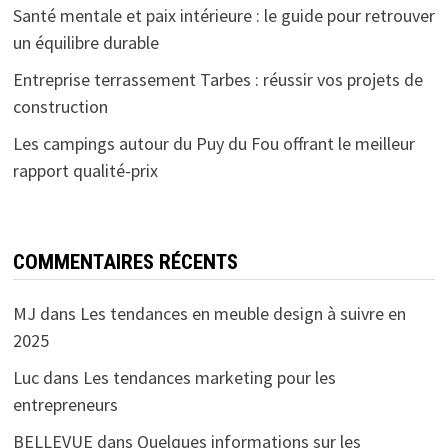
Santé mentale et paix intérieure : le guide pour retrouver
un équilibre durable
Entreprise terrassement Tarbes : réussir vos projets de
construction
Les campings autour du Puy du Fou offrant le meilleur
rapport qualité-prix
COMMENTAIRES RÉCENTS
MJ
dans
Les tendances en meuble design à suivre en
2025
Luc
dans
Les tendances marketing pour les
entrepreneurs
BELLEVUE
dans
Quelques informations sur les