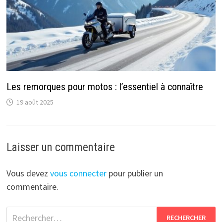
Les remorques pour motos : l’essentiel à connaître
19 août 2025
Laisser un commentaire
Vous devez
vous connecter
pour publier un
commentaire.
Rechercher :