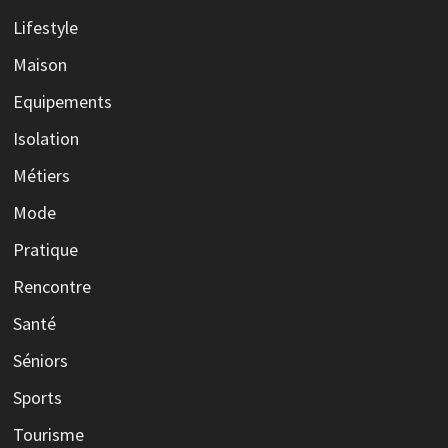
Lifestyle
Maison
Equipements
Isolation
Métiers
Mode
Pratique
Rencontre
Santé
Séniors
Sports
Tourisme