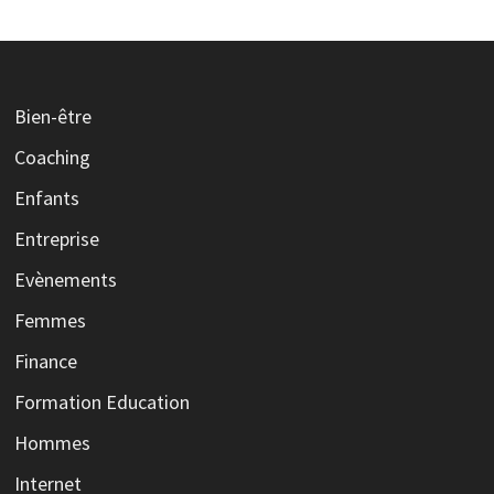
Bien-être
Coaching
Enfants
Entreprise
Evènements
Femmes
Finance
Formation Education
Hommes
Internet