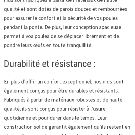
qualité et sont dotés de parois douces et rembourrées
pour assurer le confort et la sécurité de vos poules
pendant la ponte. De plus, leur conception spacieuse
permet à vos poules de se déplacer librement et de
pondre leurs œufs en toute tranquillité.
Durabilité et résistance :
En plus d’offrir un confort exceptionnel, nos nids sont
également conçus pour être durables et résistants.
Fabriqués à partir de matériaux robustes et de haute
qualité, ils sont conçus pour résister à l’usure
quotidienne et pour durer dans le temps. Leur
construction solide garantit également qu’ils restent en