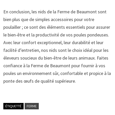
En conclusion, les nids de la Ferme de Beaumont sont
bien plus que de simples accessoires pour votre
poulailler ; ce sont des éléments essentiels pour assurer
le bien-être et la productivité de vos poules pondeuses.
Avec leur confort exceptionnel, leur durabilité et leur
facilité d’entretien, nos nids sont le choix idéal pour les
éleveurs soucieux du bien-être de leurs animaux. Faites
confiance à la Ferme de Beaumont pour fournir à vos
poules un environnement sûr, confortable et propice à la
ponte des œufs de qualité supérieure.
ÉTIQUETTÉ
FERME