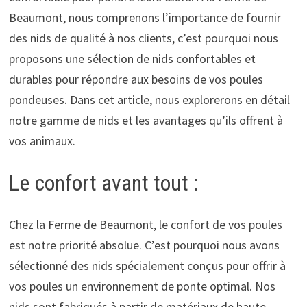
Beaumont, nous comprenons l’importance de fournir
des nids de qualité à nos clients, c’est pourquoi nous
proposons une sélection de nids confortables et
durables pour répondre aux besoins de vos poules
pondeuses. Dans cet article, nous explorerons en détail
notre gamme de nids et les avantages qu’ils offrent à
vos animaux.
Le confort avant tout :
Chez la Ferme de Beaumont, le confort de vos poules
est notre priorité absolue. C’est pourquoi nous avons
sélectionné des nids spécialement conçus pour offrir à
vos poules un environnement de ponte optimal. Nos
nids sont fabriqués à partir de matériaux de haute