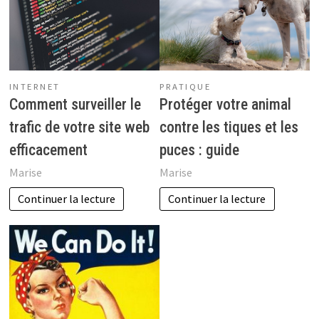
INTERNET
PRATIQUE
Comment surveiller le
Protéger votre animal
trafic de votre site web
contre les tiques et les
efficacement
puces : guide
Marise
Marise
Continuer la lecture
Continuer la lecture