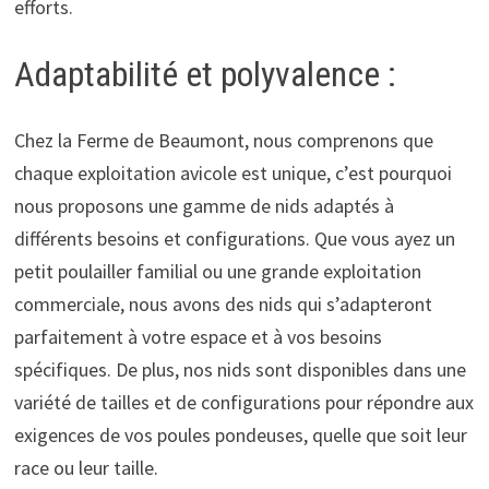
efforts.
Adaptabilité et polyvalence :
Chez la Ferme de Beaumont, nous comprenons que
chaque exploitation avicole est unique, c’est pourquoi
nous proposons une gamme de nids adaptés à
différents besoins et configurations. Que vous ayez un
petit poulailler familial ou une grande exploitation
commerciale, nous avons des nids qui s’adapteront
parfaitement à votre espace et à vos besoins
spécifiques. De plus, nos nids sont disponibles dans une
variété de tailles et de configurations pour répondre aux
exigences de vos poules pondeuses, quelle que soit leur
race ou leur taille.