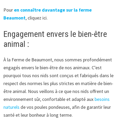
Pour
en connaître davantage sur la ferme
Beaumont
, cliquez ici.
Engagement envers le bien-être
animal :
À la Ferme de Beaumont, nous sommes profondément
engagés envers le bien-être de nos animaux. C’est
pourquoi tous nos nids sont conçus et fabriqués dans le
respect des normes les plus strictes en matière de bien-
être animal. Nous veillons à ce que nos nids offrent un
environnement sûr, confortable et adapté aux
besoins
naturels
de vos poules pondeuses, afin de garantir leur
santé et leur bonheur à long terme.