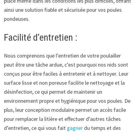
place même dans les conditions les plus difficiles, offrant
ainsi une solution fiable et sécurisée pour vos poules
pondeuses.
Facilité d’entretien :
Nous comprenons que l’entretien de votre poulailler
peut être une tâche ardue, c’est pourquoi nos nids sont
conçus pour être faciles à entretenir et à nettoyer. Leur
surface lisse et non poreuse facilite le nettoyage et la
désinfection, ce qui permet de maintenir un
environnement propre et hygiénique pour vos poules. De
plus, leur conception modulaire permet un accès facile
pour remplacer la litière et effectuer d’autres tâches
d’entretien, ce qui vous fait
gagner
du temps et des