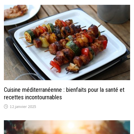
Cuisine méditerranéenne : bienfaits pour la santé et
recettes incontournables
12 janvier 2025