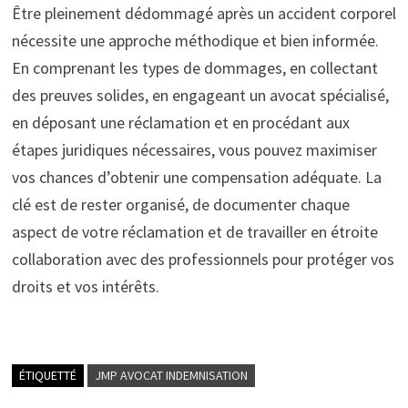
Être pleinement dédommagé après un accident corporel
nécessite une approche méthodique et bien informée.
En comprenant les types de dommages, en collectant
des preuves solides, en engageant un avocat spécialisé,
en déposant une réclamation et en procédant aux
étapes juridiques nécessaires, vous pouvez maximiser
vos chances d’obtenir une compensation adéquate. La
clé est de rester organisé, de documenter chaque
aspect de votre réclamation et de travailler en étroite
collaboration avec des professionnels pour protéger vos
droits et vos intérêts.
ÉTIQUETTÉ
JMP AVOCAT INDEMNISATION