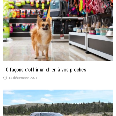
10 façons d’offrir un chien à vos proches
14 décembre 2021