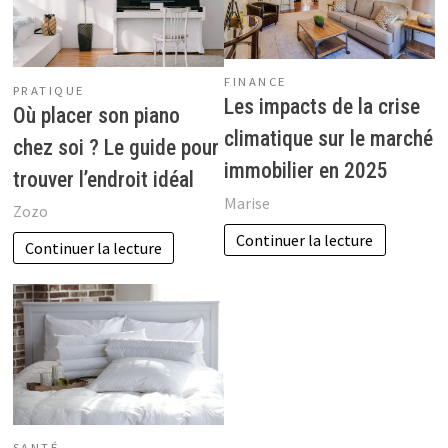
FINANCE
PRATIQUE
Les impacts de la crise
Où placer son piano
climatique sur le marché
chez soi ? Le guide pour
immobilier en 2025
trouver l’endroit idéal
Marise
Zozo
Continuer la lecture
Continuer la lecture
SANTÉ