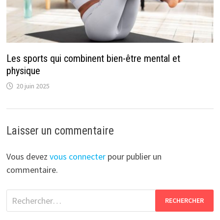
Les sports qui combinent bien-être mental et
physique
20 juin 2025
Laisser un commentaire
Vous devez
vous connecter
pour publier un
commentaire.
Rechercher :