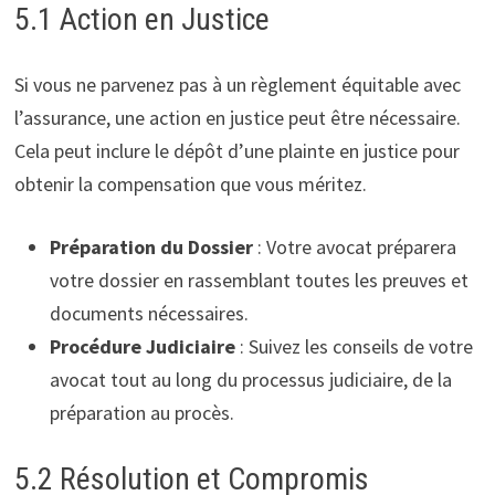
5.1 Action en Justice
Si vous ne parvenez pas à un règlement équitable avec
l’assurance, une action en justice peut être nécessaire.
Cela peut inclure le dépôt d’une plainte en justice pour
obtenir la compensation que vous méritez.
Préparation du Dossier
: Votre avocat préparera
votre dossier en rassemblant toutes les preuves et
documents nécessaires.
Procédure Judiciaire
: Suivez les conseils de votre
avocat tout au long du processus judiciaire, de la
préparation au procès.
5.2 Résolution et Compromis