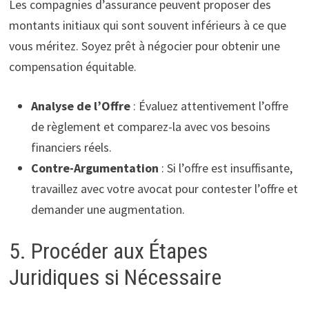
Les compagnies d’assurance peuvent proposer des
montants initiaux qui sont souvent inférieurs à ce que
vous méritez. Soyez prêt à négocier pour obtenir une
compensation équitable.
Analyse de l’Offre
: Évaluez attentivement l’offre
de règlement et comparez-la avec vos besoins
financiers réels.
Contre-Argumentation
: Si l’offre est insuffisante,
travaillez avec votre avocat pour contester l’offre et
demander une augmentation.
5. Procéder aux Étapes
Juridiques si Nécessaire