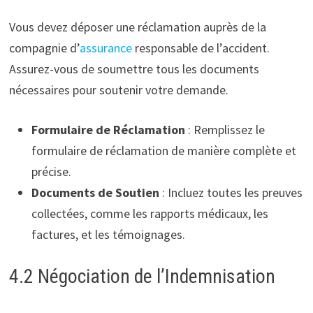
Vous devez déposer une réclamation auprès de la
compagnie d’
assurance
responsable de l’accident.
Assurez-vous de soumettre tous les documents
nécessaires pour soutenir votre demande.
Formulaire de Réclamation
: Remplissez le
formulaire de réclamation de manière complète et
précise.
Documents de Soutien
: Incluez toutes les preuves
collectées, comme les rapports médicaux, les
factures, et les témoignages.
4.2 Négociation de l’Indemnisation