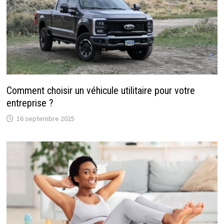
Comment choisir un véhicule utilitaire pour votre
entreprise ?
16 septembre 2025