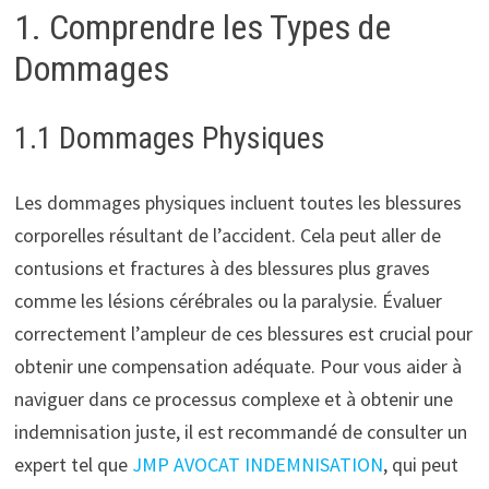
1. Comprendre les Types de
Dommages
1.1 Dommages Physiques
Les dommages physiques incluent toutes les blessures
corporelles résultant de l’accident. Cela peut aller de
contusions et fractures à des blessures plus graves
comme les lésions cérébrales ou la paralysie. Évaluer
correctement l’ampleur de ces blessures est crucial pour
obtenir une compensation adéquate. Pour vous aider à
naviguer dans ce processus complexe et à obtenir une
indemnisation juste, il est recommandé de consulter un
expert tel que
JMP AVOCAT INDEMNISATION
, qui peut