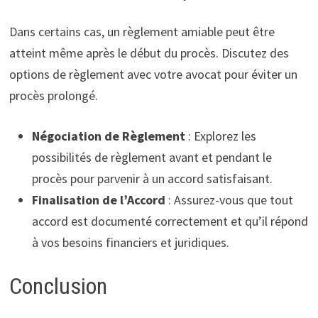
Dans certains cas, un règlement amiable peut être
atteint même après le début du procès. Discutez des
options de règlement avec votre avocat pour éviter un
procès prolongé.
Négociation de Règlement
: Explorez les
possibilités de règlement avant et pendant le
procès pour parvenir à un accord satisfaisant.
Finalisation de l’Accord
: Assurez-vous que tout
accord est documenté correctement et qu’il répond
à vos besoins financiers et juridiques.
Conclusion