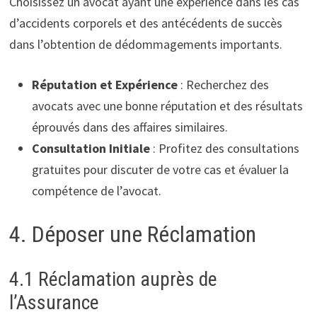
Choisissez un avocat ayant une expérience dans les cas
d’accidents corporels et des antécédents de succès
dans l’obtention de dédommagements importants.
Réputation et Expérience
: Recherchez des
avocats avec une bonne réputation et des résultats
éprouvés dans des affaires similaires.
Consultation Initiale
: Profitez des consultations
gratuites pour discuter de votre cas et évaluer la
compétence de l’avocat.
4. Déposer une Réclamation
4.1 Réclamation auprès de
l’Assurance