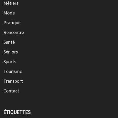
Métiers
Mode
Pratique
Rencontre
Santé
Séniors
Sports
Tourisme
Transport
Contact
ÉTIQUETTES