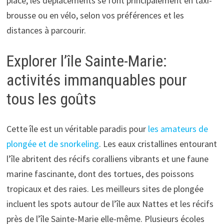
place, les déplacements se font principalement en taxi-
brousse ou en vélo, selon vos préférences et les
distances à parcourir.
Explorer l’île Sainte-Marie:
activités immanquables pour
tous les goûts
Cette île est un véritable paradis pour
les amateurs de
plongée et de snorkeling
. Les eaux cristallines entourant
l’île abritent des récifs coralliens vibrants et une faune
marine fascinante, dont des tortues, des poissons
tropicaux et des raies. Les meilleurs sites de plongée
incluent les spots autour de l’île aux Nattes et les récifs
près de l’île Sainte-Marie elle-même. Plusieurs écoles