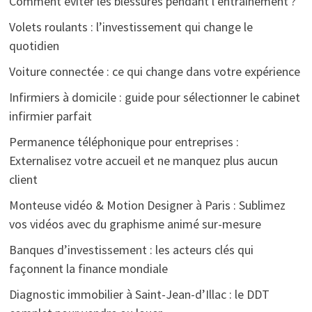
Comment éviter les blessures pendant l’entraînement ?
Volets roulants : l’investissement qui change le
quotidien
Voiture connectée : ce qui change dans votre expérience
Infirmiers à domicile : guide pour sélectionner le cabinet
infirmier parfait
Permanence téléphonique pour entreprises :
Externalisez votre accueil et ne manquez plus aucun
client
Monteuse vidéo & Motion Designer à Paris : Sublimez
vos vidéos avec du graphisme animé sur-mesure
Banques d’investissement : les acteurs clés qui
façonnent la finance mondiale
Diagnostic immobilier à Saint-Jean-d’Illac : le DDT