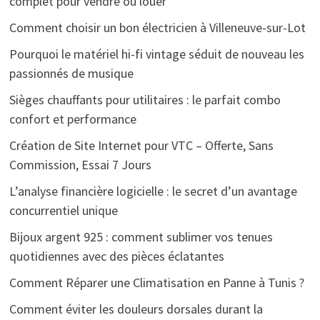
complet pour vendre ou louer
Comment choisir un bon électricien à Villeneuve-sur-Lot
Pourquoi le matériel hi-fi vintage séduit de nouveau les
passionnés de musique
Sièges chauffants pour utilitaires : le parfait combo
confort et performance
Création de Site Internet pour VTC – Offerte, Sans
Commission, Essai 7 Jours
L’analyse financière logicielle : le secret d’un avantage
concurrentiel unique
Bijoux argent 925 : comment sublimer vos tenues
quotidiennes avec des pièces éclatantes
Comment Réparer une Climatisation en Panne à Tunis ?
Comment éviter les douleurs dorsales durant la