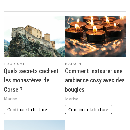
TOURISME
MAISON
Quels secrets cachent
Comment instaurer une
les monastères de
ambiance cosy avec des
Corse ?
bougies
Marise
Marise
Continuer la lecture
Continuer la lecture