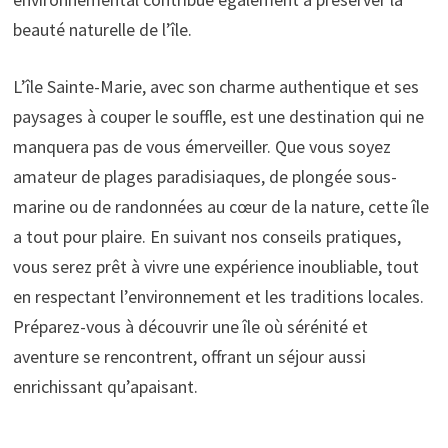
beauté naturelle de l’île.
L’île Sainte-Marie, avec son charme authentique et ses
paysages à couper le souffle, est une destination qui ne
manquera pas de vous émerveiller. Que vous soyez
amateur de plages paradisiaques, de plongée sous-
marine ou de randonnées au cœur de la nature, cette île
a tout pour plaire. En suivant nos conseils pratiques,
vous serez prêt à vivre une expérience inoubliable, tout
en respectant l’environnement et les traditions locales.
Préparez-vous à découvrir une île où sérénité et
aventure se rencontrent, offrant un séjour aussi
enrichissant qu’apaisant.