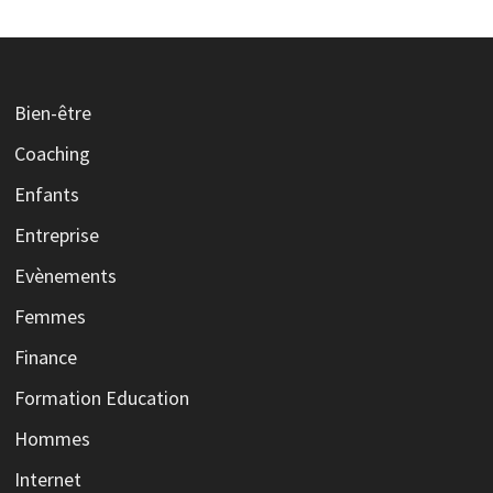
Bien-être
Coaching
Enfants
Entreprise
Evènements
Femmes
Finance
Formation Education
Hommes
Internet