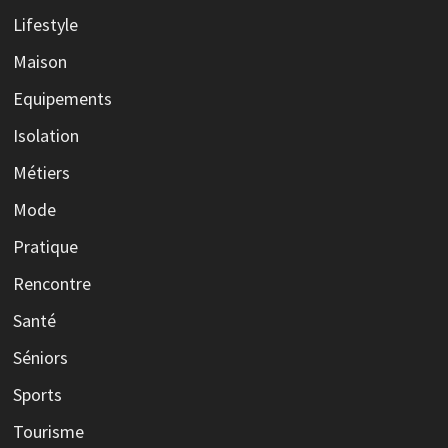
Lifestyle
Maison
Equipements
Isolation
Métiers
Mode
Pratique
Rencontre
Santé
Séniors
Sports
Tourisme