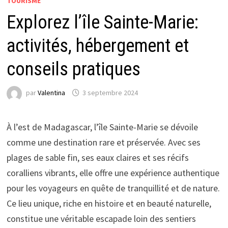
TOURISME
Explorez l’île Sainte-Marie:
activités, hébergement et
conseils pratiques
par
Valentina
3 septembre 2024
À l’est de Madagascar, l’île Sainte-Marie se dévoile
comme une destination rare et préservée. Avec ses
plages de sable fin, ses eaux claires et ses récifs
coralliens vibrants, elle offre une expérience authentique
pour les voyageurs en quête de tranquillité et de nature.
Ce lieu unique, riche en histoire et en beauté naturelle,
constitue une véritable escapade loin des sentiers