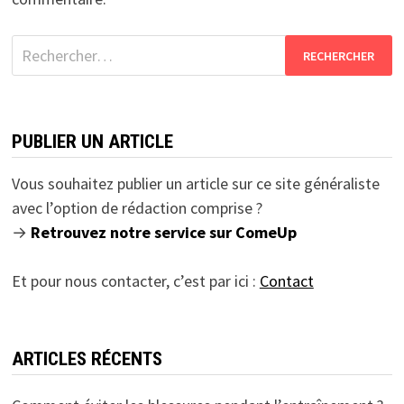
Rechercher :
PUBLIER UN ARTICLE
Vous souhaitez publier un article sur ce site généraliste
avec l’option de rédaction comprise ?
→
Retrouvez notre service sur ComeUp
Et pour nous contacter, c’est par ici :
Contact
ARTICLES RÉCENTS