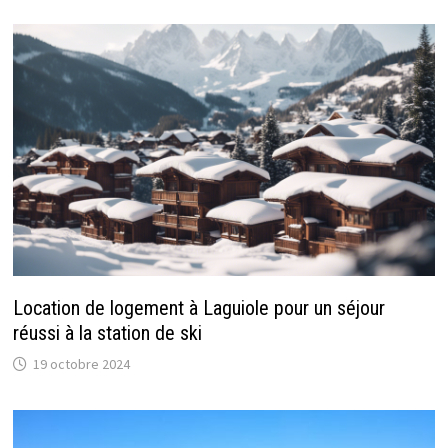
Location de logement à Laguiole pour un séjour
réussi à la station de ski
19 octobre 2024