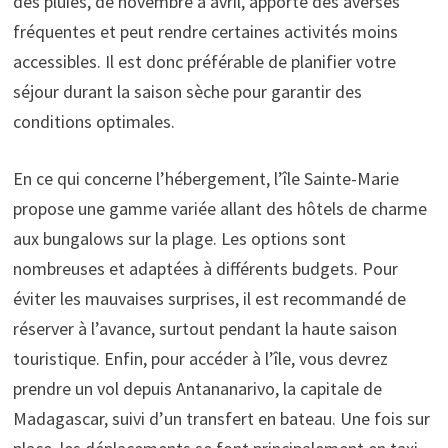
des pluies, de novembre à avril, apporte des averses
fréquentes et peut rendre certaines activités moins
accessibles. Il est donc préférable de planifier votre
séjour durant la saison sèche pour garantir des
conditions optimales.
En ce qui concerne l’hébergement, l’île Sainte-Marie
propose une gamme variée allant des hôtels de charme
aux bungalows sur la plage. Les options sont
nombreuses et adaptées à différents budgets. Pour
éviter les mauvaises surprises, il est recommandé de
réserver à l’avance, surtout pendant la haute saison
touristique. Enfin, pour accéder à l’île, vous devrez
prendre un vol depuis Antananarivo, la capitale de
Madagascar, suivi d’un transfert en bateau. Une fois sur