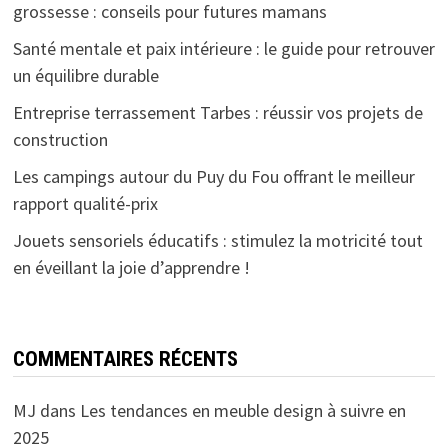
grossesse : conseils pour futures mamans
Santé mentale et paix intérieure : le guide pour retrouver
un équilibre durable
Entreprise terrassement Tarbes : réussir vos projets de
construction
Les campings autour du Puy du Fou offrant le meilleur
rapport qualité-prix
Jouets sensoriels éducatifs : stimulez la motricité tout
en éveillant la joie d’apprendre !
COMMENTAIRES RÉCENTS
MJ
dans
Les tendances en meuble design à suivre en
2025