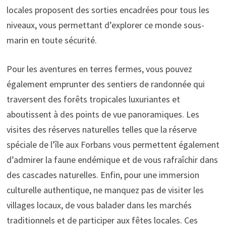
locales proposent des sorties encadrées pour tous les
niveaux, vous permettant d’explorer ce monde sous-
marin en toute sécurité.
Pour les aventures en terres fermes, vous pouvez
également emprunter des sentiers de randonnée qui
traversent des forêts tropicales luxuriantes et
aboutissent à des points de vue panoramiques. Les
visites des réserves naturelles telles que la réserve
spéciale de l’île aux Forbans vous permettent également
d’admirer la faune endémique et de vous rafraîchir dans
des cascades naturelles. Enfin, pour une immersion
culturelle authentique, ne manquez pas de visiter les
villages locaux, de vous balader dans les marchés
traditionnels et de participer aux fêtes locales. Ces