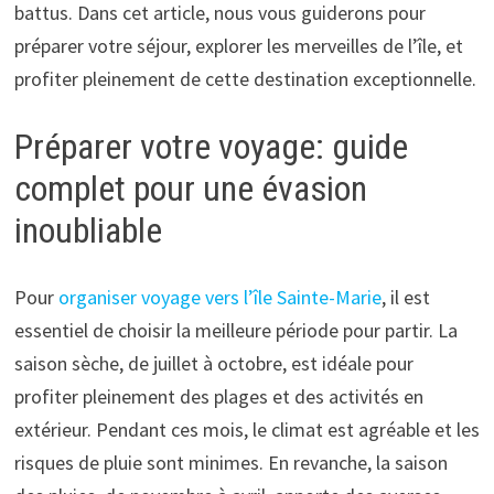
battus. Dans cet article, nous vous guiderons pour
préparer votre séjour, explorer les merveilles de l’île, et
profiter pleinement de cette destination exceptionnelle.
Préparer votre voyage: guide
complet pour une évasion
inoubliable
Pour
organiser voyage vers l’île Sainte-Marie
, il est
essentiel de choisir la meilleure période pour partir. La
saison sèche, de juillet à octobre, est idéale pour
profiter pleinement des plages et des activités en
extérieur. Pendant ces mois, le climat est agréable et les
risques de pluie sont minimes. En revanche, la saison