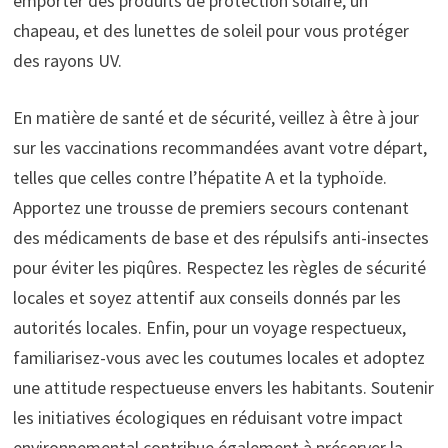
emporter des produits de protection solaire, un
chapeau, et des lunettes de soleil pour vous protéger
des rayons UV.
En matière de santé et de sécurité, veillez à être à jour
sur les vaccinations recommandées avant votre départ,
telles que celles contre l’hépatite A et la typhoïde.
Apportez une trousse de premiers secours contenant
des médicaments de base et des répulsifs anti-insectes
pour éviter les piqûres. Respectez les règles de sécurité
locales et soyez attentif aux conseils donnés par les
autorités locales. Enfin, pour un voyage respectueux,
familiarisez-vous avec les coutumes locales et adoptez
une attitude respectueuse envers les habitants. Soutenir
les initiatives écologiques en réduisant votre impact
environnemental contribue également à préserver la