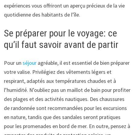
expériences vous offriront un aperçu précieux de la vie
quotidienne des habitants de l’île.
Se préparer pour le voyage: ce
qu’il faut savoir avant de partir
Pour un
séjour
agréable, il est essentiel de bien préparer
votre valise. Privilégiez des vêtements légers et
respirant, adaptés aux températures chaudes et à
l’humidité. N’oubliez pas un maillot de bain pour profiter
des plages et des activités nautiques. Des chaussures
de randonnée sont recommandées pour les excursions
en nature, tandis que des sandales seront pratiques
pour les promenades en bord de mer. En outre, pensez à