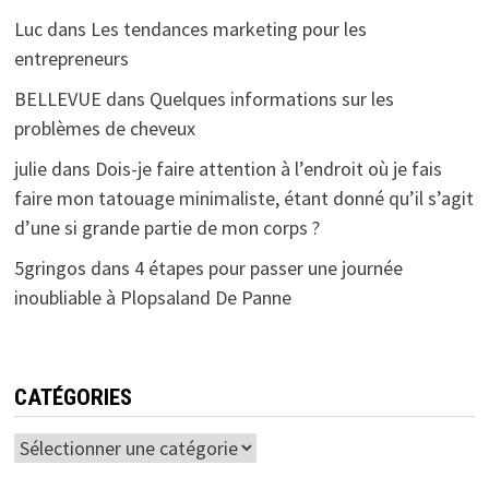
Luc
dans
Les tendances marketing pour les
entrepreneurs
BELLEVUE
dans
Quelques informations sur les
problèmes de cheveux
julie
dans
Dois-je faire attention à l’endroit où je fais
faire mon tatouage minimaliste, étant donné qu’il s’agit
d’une si grande partie de mon corps ?
5gringos
dans
4 étapes pour passer une journée
inoubliable à Plopsaland De Panne
CATÉGORIES
Catégories