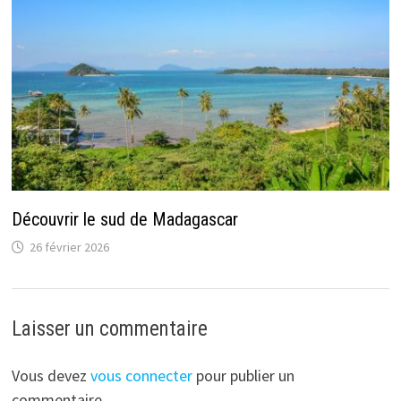
Découvrir le sud de Madagascar
26 février 2026
Laisser un commentaire
Vous devez
vous connecter
pour publier un
commentaire.