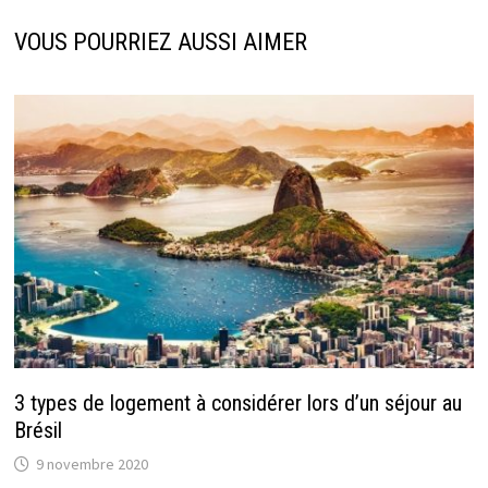
VOUS POURRIEZ AUSSI AIMER
3 types de logement à considérer lors d’un séjour au
Brésil
9 novembre 2020