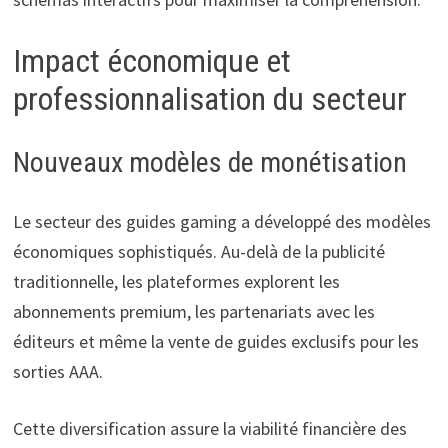
Impact économique et
professionnalisation du secteur
Nouveaux modèles de monétisation
Le secteur des guides gaming a développé des modèles
économiques sophistiqués. Au-delà de la publicité
traditionnelle, les plateformes explorent les
abonnements premium, les partenariats avec les
éditeurs et même la vente de guides exclusifs pour les
sorties AAA.
Cette diversification assure la viabilité financière des