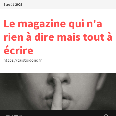
Passer
9 août 2026
au
contenu
Le magazine qui n'a
rien à dire mais tout à
écrire
https://taistoidonc.fr