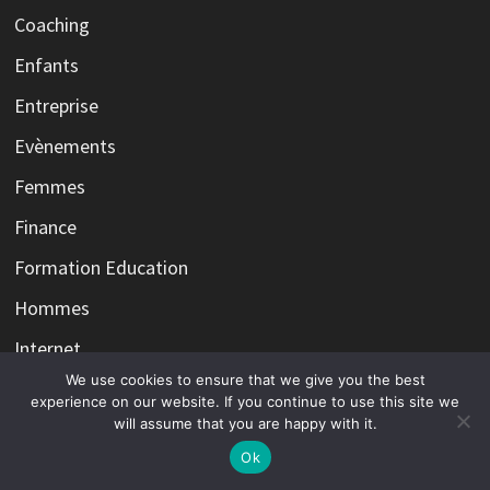
Coaching
Enfants
Entreprise
Evènements
Femmes
Finance
Formation Education
Hommes
Internet
We use cookies to ensure that we give you the best
Lifestyle
experience on our website. If you continue to use this site we
will assume that you are happy with it.
Maison
Ok
Equipements