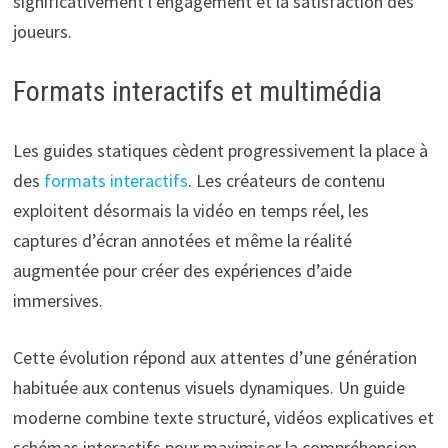
significativement l’engagement et la satisfaction des
joueurs.
Formats interactifs et multimédia
Les guides statiques cèdent progressivement la place à
des
formats interactifs
. Les créateurs de contenu
exploitent désormais la vidéo en temps réel, les
captures d’écran annotées et même la réalité
augmentée pour créer des expériences d’aide
immersives.
Cette évolution répond aux attentes d’une génération
habituée aux contenus visuels dynamiques. Un guide
moderne combine texte structuré, vidéos explicatives et
schémas interactifs pour maximiser la compréhension.