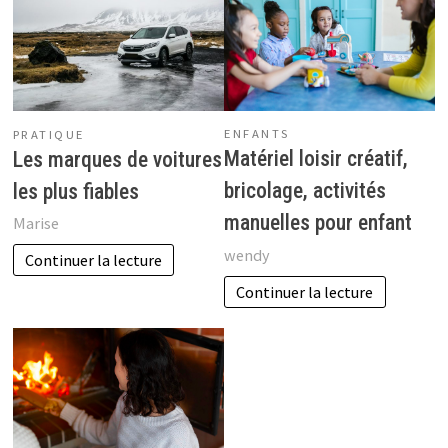
ENFANTS
PRATIQUE
Matériel loisir créatif,
Les marques de voitures
bricolage, activités
les plus fiables
manuelles pour enfant
Marise
wendy
Continuer la lecture
Continuer la lecture