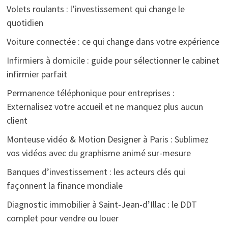
Volets roulants : l’investissement qui change le
quotidien
Voiture connectée : ce qui change dans votre expérience
Infirmiers à domicile : guide pour sélectionner le cabinet
infirmier parfait
Permanence téléphonique pour entreprises :
Externalisez votre accueil et ne manquez plus aucun
client
Monteuse vidéo & Motion Designer à Paris : Sublimez
vos vidéos avec du graphisme animé sur-mesure
Banques d’investissement : les acteurs clés qui
façonnent la finance mondiale
Diagnostic immobilier à Saint-Jean-d’Illac : le DDT
complet pour vendre ou louer