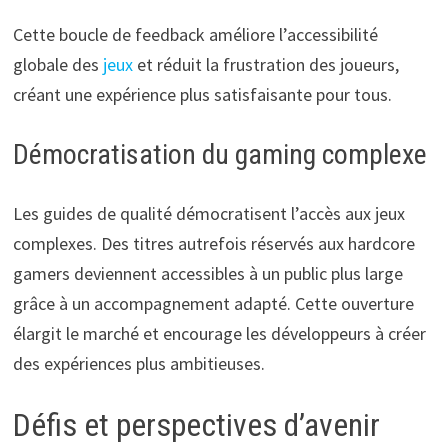
Cette boucle de feedback améliore l’accessibilité
globale des
jeux
et réduit la frustration des joueurs,
créant une expérience plus satisfaisante pour tous.
Démocratisation du gaming complexe
Les guides de qualité démocratisent l’accès aux jeux
complexes. Des titres autrefois réservés aux hardcore
gamers deviennent accessibles à un public plus large
grâce à un accompagnement adapté. Cette ouverture
élargit le marché et encourage les développeurs à créer
des expériences plus ambitieuses.
Défis et perspectives d’avenir