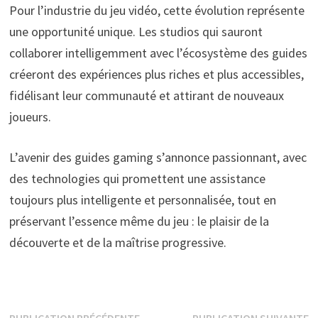
Pour l’industrie du jeu vidéo, cette évolution représente
une opportunité unique. Les studios qui sauront
collaborer intelligemment avec l’écosystème des guides
créeront des expériences plus riches et plus accessibles,
fidélisant leur communauté et attirant de nouveaux
joueurs.
L’avenir des guides gaming s’annonce passionnant, avec
des technologies qui promettent une assistance
toujours plus intelligente et personnalisée, tout en
préservant l’essence même du jeu : le plaisir de la
découverte et de la maîtrise progressive.
Publication
P
PUBLICATION PRÉCÉDENTE
PUBLICATION SUIVANTE