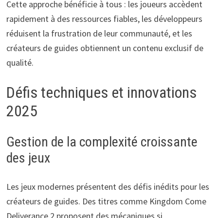
Cette approche bénéficie à tous : les joueurs accèdent
rapidement à des ressources fiables, les développeurs
réduisent la frustration de leur communauté, et les
créateurs de guides obtiennent un contenu exclusif de
qualité.
Défis techniques et innovations
2025
Gestion de la complexité croissante
des jeux
Les jeux modernes présentent des défis inédits pour les
créateurs de guides. Des titres comme Kingdom Come
Deliverance 2 proposent des mécaniques si