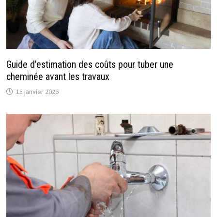
Guide d’estimation des coûts pour tuber une
cheminée avant les travaux
15 janvier 2026