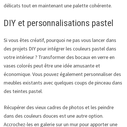
délicats tout en maintenant une palette cohérente.
DIY et personnalisations pastel
Si vous êtes créatif, pourquoi ne pas vous lancer dans
des projets DIY pour intégrer les couleurs pastel dans
votre intérieur ? Transformer des bocaux en verre en
vases colorés peut être une idée amusante et
économique. Vous pouvez également personnaliser des
meubles existants avec quelques coups de pinceau dans
des teintes pastel.
Récupérer des vieux cadres de photos et les peindre
dans des couleurs douces est une autre option.
Accrochez-les en galerie sur un mur pour apporter une