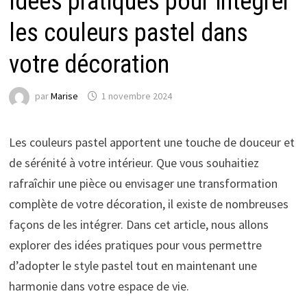
Idées pratiques pour intégrer
les couleurs pastel dans
votre décoration
par
Marise
1 novembre 2024
Les couleurs pastel apportent une touche de douceur et
de sérénité à votre intérieur. Que vous souhaitiez
rafraîchir une pièce ou envisager une transformation
complète de votre décoration, il existe de nombreuses
façons de les intégrer. Dans cet article, nous allons
explorer des idées pratiques pour vous permettre
d’adopter le style pastel tout en maintenant une
harmonie dans votre espace de vie.