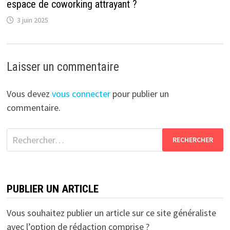
espace de coworking attrayant ?
3 juin 2025
Laisser un commentaire
Vous devez
vous connecter
pour publier un
commentaire.
Rechercher :
PUBLIER UN ARTICLE
Vous souhaitez publier un article sur ce site généraliste
avec l’option de rédaction comprise ?