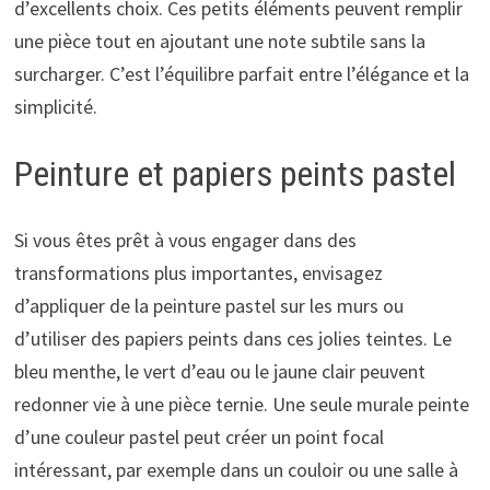
d’excellents choix. Ces petits éléments peuvent remplir
une pièce tout en ajoutant une note subtile sans la
surcharger. C’est l’équilibre parfait entre l’élégance et la
simplicité.
Peinture et papiers peints pastel
Si vous êtes prêt à vous engager dans des
transformations plus importantes, envisagez
d’appliquer de la peinture pastel sur les murs ou
d’utiliser des papiers peints dans ces jolies teintes. Le
bleu menthe, le vert d’eau ou le jaune clair peuvent
redonner vie à une pièce ternie. Une seule murale peinte
d’une couleur pastel peut créer un point focal
intéressant, par exemple dans un couloir ou une salle à