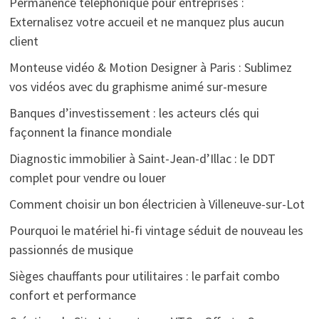
Permanence téléphonique pour entreprises :
Externalisez votre accueil et ne manquez plus aucun
client
Monteuse vidéo & Motion Designer à Paris : Sublimez
vos vidéos avec du graphisme animé sur-mesure
Banques d’investissement : les acteurs clés qui
façonnent la finance mondiale
Diagnostic immobilier à Saint-Jean-d’Illac : le DDT
complet pour vendre ou louer
Comment choisir un bon électricien à Villeneuve-sur-Lot
Pourquoi le matériel hi-fi vintage séduit de nouveau les
passionnés de musique
Sièges chauffants pour utilitaires : le parfait combo
confort et performance