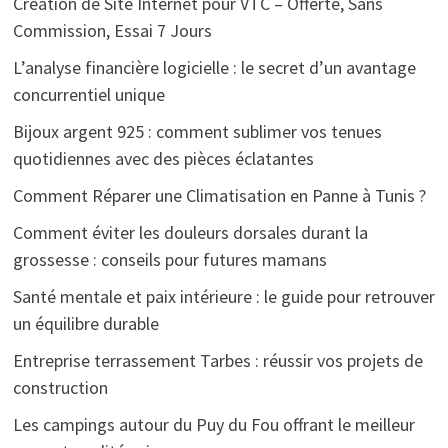
Création de Site Internet pour VTC – Offerte, Sans
Commission, Essai 7 Jours
L’analyse financière logicielle : le secret d’un avantage
concurrentiel unique
Bijoux argent 925 : comment sublimer vos tenues
quotidiennes avec des pièces éclatantes
Comment Réparer une Climatisation en Panne à Tunis ?
Comment éviter les douleurs dorsales durant la
grossesse : conseils pour futures mamans
Santé mentale et paix intérieure : le guide pour retrouver
un équilibre durable
Entreprise terrassement Tarbes : réussir vos projets de
construction
Les campings autour du Puy du Fou offrant le meilleur