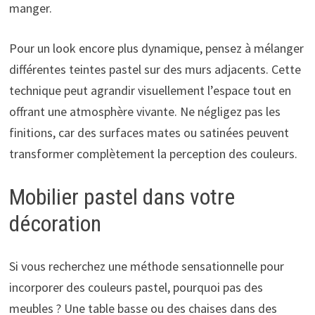
manger.
Pour un look encore plus dynamique, pensez à mélanger
différentes teintes pastel sur des murs adjacents. Cette
technique peut agrandir visuellement l’espace tout en
offrant une atmosphère vivante. Ne négligez pas les
finitions, car des surfaces mates ou satinées peuvent
transformer complètement la perception des couleurs.
Mobilier pastel dans votre
décoration
Si vous recherchez une méthode sensationnelle pour
incorporer des couleurs pastel, pourquoi pas des
meubles ? Une table basse ou des chaises dans des