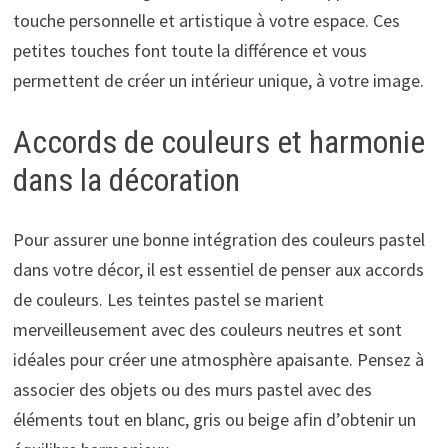
touche personnelle et artistique à votre espace. Ces
petites touches font toute la différence et vous
permettent de créer un intérieur unique, à votre image.
Accords de couleurs et harmonie
dans la décoration
Pour assurer une bonne intégration des couleurs pastel
dans votre décor, il est essentiel de penser aux accords
de couleurs. Les teintes pastel se marient
merveilleusement avec des couleurs neutres et sont
idéales pour créer une atmosphère apaisante. Pensez à
associer des objets ou des murs pastel avec des
éléments tout en blanc, gris ou beige afin d’obtenir un