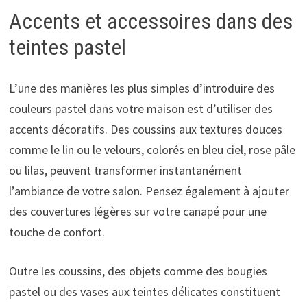
Accents et accessoires dans des
teintes pastel
L’une des manières les plus simples d’introduire des
couleurs pastel dans votre maison est d’utiliser des
accents décoratifs. Des coussins aux textures douces
comme le lin ou le velours, colorés en bleu ciel, rose pâle
ou lilas, peuvent transformer instantanément
l’ambiance de votre salon. Pensez également à ajouter
des couvertures légères sur votre canapé pour une
touche de confort.
Outre les coussins, des objets comme des bougies
pastel ou des vases aux teintes délicates constituent