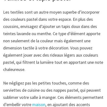
Les textiles sont un autre moyen superbe d’incorporer
des couleurs pastel dans votre espace. En plus des
coussins, envisagez d’ajouter un tapis doux dans des
teintes lavande ou menthe. Ce type d’élément apporte
non seulement de la couleur mais également une
dimension tactile à votre décoration. Vous pouvez
également jouer avec des rideaux légers aux couleurs
pastel, qui filtrent la lumière tout en apportant une note
chaleureuse.
Ne négligez pas les petites touches, comme des
serviettes de cuisine ou des nappes pastel, qui peuvent
sublimer votre salle à manger. Ces éléments permettent
d’embellir votre
maison
, en ajoutant des accents