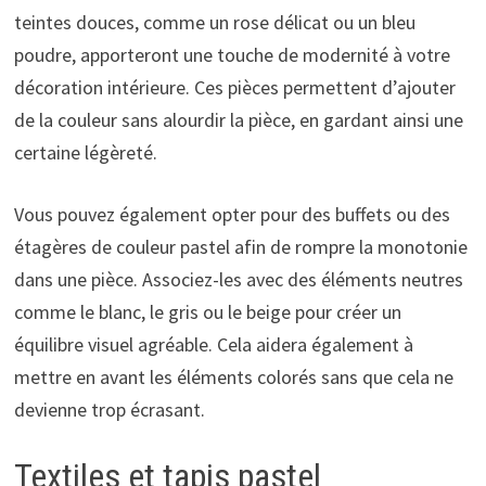
teintes douces, comme un rose délicat ou un bleu
poudre, apporteront une touche de modernité à votre
décoration intérieure. Ces pièces permettent d’ajouter
de la couleur sans alourdir la pièce, en gardant ainsi une
certaine légèreté.
Vous pouvez également opter pour des buffets ou des
étagères de couleur pastel afin de rompre la monotonie
dans une pièce. Associez-les avec des éléments neutres
comme le blanc, le gris ou le beige pour créer un
équilibre visuel agréable. Cela aidera également à
mettre en avant les éléments colorés sans que cela ne
devienne trop écrasant.
Textiles et tapis pastel