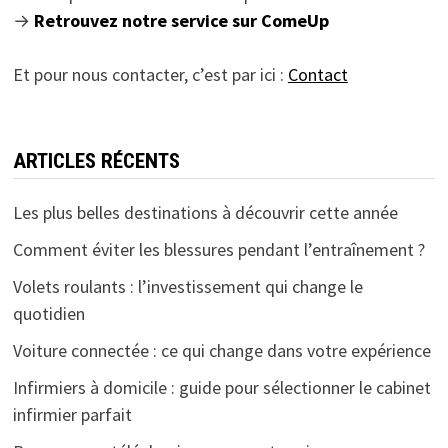
→
Retrouvez notre service sur ComeUp
Et pour nous contacter, c’est par ici :
Contact
ARTICLES RÉCENTS
Les plus belles destinations à découvrir cette année
Comment éviter les blessures pendant l’entraînement ?
Volets roulants : l’investissement qui change le
quotidien
Voiture connectée : ce qui change dans votre expérience
Infirmiers à domicile : guide pour sélectionner le cabinet
infirmier parfait