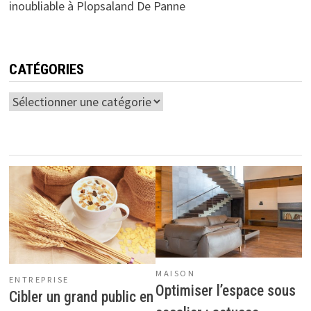
inoubliable à Plopsaland De Panne
CATÉGORIES
Catégories
MAISON
ENTREPRISE
Optimiser l’espace sous
Cibler un grand public en