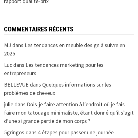
rapport qualité-prix
COMMENTAIRES RÉCENTS
MJ
dans
Les tendances en meuble design à suivre en
2025
Luc
dans
Les tendances marketing pour les
entrepreneurs
BELLEVUE
dans
Quelques informations sur les
problèmes de cheveux
julie
dans
Dois-je faire attention à l’endroit où je fais
faire mon tatouage minimaliste, étant donné qu’il s’agit
d’une si grande partie de mon corps ?
5gringos
dans
4 étapes pour passer une journée