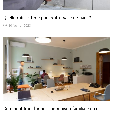
Quelle robinetterie pour votre salle de bain ?
20 février 2023
Comment transformer une maison familiale en un