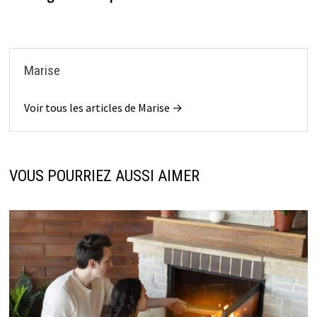
Marise
Voir tous les articles de Marise →
VOUS POURRIEZ AUSSI AIMER