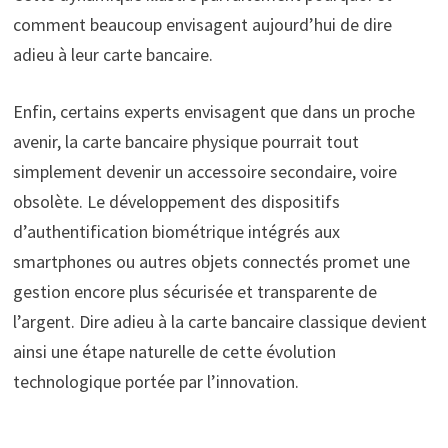
comment beaucoup envisagent aujourd’hui de dire
adieu à leur carte bancaire.
Enfin, certains experts envisagent que dans un proche
avenir, la carte bancaire physique pourrait tout
simplement devenir un accessoire secondaire, voire
obsolète. Le développement des dispositifs
d’authentification biométrique intégrés aux
smartphones ou autres objets connectés promet une
gestion encore plus sécurisée et transparente de
l’argent. Dire adieu à la carte bancaire classique devient
ainsi une étape naturelle de cette évolution
technologique portée par l’innovation.