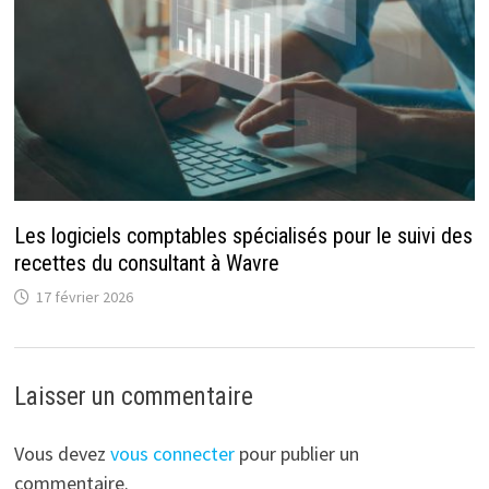
Les logiciels comptables spécialisés pour le suivi des
recettes du consultant à Wavre
17 février 2026
Laisser un commentaire
Vous devez
vous connecter
pour publier un
commentaire.