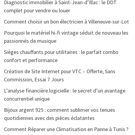
Diagnostic immobilier à Saint-Jean-d’Illac : le DDT
complet pour vendre ou louer
Comment choisir un bon électricien à Villeneuve-sur-Lot
Pourquoi le matériel hi-fi vintage séduit de nouveau les
passionnés de musique
Sièges chauffants pour utilitaires : le parfait combo
confort et performance
Création de Site Internet pour VTC – Offerte, Sans
Commission, Essai 7 Jours
L’analyse financière logicielle : le secret d’un avantage
concurrentiel unique
Bijoux argent 925 : comment sublimer vos tenues
quotidiennes avec des pièces éclatantes
Comment Réparer une Climatisation en Panne à Tunis ?