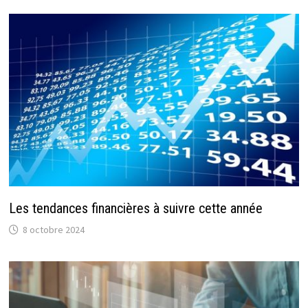
Les tendances financières à suivre cette année
8 octobre 2024