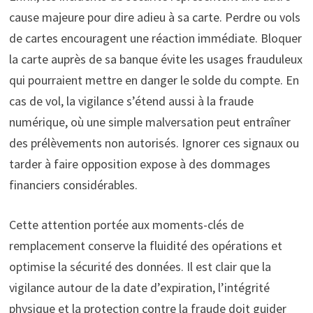
cause majeure pour dire adieu à sa carte. Perdre ou vols
de cartes encouragent une réaction immédiate. Bloquer
la carte auprès de sa banque évite les usages frauduleux
qui pourraient mettre en danger le solde du compte. En
cas de vol, la vigilance s’étend aussi à la fraude
numérique, où une simple malversation peut entraîner
des prélèvements non autorisés. Ignorer ces signaux ou
tarder à faire opposition expose à des dommages
financiers considérables.
Cette attention portée aux moments-clés de
remplacement conserve la fluidité des opérations et
optimise la sécurité des données. Il est clair que la
vigilance autour de la date d’expiration, l’intégrité
physique et la protection contre la fraude doit guider