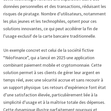
données personnelles et des transactions, réduisant les
risques de piratage. Nombre d’utilisateurs, notamment
les plus jeunes et les technophiles, optent pour ces
solutions innovantes, ce qui peut accélérer la fin de
l’usage exclusif de la carte bancaire traditionnelle.
Un exemple concret est celui de la société fictive
“NéoFinance”, qui a lancé en 2025 une application
combinant paiement mobile et cryptomonnaie. Cette
solution permet à ses clients de gérer leur argent en
temps réel, avec une sécurité accrue et sans recourir à
un support physique. Les retours d’expérience font état
d’une satisfaction élevée, particulièrement liée à la
simplicité d’usage et à la maîtrise totale des dépenses.
Cette dynamique illustre parfaitement pourquoi et