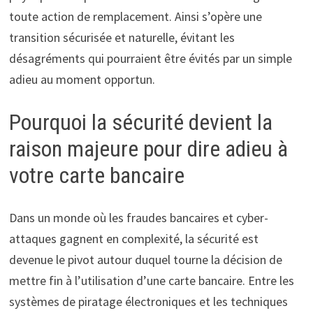
toute action de remplacement. Ainsi s’opère une
transition sécurisée et naturelle, évitant les
désagréments qui pourraient être évités par un simple
adieu au moment opportun.
Pourquoi la sécurité devient la
raison majeure pour dire adieu à
votre carte bancaire
Dans un monde où les fraudes bancaires et cyber-
attaques gagnent en complexité, la sécurité est
devenue le pivot autour duquel tourne la décision de
mettre fin à l’utilisation d’une carte bancaire. Entre les
systèmes de piratage électroniques et les techniques