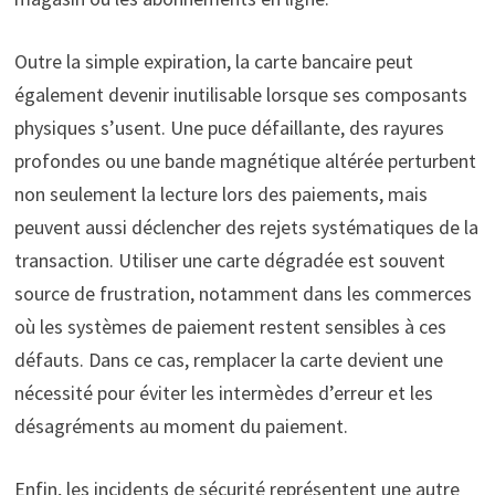
Outre la simple expiration, la carte bancaire peut
également devenir inutilisable lorsque ses composants
physiques s’usent. Une puce défaillante, des rayures
profondes ou une bande magnétique altérée perturbent
non seulement la lecture lors des paiements, mais
peuvent aussi déclencher des rejets systématiques de la
transaction. Utiliser une carte dégradée est souvent
source de frustration, notamment dans les commerces
où les systèmes de paiement restent sensibles à ces
défauts. Dans ce cas, remplacer la carte devient une
nécessité pour éviter les intermèdes d’erreur et les
désagréments au moment du paiement.
Enfin, les incidents de sécurité représentent une autre