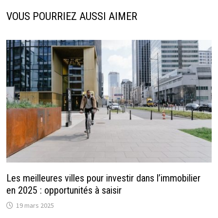
VOUS POURRIEZ AUSSI AIMER
Les meilleures villes pour investir dans l’immobilier
en 2025 : opportunités à saisir
19 mars 2025