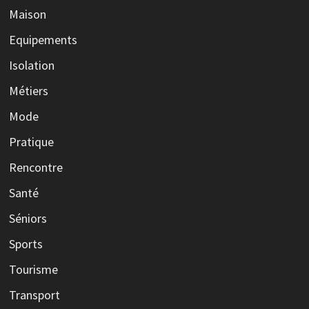
Maison
Equipements
Isolation
Métiers
Mode
Pratique
Rencontre
Santé
Séniors
Sports
Tourisme
Transport