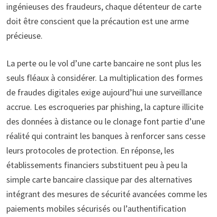
ingénieuses des fraudeurs, chaque détenteur de carte
doit être conscient que la précaution est une arme
précieuse.
La perte ou le vol d’une carte bancaire ne sont plus les
seuls fléaux à considérer. La multiplication des formes
de fraudes digitales exige aujourd’hui une surveillance
accrue. Les escroqueries par phishing, la capture illicite
des données à distance ou le clonage font partie d’une
réalité qui contraint les banques à renforcer sans cesse
leurs protocoles de protection. En réponse, les
établissements financiers substituent peu à peu la
simple carte bancaire classique par des alternatives
intégrant des mesures de sécurité avancées comme les
paiements mobiles sécurisés ou l’authentification