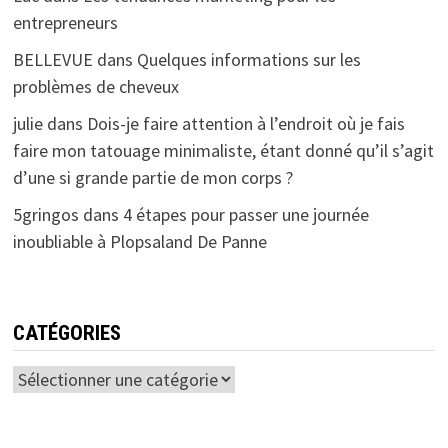
entrepreneurs
BELLEVUE
dans
Quelques informations sur les
problèmes de cheveux
julie
dans
Dois-je faire attention à l’endroit où je fais
faire mon tatouage minimaliste, étant donné qu’il s’agit
d’une si grande partie de mon corps ?
5gringos
dans
4 étapes pour passer une journée
inoubliable à Plopsaland De Panne
CATÉGORIES
Catégories