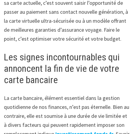
sa carte actuelle, c’est souvent saisir l’opportunité de
passer au paiement sans contact nouvelle génération, à
la carte virtuelle ultra-sécurisée ou à un modèle offrant
de meilleures garanties d’assurance voyage. Faire le
point, c’est optimiser votre sécurité et votre budget.
Les signes incontournables qui
annoncent la fin de vie de votre
carte bancaire
La carte bancaire, élément essentiel dans la gestion
quotidienne de nos finances, n’est pas éternelle. Bien au
contraire, elle est soumise à une durée de vie limitée et
à divers facteurs qui peuvent rapidement imposer son
remplacement indique
investissement-fonds.fr
. Savoir