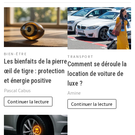
BIEN-ÊTRE
TRANSPORT
Les bienfaits de la pierre
Comment se déroule la
œil de tigre : protection
location de voiture de
et énergie positive
luxe ?
Pascal Cabus
Amine
Continuer la lecture
Continuer la lecture