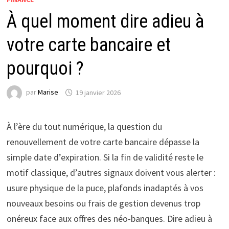
À quel moment dire adieu à
votre carte bancaire et
pourquoi ?
par
Marise
19 janvier 2026
À l’ère du tout numérique, la question du
renouvellement de votre carte bancaire dépasse la
simple date d’expiration. Si la fin de validité reste le
motif classique, d’autres signaux doivent vous alerter :
usure physique de la puce, plafonds inadaptés à vos
nouveaux besoins ou frais de gestion devenus trop
onéreux face aux offres des néo-banques. Dire adieu à