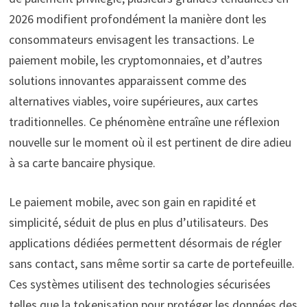
2026 modifient profondément la manière dont les
consommateurs envisagent les transactions. Le
paiement mobile, les cryptomonnaies, et d’autres
solutions innovantes apparaissent comme des
alternatives viables, voire supérieures, aux cartes
traditionnelles. Ce phénomène entraîne une réflexion
nouvelle sur le moment où il est pertinent de dire adieu
à sa carte bancaire physique.
Le paiement mobile, avec son gain en rapidité et
simplicité, séduit de plus en plus d’utilisateurs. Des
applications dédiées permettent désormais de régler
sans contact, sans même sortir sa carte de portefeuille.
Ces systèmes utilisent des technologies sécurisées
telles que la tokenisation pour protéger les données des