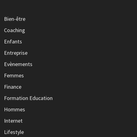
Bien-être
Coaching
Enfants
Entreprise
Evènements
Femmes
Finance
Formation Education
Hommes
Internet
Lifestyle