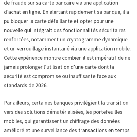
de fraude sur sa carte bancaire via une application
d’achat en ligne. En alertant rapidement sa banque, il a
pu bloquer la carte défaillante et opter pour une
nouvelle qui intégrait des fonctionnalités sécuritaires
renforcées, notamment un cryptogramme dynamique
et un verrouillage instantané via une application mobile.
Cette expérience montre combien il est impératif de ne
jamais prolonger l’utilisation d’une carte dont la
sécurité est compromise ou insuffisante face aux
standards de 2026.
Par ailleurs, certaines banques privilégient la transition
vers des solutions dématérialisées, les portefeuilles
mobiles, qui garantissent un chiffrage des données
amélioré et une surveillance des transactions en temps