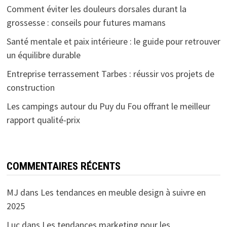
Comment éviter les douleurs dorsales durant la
grossesse : conseils pour futures mamans
Santé mentale et paix intérieure : le guide pour retrouver
un équilibre durable
Entreprise terrassement Tarbes : réussir vos projets de
construction
Les campings autour du Puy du Fou offrant le meilleur
rapport qualité-prix
COMMENTAIRES RÉCENTS
MJ
dans
Les tendances en meuble design à suivre en
2025
Luc
dans
Les tendances marketing pour les