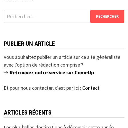
Rechercher :
PUBLIER UN ARTICLE
Vous souhaitez publier un article sur ce site généraliste
avec l’option de rédaction comprise ?
→
Retrouvez notre service sur ComeUp
Et pour nous contacter, c’est par ici :
Contact
ARTICLES RÉCENTS
Les plus belles destinations à découvrir cette année