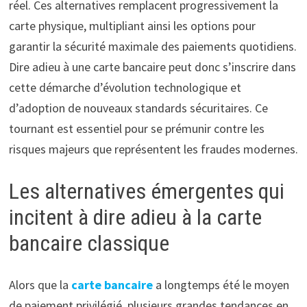
réel. Ces alternatives remplacent progressivement la
carte physique, multipliant ainsi les options pour
garantir la sécurité maximale des paiements quotidiens.
Dire adieu à une carte bancaire peut donc s’inscrire dans
cette démarche d’évolution technologique et
d’adoption de nouveaux standards sécuritaires. Ce
tournant est essentiel pour se prémunir contre les
risques majeurs que représentent les fraudes modernes.
Les alternatives émergentes qui
incitent à dire adieu à la carte
bancaire classique
Alors que la
carte bancaire
a longtemps été le moyen
de paiement privilégié, plusieurs grandes tendances en