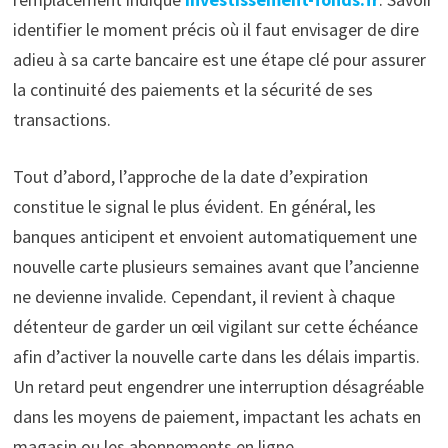
identifier le moment précis où il faut envisager de dire
adieu à sa carte bancaire est une étape clé pour assurer
la continuité des paiements et la sécurité de ses
transactions.
Tout d’abord, l’approche de la date d’expiration
constitue le signal le plus évident. En général, les
banques anticipent et envoient automatiquement une
nouvelle carte plusieurs semaines avant que l’ancienne
ne devienne invalide. Cependant, il revient à chaque
détenteur de garder un œil vigilant sur cette échéance
afin d’activer la nouvelle carte dans les délais impartis.
Un retard peut engendrer une interruption désagréable
dans les moyens de paiement, impactant les achats en
magasin ou les abonnements en ligne.