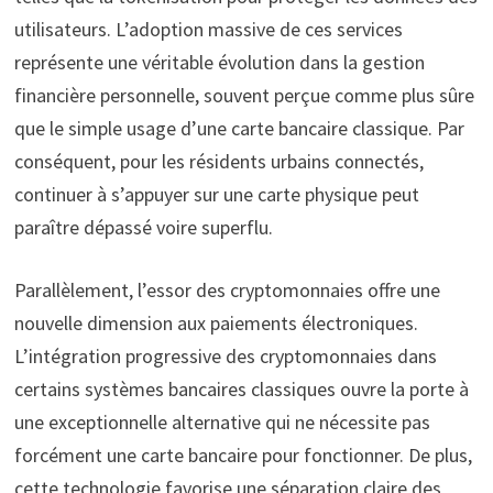
utilisateurs. L’adoption massive de ces services
représente une véritable évolution dans la gestion
financière personnelle, souvent perçue comme plus sûre
que le simple usage d’une carte bancaire classique. Par
conséquent, pour les résidents urbains connectés,
continuer à s’appuyer sur une carte physique peut
paraître dépassé voire superflu.
Parallèlement, l’essor des cryptomonnaies offre une
nouvelle dimension aux paiements électroniques.
L’intégration progressive des cryptomonnaies dans
certains systèmes bancaires classiques ouvre la porte à
une exceptionnelle alternative qui ne nécessite pas
forcément une carte bancaire pour fonctionner. De plus,
cette technologie favorise une séparation claire des