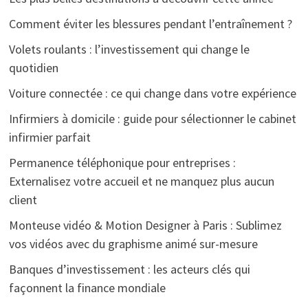
Comment éviter les blessures pendant l’entraînement ?
Volets roulants : l’investissement qui change le
quotidien
Voiture connectée : ce qui change dans votre expérience
Infirmiers à domicile : guide pour sélectionner le cabinet
infirmier parfait
Permanence téléphonique pour entreprises :
Externalisez votre accueil et ne manquez plus aucun
client
Monteuse vidéo & Motion Designer à Paris : Sublimez
vos vidéos avec du graphisme animé sur-mesure
Banques d’investissement : les acteurs clés qui
façonnent la finance mondiale