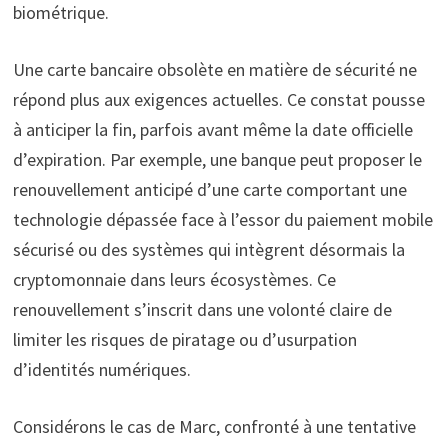
biométrique.
Une carte bancaire obsolète en matière de sécurité ne
répond plus aux exigences actuelles. Ce constat pousse
à anticiper la fin, parfois avant même la date officielle
d’expiration. Par exemple, une banque peut proposer le
renouvellement anticipé d’une carte comportant une
technologie dépassée face à l’essor du paiement mobile
sécurisé ou des systèmes qui intègrent désormais la
cryptomonnaie dans leurs écosystèmes. Ce
renouvellement s’inscrit dans une volonté claire de
limiter les risques de piratage ou d’usurpation
d’identités numériques.
Considérons le cas de Marc, confronté à une tentative