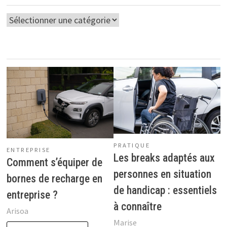
Catégories
PRATIQUE
ENTREPRISE
Les breaks adaptés aux
Comment s’équiper de
personnes en situation
bornes de recharge en
de handicap : essentiels
entreprise ?
à connaître
Arisoa
Marise