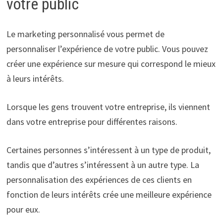
votre public
Le marketing personnalisé vous permet de
personnaliser l’expérience de votre public. Vous pouvez
créer une expérience sur mesure qui correspond le mieux
à leurs intérêts.
Lorsque les gens trouvent votre entreprise, ils viennent
dans votre entreprise pour différentes raisons.
Certaines personnes s’intéressent à un type de produit,
tandis que d’autres s’intéressent à un autre type. La
personnalisation des expériences de ces clients en
fonction de leurs intérêts crée une meilleure expérience
pour eux.