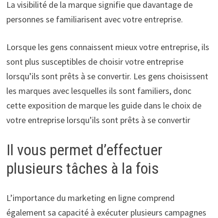
La visibilité de la marque signifie que davantage de
personnes se familiarisent avec votre entreprise.
Lorsque les gens connaissent mieux votre entreprise, ils
sont plus susceptibles de choisir votre entreprise
lorsqu’ils sont prêts à se convertir. Les gens choisissent
les marques avec lesquelles ils sont familiers, donc
cette exposition de marque les guide dans le choix de
votre entreprise lorsqu’ils sont prêts à se convertir
Il vous permet d’effectuer
plusieurs tâches à la fois
L’importance du marketing en ligne comprend
également sa capacité à exécuter plusieurs campagnes