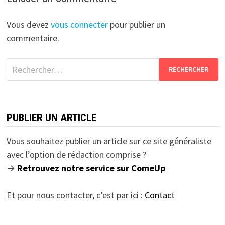
Vous devez
vous connecter
pour publier un
commentaire.
Rechercher :
PUBLIER UN ARTICLE
Vous souhaitez publier un article sur ce site généraliste
avec l’option de rédaction comprise ?
→
Retrouvez notre service sur ComeUp
Et pour nous contacter, c’est par ici :
Contact