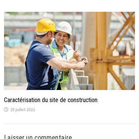
Caractérisation du site de construction
25 juillet 2022
Laisser un commentaire