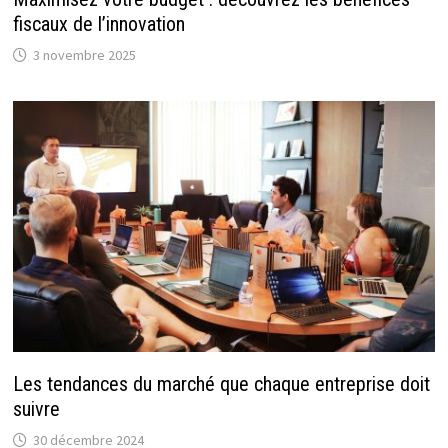
fiscaux de l’innovation
3 novembre 2025
Les tendances du marché que chaque entreprise doit
suivre
30 décembre 2024