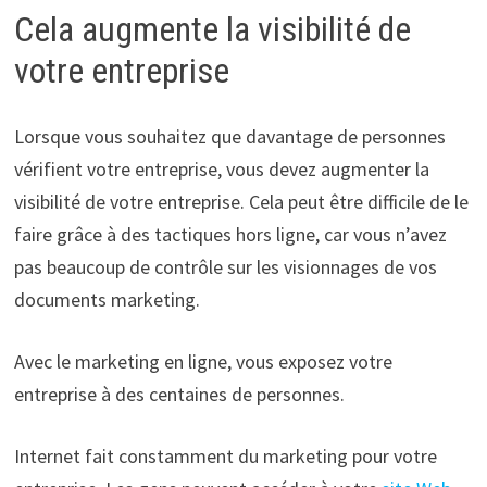
Cela augmente la visibilité de
votre entreprise
Lorsque vous souhaitez que davantage de personnes
vérifient votre entreprise, vous devez augmenter la
visibilité de votre entreprise. Cela peut être difficile de le
faire grâce à des tactiques hors ligne, car vous n’avez
pas beaucoup de contrôle sur les visionnages de vos
documents marketing.
Avec le marketing en ligne, vous exposez votre
entreprise à des centaines de personnes.
Internet fait constamment du marketing pour votre