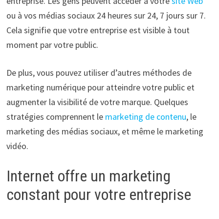
entreprise. Les gens peuvent accéder à votre
site Web
ou à vos médias sociaux 24 heures sur 24, 7 jours sur 7.
Cela signifie que votre entreprise est visible à tout
moment par votre public.
De plus, vous pouvez utiliser d’autres méthodes de
marketing numérique pour atteindre votre public et
augmenter la visibilité de votre marque. Quelques
stratégies comprennent le
marketing de contenu
, le
marketing des médias sociaux, et même le marketing
vidéo.
Internet offre un marketing
constant pour votre entreprise