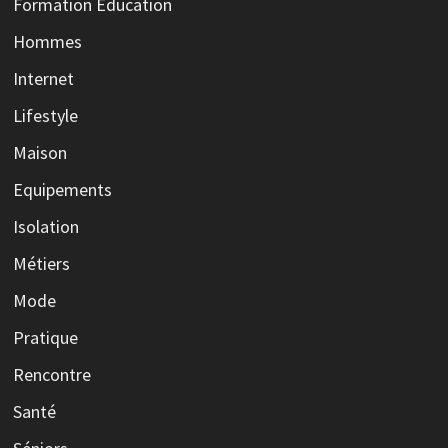
Formation Education
Hommes
Internet
Lifestyle
Maison
Equipements
Isolation
Métiers
Mode
Pratique
Rencontre
Santé