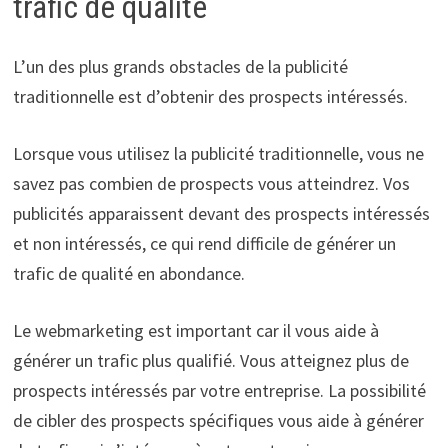
trafic de qualité
L’un des plus grands obstacles de la publicité
traditionnelle est d’obtenir des prospects intéressés.
Lorsque vous utilisez la publicité traditionnelle, vous ne
savez pas combien de prospects vous atteindrez. Vos
publicités apparaissent devant des prospects intéressés
et non intéressés, ce qui rend difficile de générer un
trafic de qualité en abondance.
Le webmarketing est important car il vous aide à
générer un trafic plus qualifié. Vous atteignez plus de
prospects intéressés par votre entreprise. La possibilité
de cibler des prospects spécifiques vous aide à générer