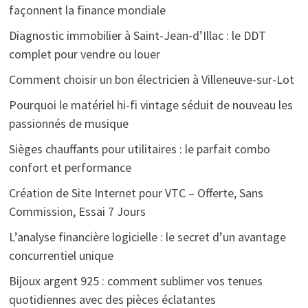
façonnent la finance mondiale
Diagnostic immobilier à Saint-Jean-d’Illac : le DDT
complet pour vendre ou louer
Comment choisir un bon électricien à Villeneuve-sur-Lot
Pourquoi le matériel hi-fi vintage séduit de nouveau les
passionnés de musique
Sièges chauffants pour utilitaires : le parfait combo
confort et performance
Création de Site Internet pour VTC – Offerte, Sans
Commission, Essai 7 Jours
L’analyse financière logicielle : le secret d’un avantage
concurrentiel unique
Bijoux argent 925 : comment sublimer vos tenues
quotidiennes avec des pièces éclatantes