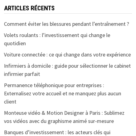
ARTICLES RÉCENTS
Comment éviter les blessures pendant l’entraînement ?
Volets roulants : l’investissement qui change le
quotidien
Voiture connectée : ce qui change dans votre expérience
Infirmiers à domicile : guide pour sélectionner le cabinet
infirmier parfait
Permanence téléphonique pour entreprises :
Externalisez votre accueil et ne manquez plus aucun
client
Monteuse vidéo & Motion Designer à Paris : Sublimez
vos vidéos avec du graphisme animé sur-mesure
Banques d’investissement : les acteurs clés qui