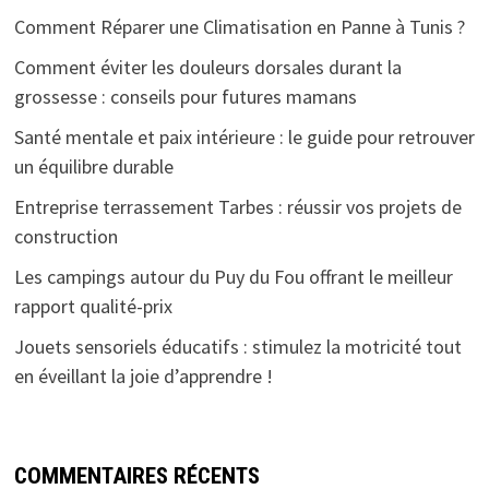
Comment Réparer une Climatisation en Panne à Tunis ?
Comment éviter les douleurs dorsales durant la
grossesse : conseils pour futures mamans
Santé mentale et paix intérieure : le guide pour retrouver
un équilibre durable
Entreprise terrassement Tarbes : réussir vos projets de
construction
Les campings autour du Puy du Fou offrant le meilleur
rapport qualité-prix
Jouets sensoriels éducatifs : stimulez la motricité tout
en éveillant la joie d’apprendre !
COMMENTAIRES RÉCENTS