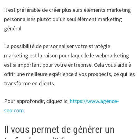
Il est préférable de créer plusieurs éléments marketing
personnalisés plutôt qu’un seul élément marketing
général.
La possibilité de personnaliser votre stratégie
marketing est la raison pour laquelle le webmarketing
est si important pour votre entreprise. Cela vous aide à
offrir une meilleure expérience à vos prospects, ce qui les
transforme en clients.
Pour approfondir, cliquez ici
https://www.agence-
seo.com
.
Il vous permet de générer un