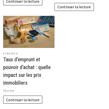
Continuer la lecture
Continuer la lecture
FINANCE
Taux d’emprunt et
pouvoir d’achat : quelle
impact sur les prix
immobiliers
Marise
Continuer la lecture