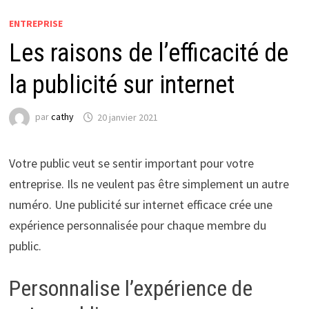
ENTREPRISE
Les raisons de l’efficacité de
la publicité sur internet
par
cathy
20 janvier 2021
Votre public veut se sentir important pour votre
entreprise. Ils ne veulent pas être simplement un autre
numéro. Une publicité sur internet efficace crée une
expérience personnalisée pour chaque membre du
public.
Personnalise l’expérience de