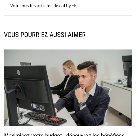
Voir tous les articles de cathy →
VOUS POURRIEZ AUSSI AIMER
Maximisez votre budget : découvrez les bénéfices