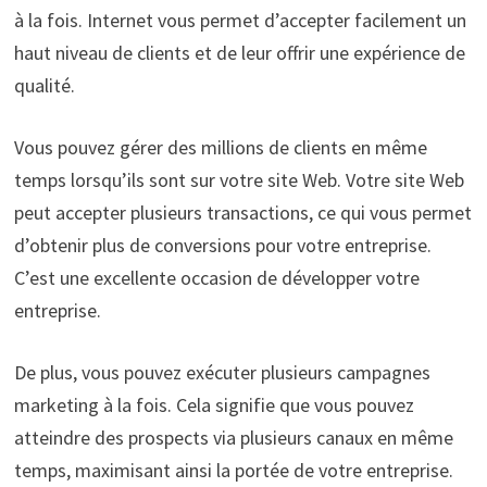
à la fois. Internet vous permet d’accepter facilement un
haut niveau de clients et de leur offrir une expérience de
qualité.
Vous pouvez gérer des millions de clients en même
temps lorsqu’ils sont sur votre site Web. Votre site Web
peut accepter plusieurs transactions, ce qui vous permet
d’obtenir plus de conversions pour votre entreprise.
C’est une excellente occasion de développer votre
entreprise.
De plus, vous pouvez exécuter plusieurs campagnes
marketing à la fois. Cela signifie que vous pouvez
atteindre des prospects via plusieurs canaux en même
temps, maximisant ainsi la portée de votre entreprise.