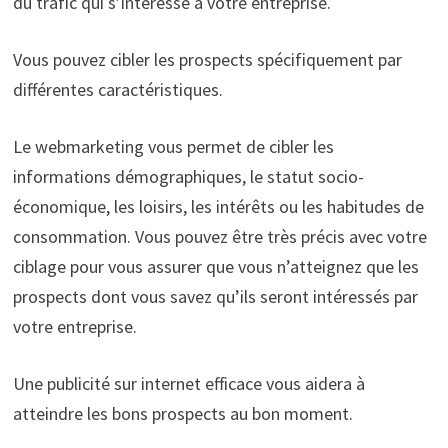
du trafic qui s’intéresse à votre entreprise.
Vous pouvez cibler les prospects spécifiquement par
différentes caractéristiques.
Le webmarketing vous permet de cibler les
informations démographiques, le statut socio-
économique, les loisirs, les intérêts ou les habitudes de
consommation. Vous pouvez être très précis avec votre
ciblage pour vous assurer que vous n’atteignez que les
prospects dont vous savez qu’ils seront intéressés par
votre entreprise.
Une publicité sur internet efficace vous aidera à
atteindre les bons prospects au bon moment.