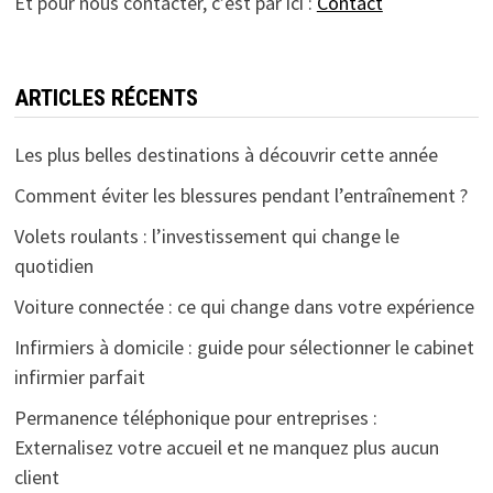
Et pour nous contacter, c’est par ici :
Contact
ARTICLES RÉCENTS
Les plus belles destinations à découvrir cette année
Comment éviter les blessures pendant l’entraînement ?
Volets roulants : l’investissement qui change le
quotidien
Voiture connectée : ce qui change dans votre expérience
Infirmiers à domicile : guide pour sélectionner le cabinet
infirmier parfait
Permanence téléphonique pour entreprises :
Externalisez votre accueil et ne manquez plus aucun
client