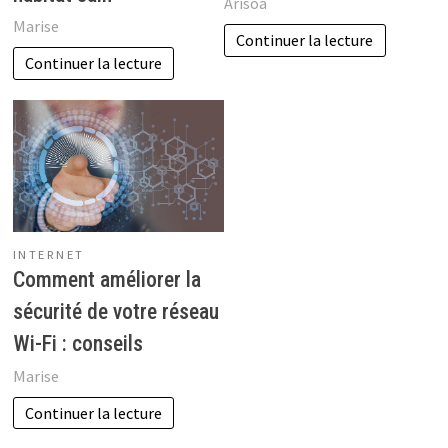
Arisoa
Marise
Continuer la lecture
Continuer la lecture
INTERNET
Comment améliorer la
sécurité de votre réseau
Wi-Fi : conseils
Marise
Continuer la lecture