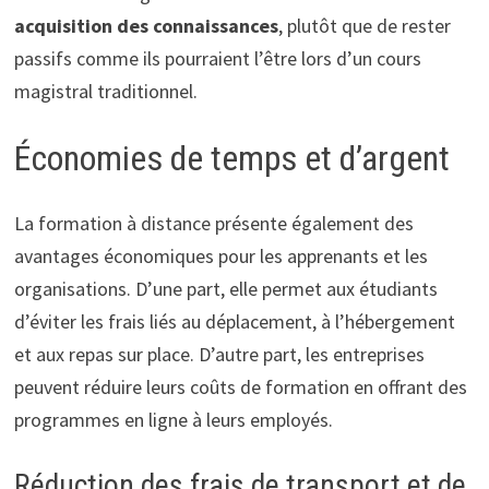
acquisition des connaissances
, plutôt que de rester
passifs comme ils pourraient l’être lors d’un cours
magistral traditionnel.
Économies de temps et d’argent
La formation à distance présente également des
avantages économiques pour les apprenants et les
organisations. D’une part, elle permet aux étudiants
d’éviter les frais liés au déplacement, à l’hébergement
et aux repas sur place. D’autre part, les entreprises
peuvent réduire leurs coûts de formation en offrant des
programmes en ligne à leurs employés.
Réduction des frais de transport et de