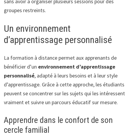
sans avoir à organiser plusieurs sessions pour des
groupes restreints.
Un environnement
d’apprentissage personnalisé
La formation à distance permet aux apprenants de
bénéficier d’un
environnement d’apprentissage
personnalisé
, adapté à leurs besoins et à leur style
d’apprentissage. Grâce à cette approche, les étudiants
peuvent se concentrer sur les sujets qui les intéressent
vraiment et suivre un parcours éducatif sur mesure.
Apprendre dans le confort de son
cercle familial