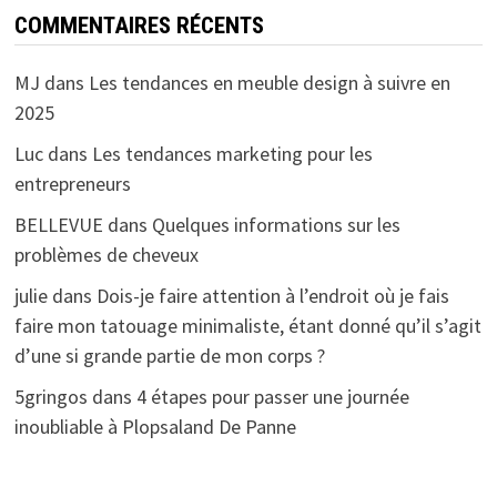
COMMENTAIRES RÉCENTS
MJ
dans
Les tendances en meuble design à suivre en
2025
Luc
dans
Les tendances marketing pour les
entrepreneurs
BELLEVUE
dans
Quelques informations sur les
problèmes de cheveux
julie
dans
Dois-je faire attention à l’endroit où je fais
faire mon tatouage minimaliste, étant donné qu’il s’agit
d’une si grande partie de mon corps ?
5gringos
dans
4 étapes pour passer une journée
inoubliable à Plopsaland De Panne