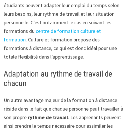
étudiants peuvent adapter leur emploi du temps selon
leurs besoins, leur rythme de travail et leur situation
personnelle. C’est notamment le cas en suivant les
formations du
centre de formation culture et
formation
. Culture et formation propose des
formations à distance, ce qui est donc idéal pour une
totale flexibilité dans l’apprentissage.
Adaptation au rythme de travail de
chacun
Un autre avantage majeur de la formation à distance
réside dans le fait que chaque personne peut travailler à
son propre
rythme de travail
. Les apprenants peuvent
ainsi prendre le temps nécessaire pour assimiler les