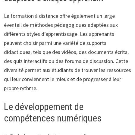
La formation à distance offre également un large
éventail de méthodes pédagogiques adaptées aux
différents styles d’apprentissage. Les apprenants
peuvent choisir parmi une variété de supports
didactiques, tels que des vidéos, des documents écrits,
des quiz interactifs ou des forums de discussion. Cette
diversité permet aux étudiants de trouver les ressources
qui leur conviennent le mieux et de progresser à leur
propre rythme.
Le développement de
compétences numériques