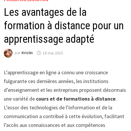
Les avantages de la
formation à distance pour un
apprentissage adapté
par
Kristin
18 mai 2023
L’apprentissage en ligne a connu une croissance
fulgurante ces dernières années, les institutions
d’enseignement et les entreprises proposent désormais
une variété de
cours et de formations à distance
.
L’essor des technologies de l’information et de la
communication a contribué à cette évolution, facilitant
l’accès aux connaissances et aux compétences