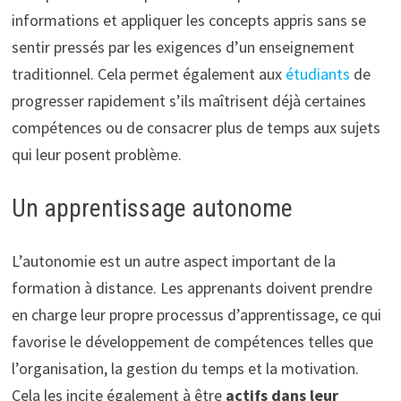
informations et appliquer les concepts appris sans se
sentir pressés par les exigences d’un enseignement
traditionnel. Cela permet également aux
étudiants
de
progresser rapidement s’ils maîtrisent déjà certaines
compétences ou de consacrer plus de temps aux sujets
qui leur posent problème.
Un apprentissage autonome
L’autonomie est un autre aspect important de la
formation à distance. Les apprenants doivent prendre
en charge leur propre processus d’apprentissage, ce qui
favorise le développement de compétences telles que
l’organisation, la gestion du temps et la motivation.
Cela les incite également à être
actifs dans leur