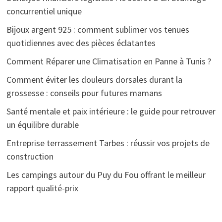
concurrentiel unique
Bijoux argent 925 : comment sublimer vos tenues
quotidiennes avec des pièces éclatantes
Comment Réparer une Climatisation en Panne à Tunis ?
Comment éviter les douleurs dorsales durant la
grossesse : conseils pour futures mamans
Santé mentale et paix intérieure : le guide pour retrouver
un équilibre durable
Entreprise terrassement Tarbes : réussir vos projets de
construction
Les campings autour du Puy du Fou offrant le meilleur
rapport qualité-prix