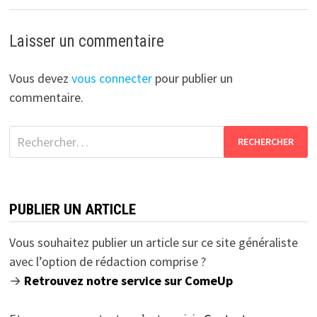
Laisser un commentaire
Vous devez
vous connecter
pour publier un
commentaire.
Rechercher :
PUBLIER UN ARTICLE
Vous souhaitez publier un article sur ce site généraliste
avec l’option de rédaction comprise ?
→
Retrouvez notre service sur ComeUp