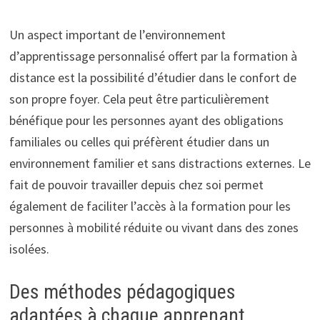
Un aspect important de l’environnement
d’apprentissage personnalisé offert par la formation à
distance est la possibilité d’étudier dans le confort de
son propre foyer. Cela peut être particulièrement
bénéfique pour les personnes ayant des obligations
familiales ou celles qui préfèrent étudier dans un
environnement familier et sans distractions externes. Le
fait de pouvoir travailler depuis chez soi permet
également de faciliter l’accès à la formation pour les
personnes à mobilité réduite ou vivant dans des zones
isolées.
Des méthodes pédagogiques
adaptées à chaque apprenant