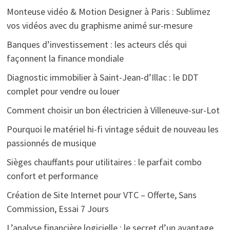
Monteuse vidéo & Motion Designer à Paris : Sublimez
vos vidéos avec du graphisme animé sur-mesure
Banques d’investissement : les acteurs clés qui
façonnent la finance mondiale
Diagnostic immobilier à Saint-Jean-d’Illac : le DDT
complet pour vendre ou louer
Comment choisir un bon électricien à Villeneuve-sur-Lot
Pourquoi le matériel hi-fi vintage séduit de nouveau les
passionnés de musique
Sièges chauffants pour utilitaires : le parfait combo
confort et performance
Création de Site Internet pour VTC – Offerte, Sans
Commission, Essai 7 Jours
L’analyse financière logicielle : le secret d’un avantage