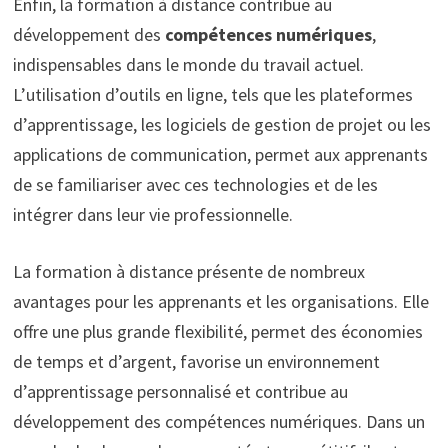
Enfin, la formation à distance contribue au
développement des
compétences numériques
,
indispensables dans le monde du travail actuel.
L’utilisation d’outils en ligne, tels que les plateformes
d’apprentissage, les logiciels de gestion de projet ou les
applications de communication, permet aux apprenants
de se familiariser avec ces technologies et de les
intégrer dans leur vie professionnelle.
La formation à distance présente de nombreux
avantages pour les apprenants et les organisations. Elle
offre une plus grande flexibilité, permet des économies
de temps et d’argent, favorise un environnement
d’apprentissage personnalisé et contribue au
développement des compétences numériques. Dans un