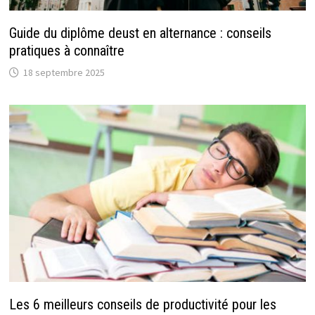
Guide du diplôme deust en alternance : conseils
pratiques à connaître
18 septembre 2025
Les 6 meilleurs conseils de productivité pour les