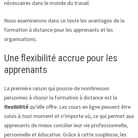
nécessaires dans le monde du travail.
Nous examinerons dans ce texte les avantages de la
formation à distance pour les apprenants et les
organisations.
Une flexibilité accrue pour les
apprenants
La première raison qui pousse de nombreuses
personnes à choisir la formation à distance est la
flexibilité
qu’elle offre. Les cours en ligne peuvent être
suivis à tout moment et n’importe où, ce qui permet aux
apprenants de mieux concilier leur vie professionnelle,
personnelle et éducative. Grâce à cette souplesse, les