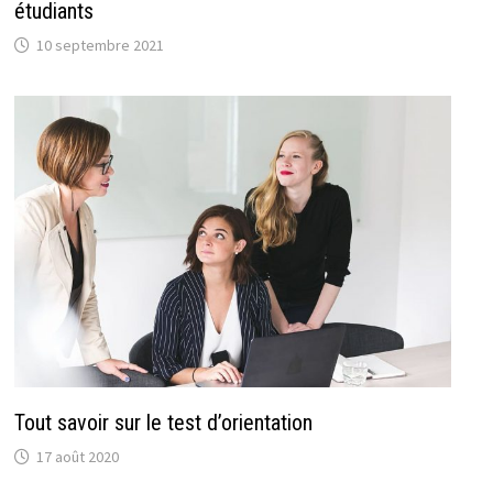
étudiants
10 septembre 2021
Tout savoir sur le test d’orientation
17 août 2020