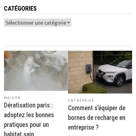
CATÉGORIES
Catégories
MAISON
ENTREPRISE
Dératisation paris :
Comment s’équiper de
adoptez les bonnes
bornes de recharge en
pratiques pour un
entreprise ?
habitat sain