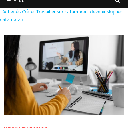
MENU
Activités Crète
Travailler sur catamaran
devenir skipper
catamaran
FORMATION EDUCATION