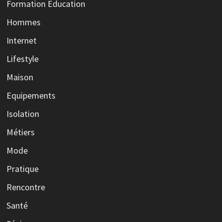
Formation Education
Hommes
Internet
Lifestyle
Maison
Equipements
Isolation
Métiers
Mode
Pratique
Rencontre
Santé