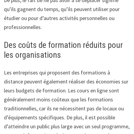
De plus, le fait de ne pas avoir à se déplacer signifie
qu’ils gagnent du temps, qu’ils peuvent utiliser pour
étudier ou pour d’autres activités personnelles ou
professionnelles.
Des coûts de formation réduits pour
les organisations
Les entreprises qui proposent des formations à
distance peuvent également réaliser des économies sur
leurs budgets de formation. Les cours en ligne sont
généralement moins coûteux que les formations
traditionnelles, car ils ne nécessitent pas de locaux ou
d’équipements spécifiques. De plus, il est possible
d’atteindre un public plus large avec un seul programme,