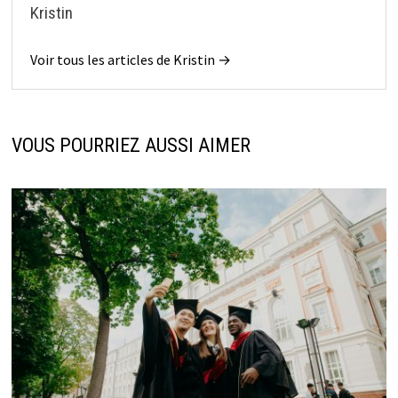
Kristin
Voir tous les articles de Kristin →
VOUS POURRIEZ AUSSI AIMER