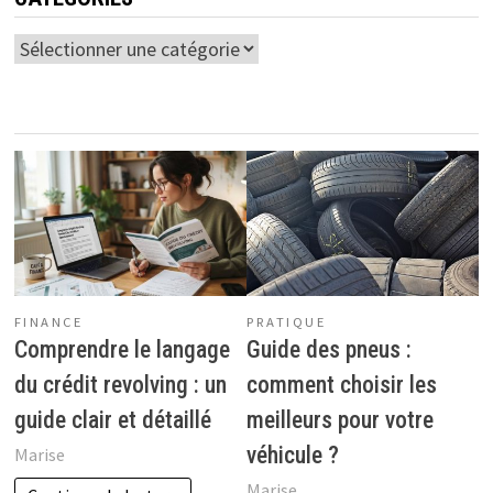
Catégories
FINANCE
PRATIQUE
Comprendre le langage
Guide des pneus :
du crédit revolving : un
comment choisir les
guide clair et détaillé
meilleurs pour votre
véhicule ?
Marise
Marise