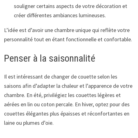
souligner certains aspects de votre décoration et
créer différentes ambiances lumineuses.
L’idée est d’avoir une chambre unique qui reflète votre
personnalité tout en étant fonctionnelle et confortable.
Penser à la saisonnalité
Il est intéressant de changer de couette selon les
saisons afin d’adapter la chaleur et l’apparence de votre
chambre. En été, privilégiez les couettes légères et
aérées en lin ou coton percale. En hiver, optez pour des
couettes élégantes plus épaisses et réconfortantes en
laine ou plumes d’oie.