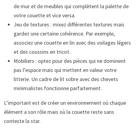
de mur et de meubles qui complètent la palette de
votre couette et vice versa.
Jeu de textures : mixez différentes textures mais
gardez une certaine cohérence. Par exemple,
associez une couette en lin avec des voilages légers
et des coussins en tricot.
Mobiliers : optez pour des pièces qui ne dominent
pas l’espace mais qui mettent en valeur votre
litterie. Un cadre de lit sobre avec des chevets
minimalistes fonctionne parfaitement.
L’important est de créer un environnement où chaque
élément a son rôle mais où la couette reste sans
conteste la star.