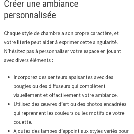
Créer une ambiance
personnalisée
Chaque style de chambre a son propre caractère, et
votre literie peut aider à exprimer cette singularité.
N’hésitez pas à personnaliser votre espace en jouant
avec divers éléments :
Incorporez des senteurs apaisantes avec des
bougies ou des diffuseurs qui complètent
visuellement et olfactivement votre ambiance.
Utilisez des œuvres d’art ou des photos encadrées
qui reprennent les couleurs ou les motifs de votre
couette.
Ajoutez des lampes d’appoint aux styles variés pour