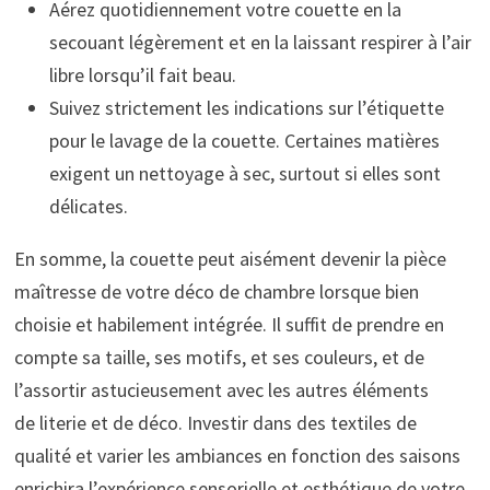
Aérez quotidiennement votre couette en la
secouant légèrement et en la laissant respirer à l’air
libre lorsqu’il fait beau.
Suivez strictement les indications sur l’étiquette
pour le lavage de la couette. Certaines matières
exigent un nettoyage à sec, surtout si elles sont
délicates.
En somme, la couette peut aisément devenir la pièce
maîtresse de votre déco de chambre lorsque bien
choisie et habilement intégrée. Il suffit de prendre en
compte sa taille, ses motifs, et ses couleurs, et de
l’assortir astucieusement avec les autres éléments
de literie et de déco. Investir dans des textiles de
qualité et varier les ambiances en fonction des saisons
enrichira l’expérience sensorielle et esthétique de votre