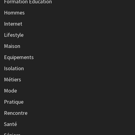
Formation Education
Hommes
Internet
Lifestyle
Maison
Equipements
Isolation
Métiers
Mode
Pratique
Rencontre
Santé