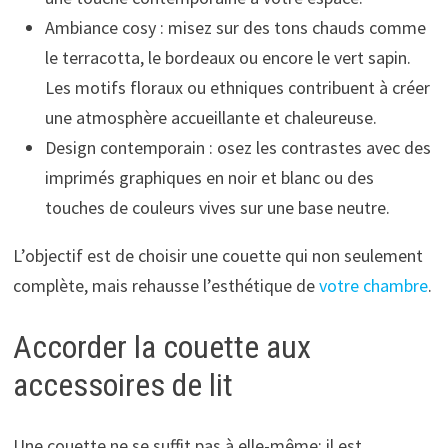
Ambiance cosy : misez sur des tons chauds comme
le terracotta, le bordeaux ou encore le vert sapin.
Les motifs floraux ou ethniques contribuent à créer
une atmosphère accueillante et chaleureuse.
Design contemporain : osez les contrastes avec des
imprimés graphiques en noir et blanc ou des
touches de couleurs vives sur une base neutre.
L’objectif est de choisir une couette qui non seulement
complète, mais rehausse l’esthétique de
votre chambre
.
Accorder la couette aux
accessoires de lit
Une couette ne se suffit pas à elle-même; il est