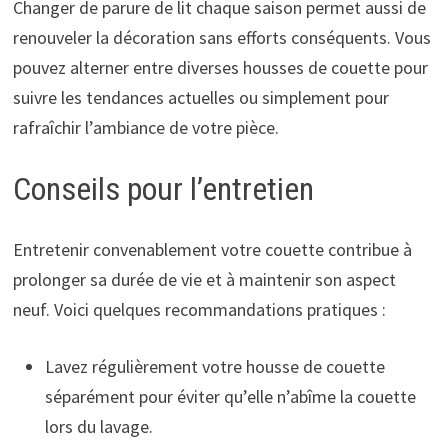
Changer de parure de lit chaque saison permet aussi de
renouveler la décoration sans efforts conséquents. Vous
pouvez alterner entre diverses housses de couette pour
suivre les tendances actuelles ou simplement pour
rafraîchir l’ambiance de votre pièce.
Conseils pour l’entretien
Entretenir convenablement votre couette contribue à
prolonger sa durée de vie et à maintenir son aspect
neuf. Voici quelques recommandations pratiques :
Lavez régulièrement votre housse de couette
séparément pour éviter qu’elle n’abîme la couette
lors du lavage.