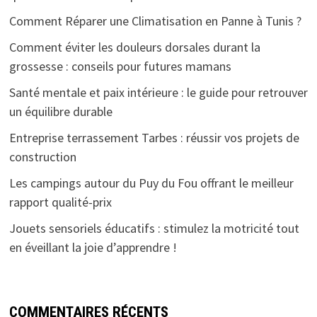
Comment Réparer une Climatisation en Panne à Tunis ?
Comment éviter les douleurs dorsales durant la
grossesse : conseils pour futures mamans
Santé mentale et paix intérieure : le guide pour retrouver
un équilibre durable
Entreprise terrassement Tarbes : réussir vos projets de
construction
Les campings autour du Puy du Fou offrant le meilleur
rapport qualité-prix
Jouets sensoriels éducatifs : stimulez la motricité tout
en éveillant la joie d’apprendre !
COMMENTAIRES RÉCENTS