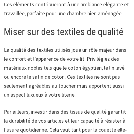
Ces éléments contribueront à une ambiance élégante et
travaillée, parfaite pour une chambre bien aménagée.
Miser sur des textiles de qualité
La qualité des textiles utilisés joue un rôle majeur dans
le confort et l’apparence de votre lit. Privilégiez des
matériaux nobles tels que le coton égyptien, le lin lavé
ou encore le satin de coton. Ces textiles ne sont pas
seulement agréables au toucher mais apportent aussi
un aspect luxueux à votre literie.
Par ailleurs, investir dans des tissus de qualité garantit
la durabilité de vos articles et leur capacité à résister à
l’usure quotidienne. Cela vaut tant pour la couette elle-