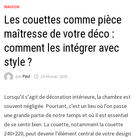
MAISON
Les couettes comme pièce
maîtresse de votre déco :
comment les intégrer avec
style ?
par
Paul
19 février 2025
Lorsqu’il s’agit de décoration intérieure, la chambre est
souvent négligée. Pourtant, c’est un lieu où l’on passe
une grande partie de notre temps et où il est essentiel
de se sentir bien. La couette, notamment la couette
240×220, peut devenir l’élément central de votre design