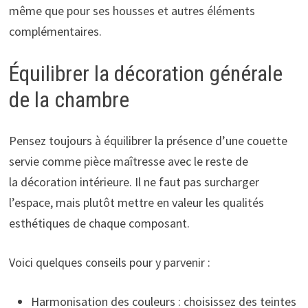
même que pour ses housses et autres éléments
complémentaires.
Équilibrer la décoration générale
de la chambre
Pensez toujours à équilibrer la présence d’une couette
servie comme pièce maîtresse avec le reste de
la décoration intérieure. Il ne faut pas surcharger
l’espace, mais plutôt mettre en valeur les qualités
esthétiques de chaque composant.
Voici quelques conseils pour y parvenir :
Harmonisation des couleurs : choisissez des teintes