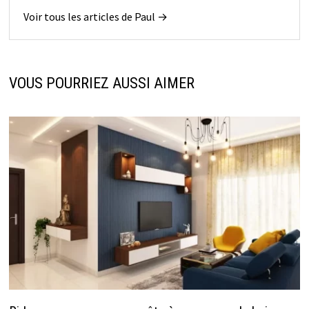
Voir tous les articles de Paul →
VOUS POURRIEZ AUSSI AIMER