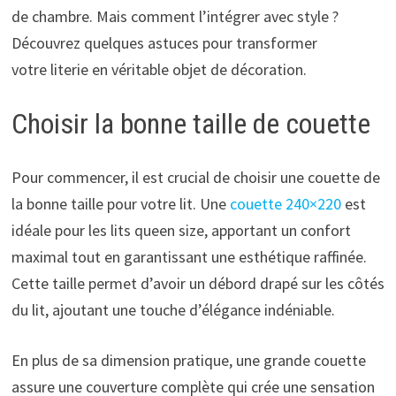
de chambre. Mais comment l’intégrer avec style ?
Découvrez quelques astuces pour transformer
votre literie en véritable objet de décoration.
Choisir la bonne taille de couette
Pour commencer, il est crucial de choisir une couette de
la bonne taille pour votre lit. Une
couette 240×220
est
idéale pour les lits queen size, apportant un confort
maximal tout en garantissant une esthétique raffinée.
Cette taille permet d’avoir un débord drapé sur les côtés
du lit, ajoutant une touche d’élégance indéniable.
En plus de sa dimension pratique, une grande couette
assure une couverture complète qui crée une sensation