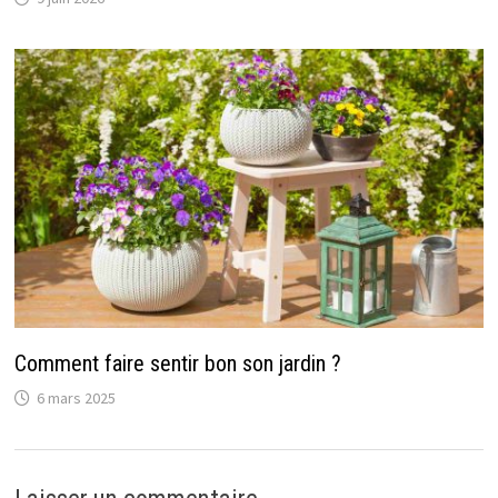
Comment faire sentir bon son jardin ?
6 mars 2025