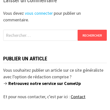
Laisser un commentaire
Vous devez
vous connecter
pour publier un
commentaire.
Rechercher :
PUBLIER UN ARTICLE
Vous souhaitez publier un article sur ce site généraliste
avec l’option de rédaction comprise ?
→
Retrouvez notre service sur ComeUp
Et pour nous contacter, c’est par ici :
Contact