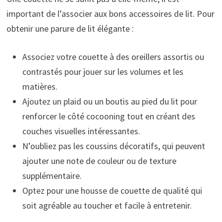
important de l’associer aux bons accessoires de lit. Pour
obtenir une parure de lit élégante :
Associez votre couette à des oreillers assortis ou
contrastés pour jouer sur les volumes et les
matières.
Ajoutez un plaid ou un boutis au pied du lit pour
renforcer le côté cocooning tout en créant des
couches visuelles intéressantes.
N’oubliez pas les coussins décoratifs, qui peuvent
ajouter une note de couleur ou de texture
supplémentaire.
Optez pour une housse de couette de qualité qui
soit agréable au toucher et facile à entretenir.