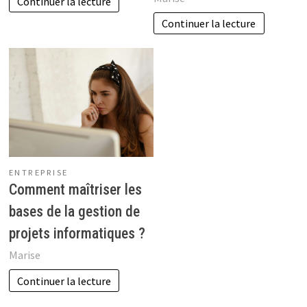
Continuer la lecture
Continuer la lecture
ENTREPRISE
Comment maîtriser les
bases de la gestion de
projets informatiques ?
Marise
Continuer la lecture