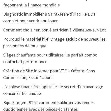
façonnent la finance mondiale
Diagnostic immobilier à Saint-Jean-d’Illac : le DDT
complet pour vendre ou louer
Comment choisir un bon électricien à Villeneuve-sur-Lot
Pourquoi le matériel hi-fi vintage séduit de nouveau les
passionnés de musique
Sièges chauffants pour utilitaires : le parfait combo
confort et performance
Création de Site Internet pour VTC – Offerte, Sans
Commission, Essai 7 Jours
L’analyse financière logicielle : le secret d’un avantage
concurrentiel unique
Bijoux argent 925 : comment sublimer vos tenues
quotidiennes avec des pièces éclatantes