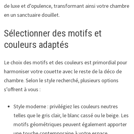
de luxe et d’opulence, transformant ainsi votre chambre
en un sanctuaire douillet.
Sélectionner des motifs et
couleurs adaptés
Le choix des motifs et des couleurs est primordial pour
harmoniser votre couette avec le reste de la déco de
chambre. Selon le style recherché, plusieurs options
s’offrent à vous :
Style moderne : privilégiez les couleurs neutres
telles que le gris clair, le blanc cassé ou le beige. Les
motifs géométriques peuvent également apporter
une touche contemporaine à votre espace.