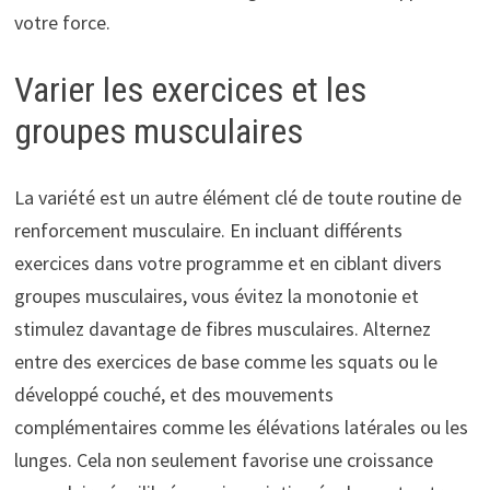
votre force.
Varier les exercices et les
groupes musculaires
La variété est un autre élément clé de toute routine de
renforcement musculaire. En incluant différents
exercices dans votre programme et en ciblant divers
groupes musculaires, vous évitez la monotonie et
stimulez davantage de fibres musculaires. Alternez
entre des exercices de base comme les squats ou le
développé couché, et des mouvements
complémentaires comme les élévations latérales ou les
lunges. Cela non seulement favorise une croissance