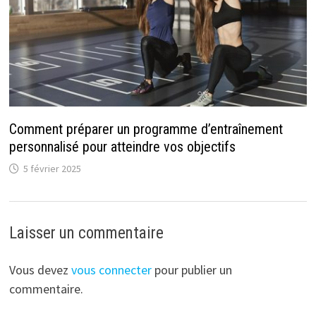
Comment préparer un programme d’entraînement
personnalisé pour atteindre vos objectifs
5 février 2025
Laisser un commentaire
Vous devez
vous connecter
pour publier un
commentaire.