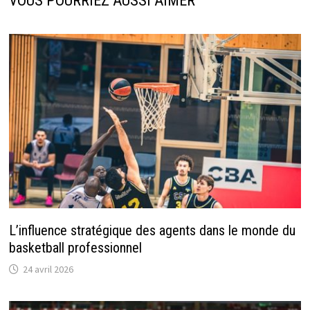
VOUS POURRIEZ AUSSI AIMER
L’influence stratégique des agents dans le monde du
basketball professionnel
24 avril 2026