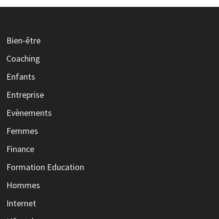
Bien-être
Coaching
Enfants
Entreprise
Evènements
Femmes
Finance
Formation Education
Hommes
Internet