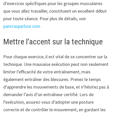
d’exercices spécifiques pour les groupes musculaires
que vous allez travailler, constituent un excellent début
pour toute séance. Pour plus de détails, voir
pancrasparlour.com
Mettre l’accent sur la technique
Pour chaque exercice, il est vital de se concentrer sur la
technique. Une mauvaise exécution peut non seulement
limiter l’efficacité de votre entraînement, mais
également entraîner des blessures. Prenez le temps
d’apprendre les mouvements de base, et n’hésitez pas à
demander l’avis d’un entraîneur certifié. Lors de
l’exécution, assurez-vous d’adopter une posture
correcte et de contrôler le mouvement, en gardant les