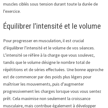
muscles ciblés sous tension durant toute la durée de
l’exercice.
Équilibrer l’intensité et le volume
Pour progresser en musculation, il est crucial
d’équilibrer l’intensité et le volume de vos séances.
L’intensité se réfère à la charge que vous soulevez,
tandis que le volume désigne le nombre total de
répétitions et de séries effectuées. Une bonne approche
est de commencer par des poids plus légers pour
maîtriser les mouvements, puis d’augmenter
progressivement les charges lorsque vous vous sentez
prêt. Cela maximise non seulement la croissance
musculaire, mais contribue également à développer