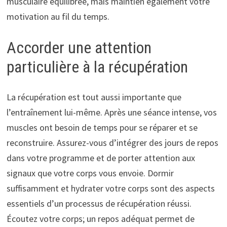
musculaire équilibrée, mais maintien également votre
motivation au fil du temps.
Accorder une attention
particulière à la récupération
La récupération est tout aussi importante que
l’entraînement lui-même. Après une séance intense, vos
muscles ont besoin de temps pour se réparer et se
reconstruire. Assurez-vous d’intégrer des jours de repos
dans votre programme et de porter attention aux
signaux que votre corps vous envoie. Dormir
suffisamment et hydrater votre corps sont des aspects
essentiels d’un processus de récupération réussi.
Écoutez votre corps; un repos adéquat permet de