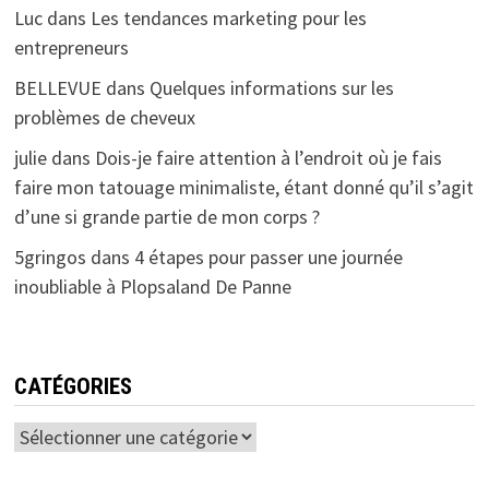
Luc
dans
Les tendances marketing pour les
entrepreneurs
BELLEVUE
dans
Quelques informations sur les
problèmes de cheveux
julie
dans
Dois-je faire attention à l’endroit où je fais
faire mon tatouage minimaliste, étant donné qu’il s’agit
d’une si grande partie de mon corps ?
5gringos
dans
4 étapes pour passer une journée
inoubliable à Plopsaland De Panne
CATÉGORIES
Catégories