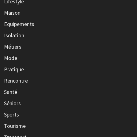
Lifestyle
Maison
Equipements
Isolation
Métiers
Mode
Pratique
Rencontre
Santé
Séniors
Sports
Tourisme