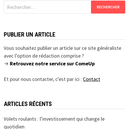
Rechercher :
PUBLIER UN ARTICLE
Vous souhaitez publier un article sur ce site généraliste
avec l’option de rédaction comprise ?
→
Retrouvez notre service sur ComeUp
Et pour nous contacter, c’est par ici :
Contact
ARTICLES RÉCENTS
Volets roulants : l’investissement qui change le
quotidien