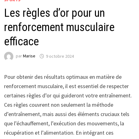
Les règles d’or pour un
renforcement musculaire
efficace
par
Marise
9 octobre 2024
Pour obtenir des résultats optimaux en matière de
renforcement musculaire, il est essentiel de respecter
certaines règles d’or qui guideront votre entraînement.
Ces règles couvrent non seulement la méthode
d’entraînement, mais aussi des éléments cruciaux tels
que l’échauffement, l’exécution des mouvements, la
récupération et l’alimentation. En intégrant ces