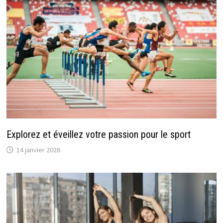
Explorez et éveillez votre passion pour le sport
14 janvier 2026