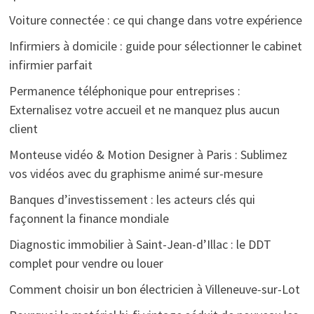
Voiture connectée : ce qui change dans votre expérience
Infirmiers à domicile : guide pour sélectionner le cabinet
infirmier parfait
Permanence téléphonique pour entreprises :
Externalisez votre accueil et ne manquez plus aucun
client
Monteuse vidéo & Motion Designer à Paris : Sublimez
vos vidéos avec du graphisme animé sur-mesure
Banques d’investissement : les acteurs clés qui
façonnent la finance mondiale
Diagnostic immobilier à Saint-Jean-d’Illac : le DDT
complet pour vendre ou louer
Comment choisir un bon électricien à Villeneuve-sur-Lot