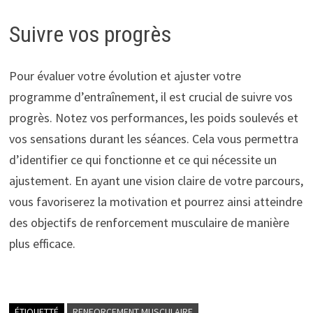
Suivre vos progrès
Pour évaluer votre évolution et ajuster votre
programme d’entraînement, il est crucial de suivre vos
progrès. Notez vos performances, les poids soulevés et
vos sensations durant les séances. Cela vous permettra
d’identifier ce qui fonctionne et ce qui nécessite un
ajustement. En ayant une vision claire de votre parcours,
vous favoriserez la motivation et pourrez ainsi atteindre
des objectifs de renforcement musculaire de manière
plus efficace.
ÉTIQUETTÉ
RENFORCEMENT MUSCULAIRE