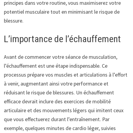
principes dans votre routine, vous maximiserez votre
potentiel musculaire tout en minimisant le risque de
blessure.
L’importance de l’échauffement
Avant de commencer votre séance de musculation,
l’échauffement est une étape indispensable. Ce
processus prépare vos muscles et articulations à l’effort
à venir, augmentant ainsi votre performance et
réduisant le risque de blessures. Un échauffement
efficace devrait inclure des exercices de mobilité
articulaire et des mouvements légers qui imitent ceux
que vous effectuerez durant l’entraînement. Par
exemple, quelques minutes de cardio léger, suivies