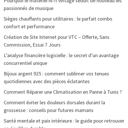
Pourquoi le matériel hi-fi vintage séduit de nouveau les
passionnés de musique
Sièges chauffants pour utilitaires : le parfait combo
confort et performance
Création de Site Internet pour VTC – Offerte, Sans
Commission, Essai 7 Jours
L’analyse financière logicielle : le secret d’un avantage
concurrentiel unique
Bijoux argent 925 : comment sublimer vos tenues
quotidiennes avec des pièces éclatantes
Comment Réparer une Climatisation en Panne à Tunis ?
Comment éviter les douleurs dorsales durant la
grossesse : conseils pour futures mamans
Santé mentale et paix intérieure : le guide pour retrouver