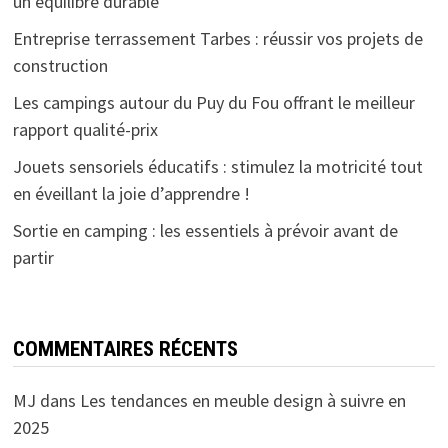
un équilibre durable
Entreprise terrassement Tarbes : réussir vos projets de
construction
Les campings autour du Puy du Fou offrant le meilleur
rapport qualité-prix
Jouets sensoriels éducatifs : stimulez la motricité tout
en éveillant la joie d’apprendre !
Sortie en camping : les essentiels à prévoir avant de
partir
COMMENTAIRES RÉCENTS
MJ
dans
Les tendances en meuble design à suivre en
2025