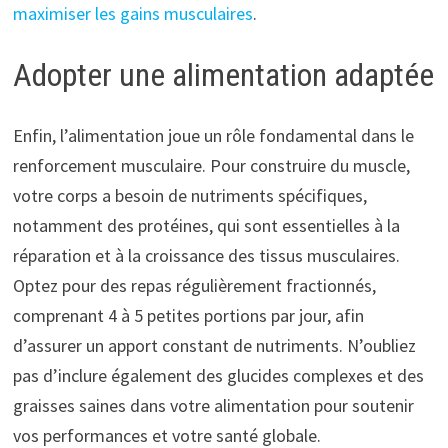
maximiser les gains musculaires
.
Adopter une alimentation adaptée
Enfin, l’alimentation joue un rôle fondamental dans le
renforcement musculaire. Pour construire du muscle,
votre corps a besoin de nutriments spécifiques,
notamment des protéines, qui sont essentielles à la
réparation et à la croissance des tissus musculaires.
Optez pour des repas régulièrement fractionnés,
comprenant 4 à 5 petites portions par jour, afin
d’assurer un apport constant de nutriments. N’oubliez
pas d’inclure également des glucides complexes et des
graisses saines dans votre alimentation pour soutenir
vos performances et votre santé globale.