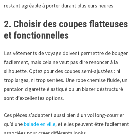
restant agréable à porter durant plusieurs heures.
2. Choisir des coupes flatteuses
et fonctionnelles
Les vêtements de voyage doivent permettre de bouger
facilement, mais cela ne veut pas dire renoncer à la
silhouette. Optez pour des coupes semi-ajustées : ni
trop larges, ni trop serrées. Une robe chemise fluide, un
pantalon cigarette élastiqué ou un blazer déstructuré
sont d’excellentes options.
Ces pièces s’adaptent aussi bien à un vol long-courrier
qu’à une
balade en ville
, et elles peuvent être facilement
associées pour créer différents looks.