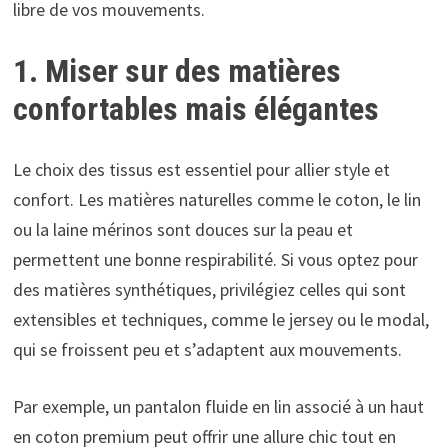
libre de vos mouvements.
1. Miser sur des matières
confortables mais élégantes
Le choix des tissus est essentiel pour allier style et
confort. Les matières naturelles comme le coton, le lin
ou la laine mérinos sont douces sur la peau et
permettent une bonne respirabilité. Si vous optez pour
des matières synthétiques, privilégiez celles qui sont
extensibles et techniques, comme le jersey ou le modal,
qui se froissent peu et s’adaptent aux mouvements.
Par exemple, un pantalon fluide en lin associé à un haut
en coton premium peut offrir une allure chic tout en