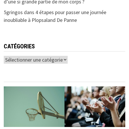
d’une si grande partie de mon corps ?
5gringos
dans
4 étapes pour passer une journée
inoubliable à Plopsaland De Panne
CATÉGORIES
Catégories