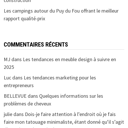
construction
Les campings autour du Puy du Fou offrant le meilleur
rapport qualité-prix
COMMENTAIRES RÉCENTS
MJ
dans
Les tendances en meuble design à suivre en
2025
Luc
dans
Les tendances marketing pour les
entrepreneurs
BELLEVUE
dans
Quelques informations sur les
problèmes de cheveux
julie
dans
Dois-je faire attention à l’endroit où je fais
faire mon tatouage minimaliste, étant donné qu’il s’agit