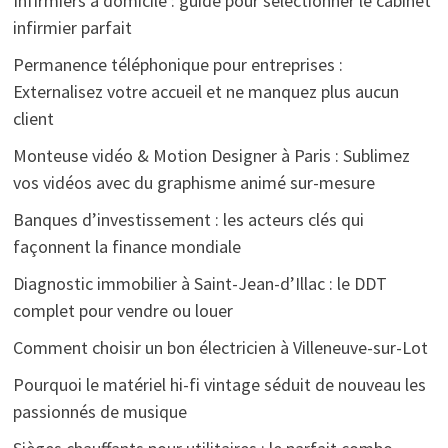
Infirmiers à domicile : guide pour sélectionner le cabinet
infirmier parfait
Permanence téléphonique pour entreprises :
Externalisez votre accueil et ne manquez plus aucun
client
Monteuse vidéo & Motion Designer à Paris : Sublimez
vos vidéos avec du graphisme animé sur-mesure
Banques d’investissement : les acteurs clés qui
façonnent la finance mondiale
Diagnostic immobilier à Saint-Jean-d’Illac : le DDT
complet pour vendre ou louer
Comment choisir un bon électricien à Villeneuve-sur-Lot
Pourquoi le matériel hi-fi vintage séduit de nouveau les
passionnés de musique