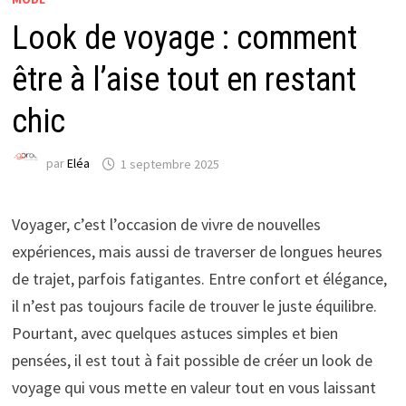
Look de voyage : comment
être à l’aise tout en restant
chic
par
Eléa
1 septembre 2025
Voyager, c’est l’occasion de vivre de nouvelles
expériences, mais aussi de traverser de longues heures
de trajet, parfois fatigantes. Entre confort et élégance,
il n’est pas toujours facile de trouver le juste équilibre.
Pourtant, avec quelques astuces simples et bien
pensées, il est tout à fait possible de créer un look de
voyage qui vous mette en valeur tout en vous laissant