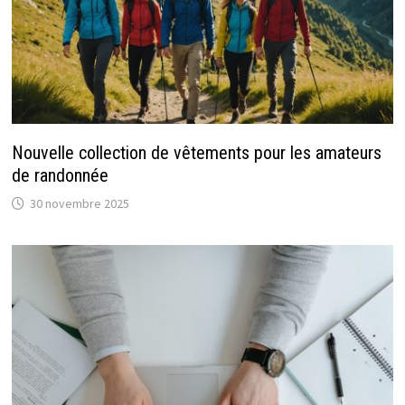
Nouvelle collection de vêtements pour les amateurs
de randonnée
30 novembre 2025