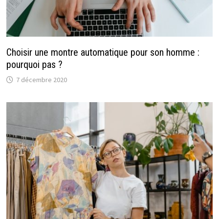
Choisir une montre automatique pour son homme :
pourquoi pas ?
7 décembre 2020