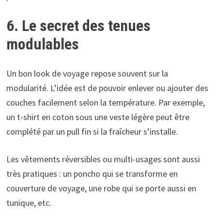
6. Le secret des tenues
modulables
Un bon look de voyage repose souvent sur la
modularité. L’idée est de pouvoir enlever ou ajouter des
couches facilement selon la température. Par exemple,
un t-shirt en coton sous une veste légère peut être
complété par un pull fin si la fraîcheur s’installe.
Les vêtements réversibles ou multi-usages sont aussi
très pratiques : un poncho qui se transforme en
couverture de voyage, une robe qui se porte aussi en
tunique, etc.