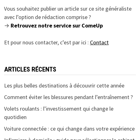
Vous souhaitez publier un article sur ce site généraliste
avec l’option de rédaction comprise ?
→
Retrouvez notre service sur ComeUp
Et pour nous contacter, c’est par ici :
Contact
ARTICLES RÉCENTS
Les plus belles destinations à découvrir cette année
Comment éviter les blessures pendant l’entraînement ?
Volets roulants : l’investissement qui change le
quotidien
Voiture connectée : ce qui change dans votre expérience