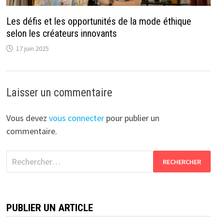
Les défis et les opportunités de la mode éthique
selon les créateurs innovants
17 juin 2025
Laisser un commentaire
Vous devez
vous connecter
pour publier un
commentaire.
Rechercher :
PUBLIER UN ARTICLE