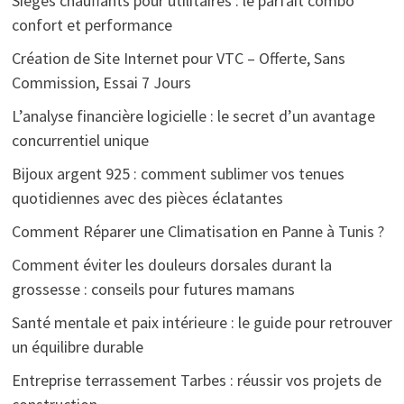
Sièges chauffants pour utilitaires : le parfait combo
confort et performance
Création de Site Internet pour VTC – Offerte, Sans
Commission, Essai 7 Jours
L’analyse financière logicielle : le secret d’un avantage
concurrentiel unique
Bijoux argent 925 : comment sublimer vos tenues
quotidiennes avec des pièces éclatantes
Comment Réparer une Climatisation en Panne à Tunis ?
Comment éviter les douleurs dorsales durant la
grossesse : conseils pour futures mamans
Santé mentale et paix intérieure : le guide pour retrouver
un équilibre durable
Entreprise terrassement Tarbes : réussir vos projets de