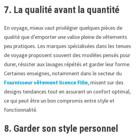
7. La qualité avant la quantité
En voyage, mieux vaut privilégier quelques pièces de
qualité que d’emporter une valise pleine de vêtements
peu pratiques. Les marques spécialisées dans les tenues
de voyage proposent souvent des modèles pensés pour
durer, résister aux lavages répétés et garder leur forme.
Certaines enseignes, notamment dans le secteur du
Fournisseur vêtement licence Fille
, misent sur des
designs tendances tout en assurant un confort optimal,
ce qui peut être un bon compromis entre style et
fonctionnalité.
8. Garder son style personnel