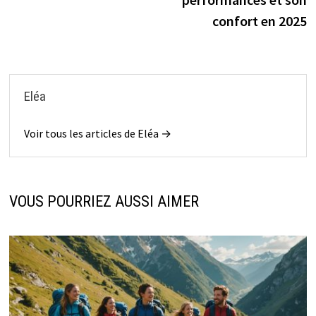
confort en 2025
Eléa
Voir tous les articles de Eléa →
VOUS POURRIEZ AUSSI AIMER