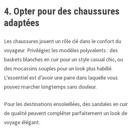
4. Opter pour des chaussures
adaptées
Les chaussures jouent un rôle clé dans le confort du
voyageur. Privilégiez les modèles polyvalents : des
baskets blanches en cuir pour un style casual chic, ou
des mocassins souples pour un look plus habillé.
L’essentiel est d’avoir une paire dans laquelle vous
pouvez marcher longtemps sans douleur.
Pour les destinations ensoleillées, des sandales en cuir
de qualité peuvent compléter parfaitement un look de
voyage élégant.