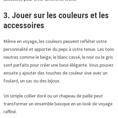
3. Jouer sur les couleurs et les
accessoires
Même en voyage, les couleurs peuvent refléter votre
personnalité et apporter du peps à votre tenue. Les tons
neutres comme le beige, le blanc cassé, le noir ou le gris
sont parfaits pour créer une base élégante. Vous pouvez
ensuite y ajouter des touches de couleur vive avec un
foulard, un sac ou des bijoux.
Un simple collier doré ou un chapeau de paille peut
transformer un ensemble basique en un look de voyage
raffiné.