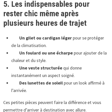
5. Les indispensables pour
rester chic même après
plusieurs heures de trajet
Un gilet ou cardigan léger
pour se protéger
de la climatisation.
Un foulard ou une écharpe
pour ajouter de la
chaleur et du style.
Une veste structurée
qui donne
instantanément un aspect soigné.
Des lunettes de soleil
pour un look affirmé à
l’arrivée.
Ces petites pièces peuvent faire la différence et vous
permettre d’arriver à destination avec allure.