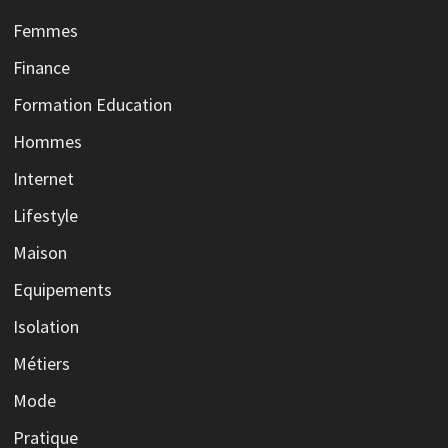
Femmes
Finance
Formation Education
Hommes
Internet
Lifestyle
Maison
Equipements
Isolation
Métiers
Mode
Pratique