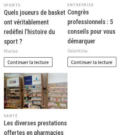
ENTREPRISE
SPORTS
Congrès
Quels joueurs de basket
professionnels : 5
ont véritablement
conseils pour vous
redéfini l’histoire du
démarquer
sport ?
Valentina
Marise
Continuer la lecture
Continuer la lecture
SANTÉ
Les diverses prestations
offertes en pharmacies