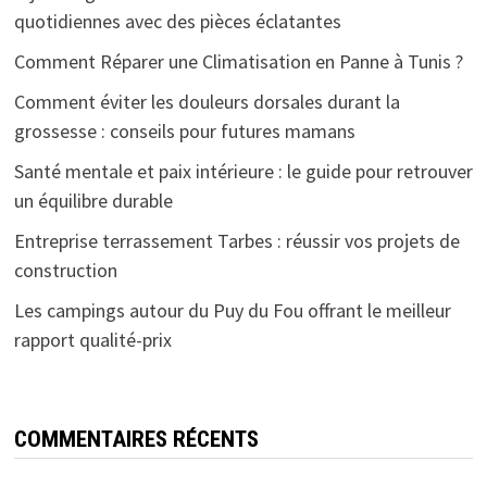
quotidiennes avec des pièces éclatantes
Comment Réparer une Climatisation en Panne à Tunis ?
Comment éviter les douleurs dorsales durant la
grossesse : conseils pour futures mamans
Santé mentale et paix intérieure : le guide pour retrouver
un équilibre durable
Entreprise terrassement Tarbes : réussir vos projets de
construction
Les campings autour du Puy du Fou offrant le meilleur
rapport qualité-prix
COMMENTAIRES RÉCENTS