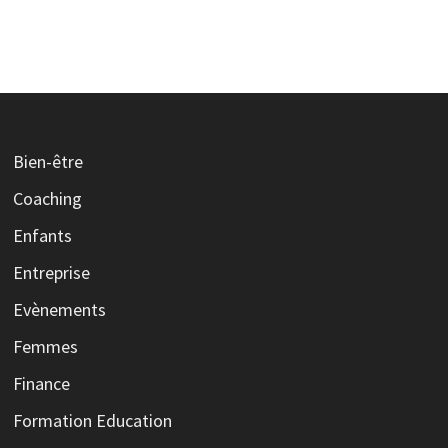
Bien-être
Coaching
Enfants
Entreprise
Evènements
Femmes
Finance
Formation Education