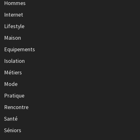
Hommes
Internet
Lifestyle
Maison
Equipements
Isolation
Métiers
Mode
Pratique
Rencontre
Santé
Séniors