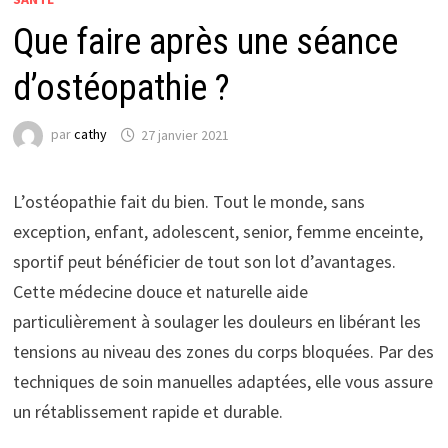
Que faire après une séance
d’ostéopathie ?
par
cathy
27 janvier 2021
L’ostéopathie fait du bien. Tout le monde, sans
exception, enfant, adolescent, senior, femme enceinte,
sportif peut bénéficier de tout son lot d’avantages.
Cette médecine douce et naturelle aide
particulièrement à soulager les douleurs en libérant les
tensions au niveau des zones du corps bloquées. Par des
techniques de soin manuelles adaptées, elle vous assure
un rétablissement rapide et durable.