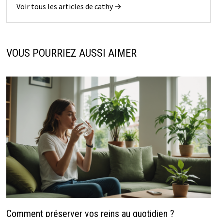
Voir tous les articles de cathy →
VOUS POURRIEZ AUSSI AIMER
Comment préserver vos reins au quotidien ?