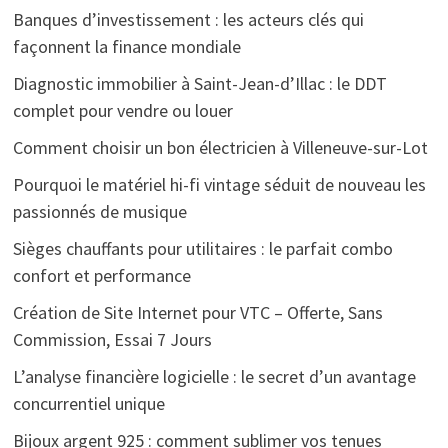
Banques d’investissement : les acteurs clés qui
façonnent la finance mondiale
Diagnostic immobilier à Saint-Jean-d’Illac : le DDT
complet pour vendre ou louer
Comment choisir un bon électricien à Villeneuve-sur-Lot
Pourquoi le matériel hi-fi vintage séduit de nouveau les
passionnés de musique
Sièges chauffants pour utilitaires : le parfait combo
confort et performance
Création de Site Internet pour VTC – Offerte, Sans
Commission, Essai 7 Jours
L’analyse financière logicielle : le secret d’un avantage
concurrentiel unique
Bijoux argent 925 : comment sublimer vos tenues