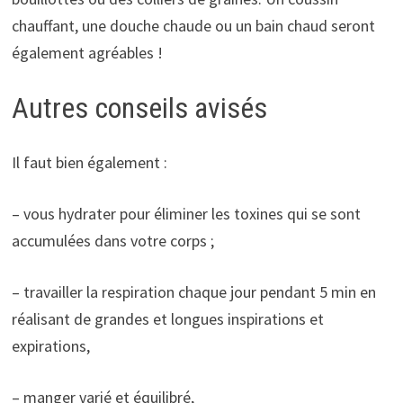
chauffant, une douche chaude ou un bain chaud seront
également agréables !
Autres conseils avisés
Il faut bien également :
– vous hydrater pour éliminer les toxines qui se sont
accumulées dans votre corps ;
– travailler la respiration chaque jour pendant 5 min en
réalisant de grandes et longues inspirations et
expirations,
– manger varié et équilibré,