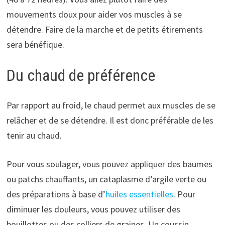
mouvements doux pour aider vos muscles à se
détendre. Faire de la marche et de petits étirements
sera bénéfique.
Du chaud de préférence
Par rapport au froid, le chaud permet aux muscles de se
relâcher et de se détendre. Il est donc préférable de les
tenir au chaud.
Pour vous soulager, vous pouvez appliquer des baumes
ou patchs chauffants, un cataplasme d’argile verte ou
des préparations à base d’
huiles essentielles
. Pour
diminuer les douleurs, vous pouvez utiliser des
bouillottes ou des colliers de graines. Un coussin