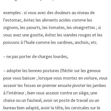
exemples : si vous avez des douleurs au niveau de
l’estomac, évitez les aliments acides comme les
oignons, les yaourts, les tomates, les vinaigrettes ; si
vous avez une goutte, évitez les viandes rouges et les
poissons à l’huile comme les sardines, anchois, etc.
– ne pas porter de charges lourdes,
– adopter les bonnes postures (fléchir sur les genoux
pour vous baisser ; lorsque vous montez en voiture, vous
asseoir les fesses en premier ensuite pivoter les jambes
à l’intérieur ; bien vous asseoir contre un siège, une
chaise ou un fauteuil, avoir un poste de travail ou un
bureau bien adapté, avoir la tête, les cervicales sur le