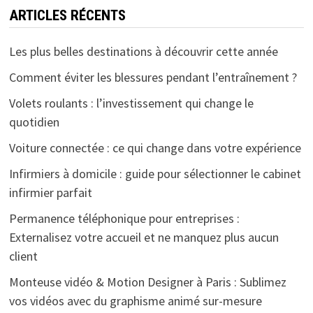
ARTICLES RÉCENTS
Les plus belles destinations à découvrir cette année
Comment éviter les blessures pendant l’entraînement ?
Volets roulants : l’investissement qui change le
quotidien
Voiture connectée : ce qui change dans votre expérience
Infirmiers à domicile : guide pour sélectionner le cabinet
infirmier parfait
Permanence téléphonique pour entreprises :
Externalisez votre accueil et ne manquez plus aucun
client
Monteuse vidéo & Motion Designer à Paris : Sublimez
vos vidéos avec du graphisme animé sur-mesure