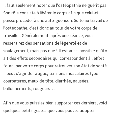
Il faut seulement noter que l’ostéopathie ne guérit pas.
Son rôle consiste à libérer le corps afin que celui-ci
puisse procéder à une auto-guérison. Suite au travail de
l’ostéopathe, c’est donc au tour de votre corps de
travailler. Généralement, après une séance, vous
ressentirez des sensations de légèreté et de
soulagement, mais pas que ! Il est aussi possible qu’il y
ait des effets secondaires qui correspondent à l’effort
fourni par votre corps pour retrouver son état de santé.
Il peut s’agir de fatigue, tensions musculaires type
courbatures, maux de tête, diarrhée, nausées,
ballonnements, rougeurs…
Afin que vous puissiez bien supporter ces derniers, voici
quelques petits gestes que vous pouvez adopter.