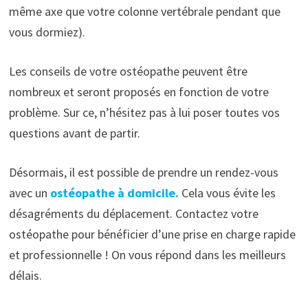
même axe que votre colonne vertébrale pendant que
vous dormiez).
Les conseils de votre ostéopathe peuvent être
nombreux et seront proposés en fonction de votre
problème. Sur ce, n’hésitez pas à lui poser toutes vos
questions avant de partir.
Désormais, il est possible de prendre un rendez-vous
avec un
ostéopathe à domicile.
Cela vous évite les
désagréments du déplacement. Contactez votre
ostéopathe pour bénéficier d’une prise en charge rapide
et professionnelle ! On vous répond dans les meilleurs
délais.