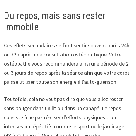
Du repos, mais sans rester
immobile !
Ces effets secondaires se font sentir souvent après 24h
ou 72h après une consultation ostéopathique. Votre
ostéopathe vous recommandera ainsi une période de 2
ou 3 jours de repos après la séance afin que votre corps
puisse utiliser toute son énergie à l’auto-guérison.
Toutefois, cela ne veut pas dire que vous allez rester
sans bouger dans un lit ou dans un canapé. Le repos
consiste à ne pas réaliser d’efforts physiques trop
intenses ou répétitifs comme le sport ou le jardinage
(48 à 72 heures). Vous allez plutôt faire des