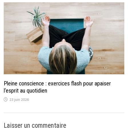
Pleine conscience : exercices flash pour apaiser
l’esprit au quotidien
23 juin 2026
Laisser un commentaire