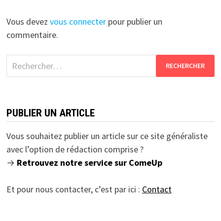
Vous devez
vous connecter
pour publier un
commentaire.
Rechercher :
PUBLIER UN ARTICLE
Vous souhaitez publier un article sur ce site généraliste
avec l’option de rédaction comprise ?
→
Retrouvez notre service sur ComeUp
Et pour nous contacter, c’est par ici :
Contact