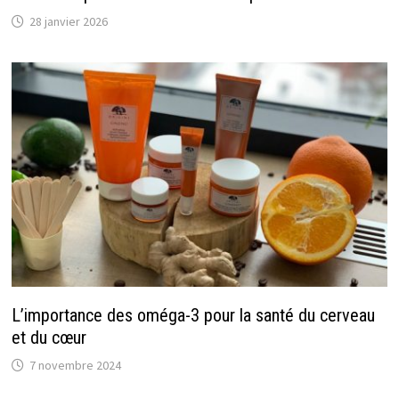
28 janvier 2026
L’importance des oméga-3 pour la santé du cerveau
et du cœur
7 novembre 2024