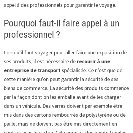
appel à des professionnels pour garantir le voyage.
Pourquoi faut-il faire appel à un
professionnel ?
Lorsqu’il faut voyager pour aller faire une exposition de
ses produits, il est nécessaire de
recourir à une
entreprise de transport
spécialisée. Ce n’est que de
cette manière qu’on peut garantir la sécurité de ses
biens de commerce. La sécurité des produits commence
par la façon dont on les emballe avant de les charger
dans un véhicule. Des verres doivent par exemple être
mis dans des cartons rembourrés de polystyrène ou de
paille, mais ne doivent pas être mis directement en
contact avec le carton. Cela amortira les objets fragiles