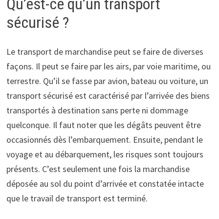
Qu’est-ce qu’un transport
sécurisé ?
Le transport de marchandise peut se faire de diverses
façons. Il peut se faire par les airs, par voie maritime, ou
terrestre. Qu’il se fasse par avion, bateau ou voiture, un
transport sécurisé est caractérisé par l’arrivée des biens
transportés à destination sans perte ni dommage
quelconque. Il faut noter que les dégâts peuvent être
occasionnés dès l’embarquement. Ensuite, pendant le
voyage et au débarquement, les risques sont toujours
présents. C’est seulement une fois la marchandise
déposée au sol du point d’arrivée et constatée intacte
que le travail de transport est terminé.