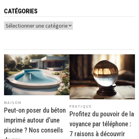
CATÉGORIES
Catégories
MAISON
PRATIQUE
Peut-on poser du béton
Profitez du pouvoir de la
imprimé autour d’une
voyance par téléphone :
piscine ? Nos conseils
7 raisons à découvrir