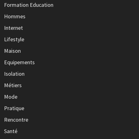
Formation Education
Hommes
Internet
Lifestyle
Maison
Equipements
Isolation
Métiers
Mode
Pratique
Rencontre
Santé