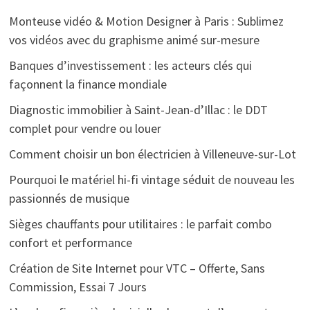
Monteuse vidéo & Motion Designer à Paris : Sublimez
vos vidéos avec du graphisme animé sur-mesure
Banques d’investissement : les acteurs clés qui
façonnent la finance mondiale
Diagnostic immobilier à Saint-Jean-d’Illac : le DDT
complet pour vendre ou louer
Comment choisir un bon électricien à Villeneuve-sur-Lot
Pourquoi le matériel hi-fi vintage séduit de nouveau les
passionnés de musique
Sièges chauffants pour utilitaires : le parfait combo
confort et performance
Création de Site Internet pour VTC – Offerte, Sans
Commission, Essai 7 Jours