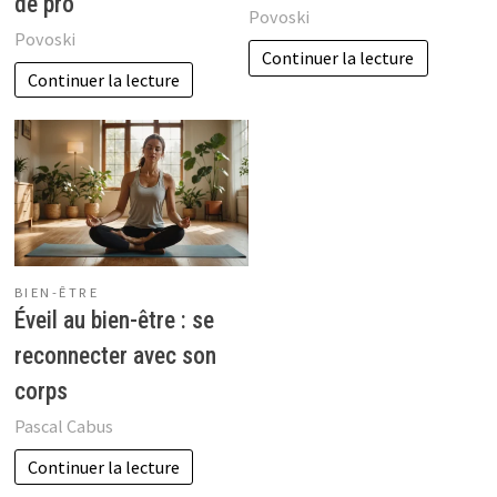
de pro
Povoski
Povoski
Continuer la lecture
Continuer la lecture
BIEN-ÊTRE
Éveil au bien-être : se
reconnecter avec son
corps
Pascal Cabus
Continuer la lecture