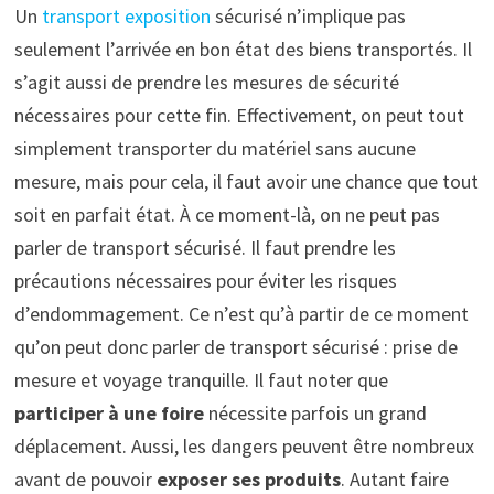
Un
transport exposition
sécurisé n’implique pas
seulement l’arrivée en bon état des biens transportés. Il
s’agit aussi de prendre les mesures de sécurité
nécessaires pour cette fin. Effectivement, on peut tout
simplement transporter du matériel sans aucune
mesure, mais pour cela, il faut avoir une chance que tout
soit en parfait état. À ce moment-là, on ne peut pas
parler de transport sécurisé. Il faut prendre les
précautions nécessaires pour éviter les risques
d’endommagement. Ce n’est qu’à partir de ce moment
qu’on peut donc parler de transport sécurisé : prise de
mesure et voyage tranquille. Il faut noter que
participer à une foire
nécessite parfois un grand
déplacement. Aussi, les dangers peuvent être nombreux
avant de pouvoir
exposer ses produits
. Autant faire