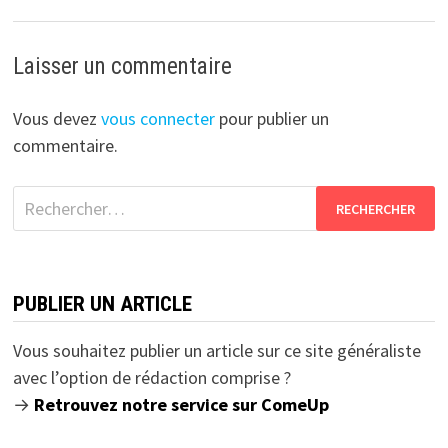
Laisser un commentaire
Vous devez
vous connecter
pour publier un
commentaire.
Rechercher :
PUBLIER UN ARTICLE
Vous souhaitez publier un article sur ce site généraliste
avec l’option de rédaction comprise ?
→
Retrouvez notre service sur ComeUp