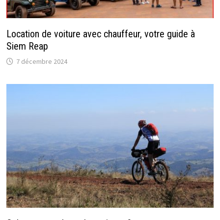
Location de voiture avec chauffeur, votre guide à
Siem Reap
7 décembre 2024