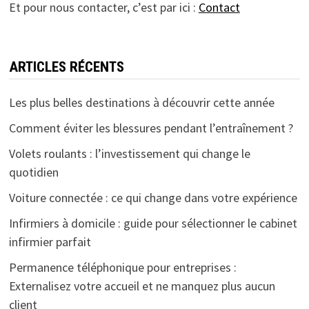
Et pour nous contacter, c’est par ici :
Contact
ARTICLES RÉCENTS
Les plus belles destinations à découvrir cette année
Comment éviter les blessures pendant l’entraînement ?
Volets roulants : l’investissement qui change le
quotidien
Voiture connectée : ce qui change dans votre expérience
Infirmiers à domicile : guide pour sélectionner le cabinet
infirmier parfait
Permanence téléphonique pour entreprises :
Externalisez votre accueil et ne manquez plus aucun
client