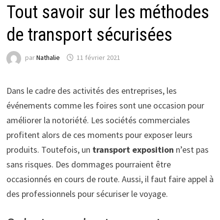
Tout savoir sur les méthodes
de transport sécurisées
par
Nathalie
11 février 2021
Dans le cadre des activités des entreprises, les
événements comme les foires sont une occasion pour
améliorer la notoriété. Les sociétés commerciales
profitent alors de ces moments pour exposer leurs
produits. Toutefois, un
transport exposition
n’est pas
sans risques. Des dommages pourraient être
occasionnés en cours de route. Aussi, il faut faire appel à
des professionnels pour sécuriser le voyage.