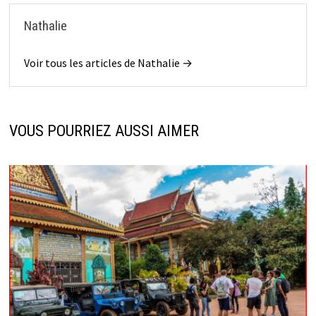
Nathalie
Voir tous les articles de Nathalie →
VOUS POURRIEZ AUSSI AIMER