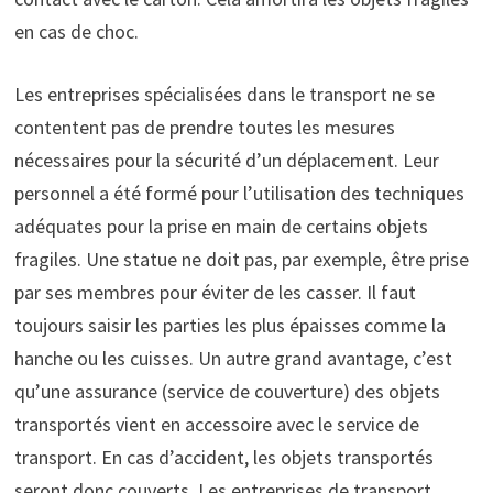
en cas de choc.
Les entreprises spécialisées dans le transport ne se
contentent pas de prendre toutes les mesures
nécessaires pour la sécurité d’un déplacement. Leur
personnel a été formé pour l’utilisation des techniques
adéquates pour la prise en main de certains objets
fragiles. Une statue ne doit pas, par exemple, être prise
par ses membres pour éviter de les casser. Il faut
toujours saisir les parties les plus épaisses comme la
hanche ou les cuisses. Un autre grand avantage, c’est
qu’une assurance (service de couverture) des objets
transportés vient en accessoire avec le service de
transport. En cas d’accident, les objets transportés
seront donc couverts. Les entreprises de transport