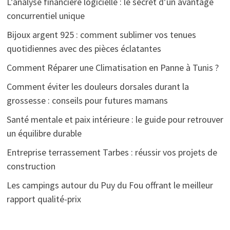
L’analyse financière logicielle : le secret d’un avantage
concurrentiel unique
Bijoux argent 925 : comment sublimer vos tenues
quotidiennes avec des pièces éclatantes
Comment Réparer une Climatisation en Panne à Tunis ?
Comment éviter les douleurs dorsales durant la
grossesse : conseils pour futures mamans
Santé mentale et paix intérieure : le guide pour retrouver
un équilibre durable
Entreprise terrassement Tarbes : réussir vos projets de
construction
Les campings autour du Puy du Fou offrant le meilleur
rapport qualité-prix