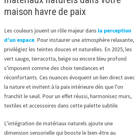
maison havre de paix
Les couleurs jouent un rôle majeur dans
la perception
d’un espace
. Pour instaurer une atmosphère relaxante,
privilégiez les teintes douces et naturelles. En 2025, les
vert sauge, terracotta, beige ou encore bleu profond
s’imposent comme des choix tendances et
réconfortants. Ces nuances évoquent un lien direct avec
la nature et invitent à la paix intérieure dès que l’on
franchit le seuil. Pour un effet réussi, harmonisez murs,
textiles et accessoires dans cette palette subtile.
L’intégration de matériaux naturels ajoute une
dimension sensorielle qui booste le bien-être au