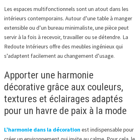
Les espaces multifonctionnels sont un atout dans les
intérieurs contemporains. Autour d’une table à manger
extensible ou d’un bureau minimaliste, une pièce peut
servir à la fois à recevoir, travailler ou se détendre. La
Redoute Intérieurs offre des meubles ingénieux qui
s’adaptent facilement au changement d’usage.
Apporter une harmonie
décorative grâce aux couleurs,
textures et éclairages adaptés
pour un havre de paix à la mode
L’harmonie dans la décoration
est indispensable pour
créer un environnement qui invite au calme. Pour cela, le