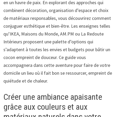
en un havre de paix. En explorant des approches qui
combinent décoration, organisation d’espace et choix
de matériaux responsables, vous découvrirez comment
conjuguer esthétique et bien-être. Les enseignes telles
qu’IKEA, Maisons du Monde, AM.PM ou La Redoute
Intérieurs proposent une palette d’options qui
s’adaptent à toutes les envies et budgets pour bâtir un
cocon empreint de douceur. Ce guide vous
accompagnera dans cette aventure pour faire de votre
domicile un lieu où il fait bon se ressourcer, empreint de
quiétude et de chaleur.
Créer une ambiance apaisante
grâce aux couleurs et aux
matériaux naturels dans votre