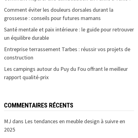
Comment éviter les douleurs dorsales durant la
grossesse : conseils pour futures mamans
Santé mentale et paix intérieure : le guide pour retrouver
un équilibre durable
Entreprise terrassement Tarbes : réussir vos projets de
construction
Les campings autour du Puy du Fou offrant le meilleur
rapport qualité-prix
COMMENTAIRES RÉCENTS
MJ
dans
Les tendances en meuble design à suivre en
2025