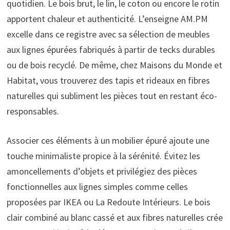
quotidien. Le bois brut, le lin, le coton ou encore le rotin
apportent chaleur et authenticité. L’enseigne AM.PM
excelle dans ce registre avec sa sélection de meubles
aux lignes épurées fabriqués à partir de tecks durables
ou de bois recyclé. De même, chez Maisons du Monde et
Habitat, vous trouverez des tapis et rideaux en fibres
naturelles qui subliment les pièces tout en restant éco-
responsables.
Associer ces éléments à un mobilier épuré ajoute une
touche minimaliste propice à la sérénité. Évitez les
amoncellements d’objets et privilégiez des pièces
fonctionnelles aux lignes simples comme celles
proposées par IKEA ou La Redoute Intérieurs. Le bois
clair combiné au blanc cassé et aux fibres naturelles crée