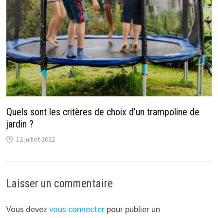
Quels sont les critères de choix d’un trampoline de
jardin ?
12 juillet 2022
Laisser un commentaire
Vous devez
vous connecter
pour publier un