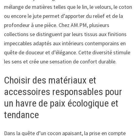
mélange de matières telles que le lin, le velours, le coton
ou encore le jute permet d’apporter du relief et de la
profondeur à une pièce. Chez AM.PM, plusieurs
collections se distinguent par leurs tissus aux finitions
impeccables adaptés aux intérieurs contemporains en
quête de douceur et d’élégance. Cette diversité stimule
les sens et crée une sensation de confort durable.
Choisir des matériaux et
accessoires responsables pour
un havre de paix écologique et
tendance
Dans la quête d’un cocon apaisant, la prise en compte