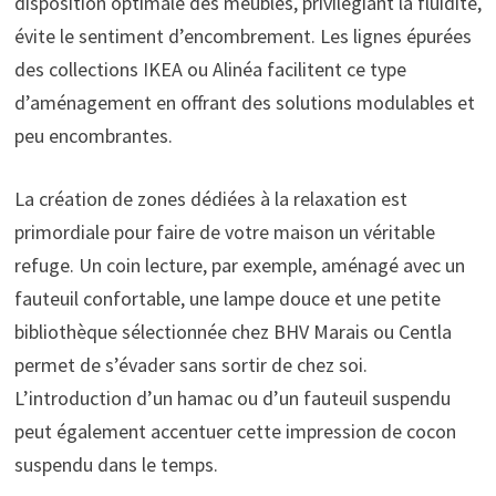
disposition optimale des meubles, privilégiant la fluidité,
évite le sentiment d’encombrement. Les lignes épurées
des collections IKEA ou Alinéa facilitent ce type
d’aménagement en offrant des solutions modulables et
peu encombrantes.
La création de zones dédiées à la relaxation est
primordiale pour faire de votre maison un véritable
refuge. Un coin lecture, par exemple, aménagé avec un
fauteuil confortable, une lampe douce et une petite
bibliothèque sélectionnée chez BHV Marais ou Centla
permet de s’évader sans sortir de chez soi.
L’introduction d’un hamac ou d’un fauteuil suspendu
peut également accentuer cette impression de cocon
suspendu dans le temps.