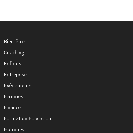
Bien-être
Coaching
Enfants
Entreprise
Evènements
Femmes
Finance
Formation Education
Hommes