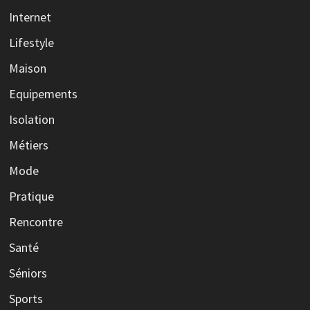
Internet
Lifestyle
Maison
Equipements
Isolation
Métiers
Mode
Pratique
Rencontre
Santé
Séniors
Sports