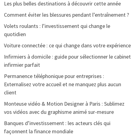
Les plus belles destinations à découvrir cette année
Comment éviter les blessures pendant l’entraînement ?
Volets roulants : l’investissement qui change le
quotidien
Voiture connectée : ce qui change dans votre expérience
Infirmiers à domicile : guide pour sélectionner le cabinet
infirmier parfait
Permanence téléphonique pour entreprises :
Externalisez votre accueil et ne manquez plus aucun
client
Monteuse vidéo & Motion Designer à Paris : Sublimez
vos vidéos avec du graphisme animé sur-mesure
Banques d’investissement : les acteurs clés qui
façonnent la finance mondiale