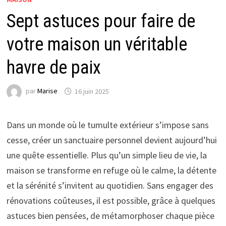
Sept astuces pour faire de
votre maison un véritable
havre de paix
par
Marise
16 juin 2025
Dans un monde où le tumulte extérieur s’impose sans
cesse, créer un sanctuaire personnel devient aujourd’hui
une quête essentielle. Plus qu’un simple lieu de vie, la
maison se transforme en refuge où le calme, la détente
et la sérénité s’invitent au quotidien. Sans engager des
rénovations coûteuses, il est possible, grâce à quelques
astuces bien pensées, de métamorphoser chaque pièce