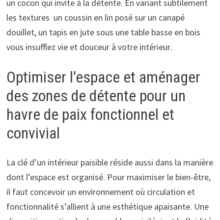
un cocon qui invite à la détente. En variant subtilement
les textures un coussin en lin posé sur un canapé
douillet, un tapis en jute sous une table basse en bois
vous insufflez vie et douceur à votre intérieur.
Optimiser l’espace et aménager
des zones de détente pour un
havre de paix fonctionnel et
convivial
La clé d’un intérieur paisible réside aussi dans la manière
dont l’espace est organisé. Pour maximiser le bien-être,
il faut concevoir un environnement où circulation et
fonctionnalité s’allient à une esthétique apaisante. Une