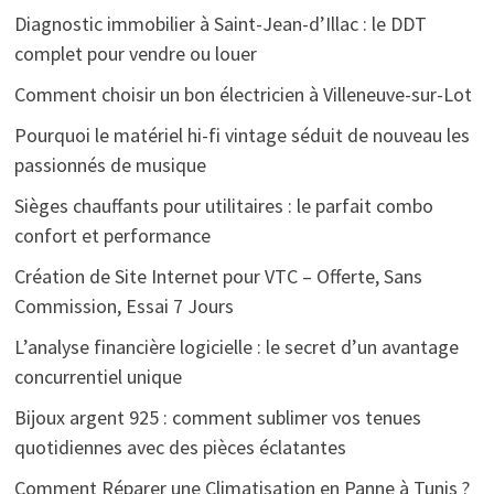
Diagnostic immobilier à Saint-Jean-d’Illac : le DDT
complet pour vendre ou louer
Comment choisir un bon électricien à Villeneuve-sur-Lot
Pourquoi le matériel hi-fi vintage séduit de nouveau les
passionnés de musique
Sièges chauffants pour utilitaires : le parfait combo
confort et performance
Création de Site Internet pour VTC – Offerte, Sans
Commission, Essai 7 Jours
L’analyse financière logicielle : le secret d’un avantage
concurrentiel unique
Bijoux argent 925 : comment sublimer vos tenues
quotidiennes avec des pièces éclatantes
Comment Réparer une Climatisation en Panne à Tunis ?