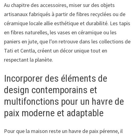
Au chapitre des accessoires, miser sur des objets
artisanaux fabriqués à partir de fibres recyclées ou de
céramique locale allie esthétique et durabilité. Les tapis
en fibres naturelles, les vases en céramique ou les
paniers en jute, que l’on retrouve dans les collections de
Tati et Centla, créent un décor unique tout en
respectant la planète.
Incorporer des éléments de
design contemporains et
multifonctions pour un havre de
paix moderne et adaptable
Pour que la maison reste un havre de paix pérenne, il