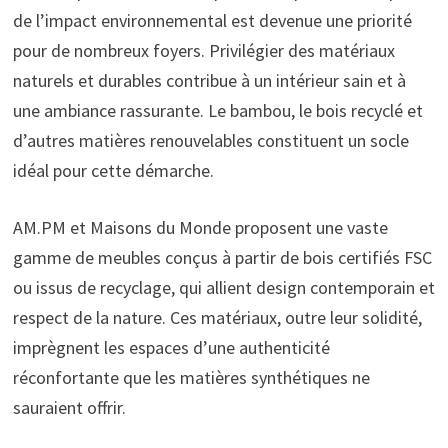
de l’impact environnemental est devenue une priorité
pour de nombreux foyers. Privilégier des matériaux
naturels et durables contribue à un intérieur sain et à
une ambiance rassurante. Le bambou, le bois recyclé et
d’autres matières renouvelables constituent un socle
idéal pour cette démarche.
AM.PM et Maisons du Monde proposent une vaste
gamme de meubles conçus à partir de bois certifiés FSC
ou issus de recyclage, qui allient design contemporain et
respect de la nature. Ces matériaux, outre leur solidité,
imprègnent les espaces d’une authenticité
réconfortante que les matières synthétiques ne
sauraient offrir.