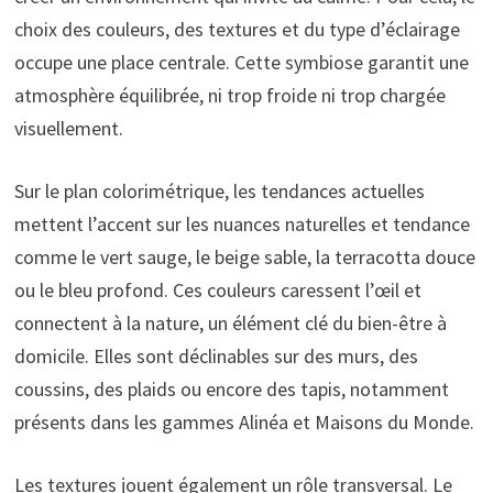
choix des couleurs, des textures et du type d’éclairage
occupe une place centrale. Cette symbiose garantit une
atmosphère équilibrée, ni trop froide ni trop chargée
visuellement.
Sur le plan colorimétrique, les tendances actuelles
mettent l’accent sur les nuances naturelles et tendance
comme le vert sauge, le beige sable, la terracotta douce
ou le bleu profond. Ces couleurs caressent l’œil et
connectent à la nature, un élément clé du bien-être à
domicile. Elles sont déclinables sur des murs, des
coussins, des plaids ou encore des tapis, notamment
présents dans les gammes Alinéa et Maisons du Monde.
Les textures jouent également un rôle transversal. Le