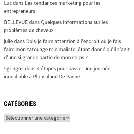
Luc
dans
Les tendances marketing pour les
entrepreneurs
BELLEVUE
dans
Quelques informations sur les
problèmes de cheveux
julie
dans
Dois-je faire attention à l’endroit où je fais
faire mon tatouage minimaliste, étant donné qu’il s’agit
d’une si grande partie de mon corps ?
5gringos
dans
4 étapes pour passer une journée
inoubliable à Plopsaland De Panne
CATÉGORIES
Catégories