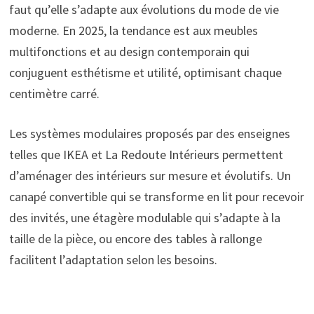
faut qu’elle s’adapte aux évolutions du mode de vie
moderne. En 2025, la tendance est aux meubles
multifonctions et au design contemporain qui
conjuguent esthétisme et utilité, optimisant chaque
centimètre carré.
Les systèmes modulaires proposés par des enseignes
telles que IKEA et La Redoute Intérieurs permettent
d’aménager des intérieurs sur mesure et évolutifs. Un
canapé convertible qui se transforme en lit pour recevoir
des invités, une étagère modulable qui s’adapte à la
taille de la pièce, ou encore des tables à rallonge
facilitent l’adaptation selon les besoins.