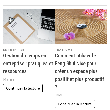
PRATIQUE
ENTREPRISE
Comment utiliser le
Gestion du temps en
Feng Shui Nice pour
entreprise : pratiques et
créer un espace plus
ressources
positif et plus productif
Marise
?
Continuer la lecture
Joel
Continuer la lecture