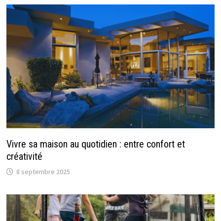
Vivre sa maison au quotidien : entre confort et
créativité
8 septembre 2025