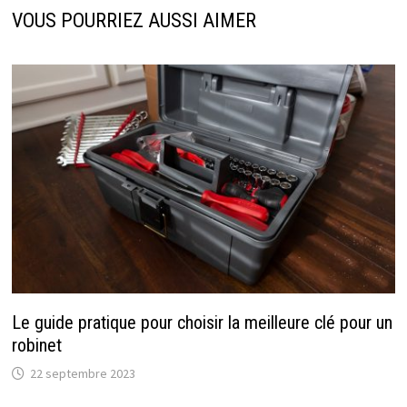
VOUS POURRIEZ AUSSI AIMER
Le guide pratique pour choisir la meilleure clé pour un
robinet
22 septembre 2023