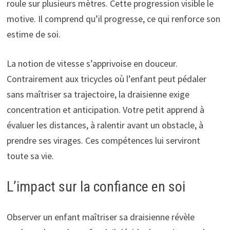
roule sur plusieurs mètres. Cette progression visible le
motive. Il comprend qu’il progresse, ce qui renforce son
estime de soi.
La notion de vitesse s’apprivoise en douceur.
Contrairement aux tricycles où l’enfant peut pédaler
sans maîtriser sa trajectoire, la draisienne exige
concentration et anticipation. Votre petit apprend à
évaluer les distances, à ralentir avant un obstacle, à
prendre ses virages. Ces compétences lui serviront
toute sa vie.
L’impact sur la confiance en soi
Observer un enfant maîtriser sa draisienne révèle