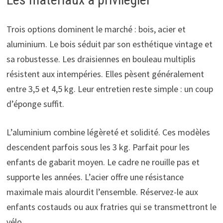
Trois options dominent le marché : bois, acier et
aluminium. Le bois séduit par son esthétique vintage et
sa robustesse. Les draisiennes en bouleau multiplis
résistent aux intempéries. Elles pèsent généralement
entre 3,5 et 4,5 kg. Leur entretien reste simple : un coup
d’éponge suffit.
L’aluminium combine légèreté et solidité. Ces modèles
descendent parfois sous les 3 kg. Parfait pour les
enfants de gabarit moyen. Le cadre ne rouille pas et
supporte les années. L’acier offre une résistance
maximale mais alourdit l’ensemble. Réservez-le aux
enfants costauds ou aux fratries qui se transmettront le
vélo.