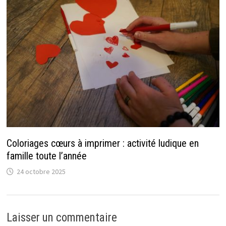
Coloriages cœurs à imprimer : activité ludique en
famille toute l’année
24 octobre 2025
Laisser un commentaire