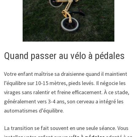
Quand passer au vélo à pédales
Votre enfant maîtrise sa draisienne quand il maintient
l’équilibre sur 10-15 mètres, pieds levés. Il négocie les
virages sans ralentir et freine efficacement. À ce stade,
généralement vers 3-4 ans, son cerveau a intégré les
automatismes d’équilibre.
La transition se fait souvent en une seule séance. Vous