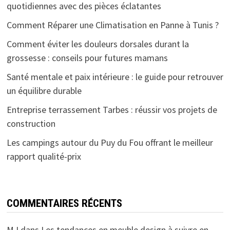
quotidiennes avec des pièces éclatantes
Comment Réparer une Climatisation en Panne à Tunis ?
Comment éviter les douleurs dorsales durant la
grossesse : conseils pour futures mamans
Santé mentale et paix intérieure : le guide pour retrouver
un équilibre durable
Entreprise terrassement Tarbes : réussir vos projets de
construction
Les campings autour du Puy du Fou offrant le meilleur
rapport qualité-prix
COMMENTAIRES RÉCENTS
MJ
dans
Les tendances en meuble design à suivre en