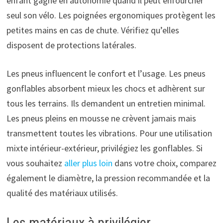
enfant gagne en autonomie quand il peut enfourcher
seul son vélo. Les poignées ergonomiques protègent les
petites mains en cas de chute. Vérifiez qu’elles
disposent de protections latérales.
Les pneus influencent le confort et l’usage. Les pneus
gonflables absorbent mieux les chocs et adhèrent sur
tous les terrains. Ils demandent un entretien minimal.
Les pneus pleins en mousse ne crèvent jamais mais
transmettent toutes les vibrations. Pour une utilisation
mixte intérieur-extérieur, privilégiez les gonflables. Si
vous souhaitez
aller plus loin
dans votre choix, comparez
également le diamètre, la pression recommandée et la
qualité des matériaux utilisés.
Les matériaux à privilégier