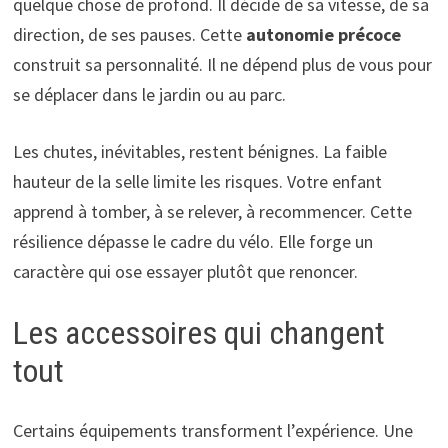
quelque chose de profond. Il décide de sa vitesse, de sa
direction, de ses pauses. Cette
autonomie précoce
construit sa personnalité. Il ne dépend plus de vous pour
se déplacer dans le jardin ou au parc.
Les chutes, inévitables, restent bénignes. La faible
hauteur de la selle limite les risques. Votre enfant
apprend à tomber, à se relever, à recommencer. Cette
résilience dépasse le cadre du vélo. Elle forge un
caractère qui ose essayer plutôt que renoncer.
Les accessoires qui changent
tout
Certains équipements transforment l’expérience. Une