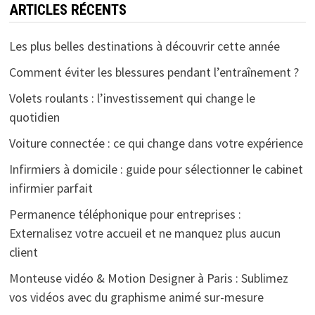
ARTICLES RÉCENTS
Les plus belles destinations à découvrir cette année
Comment éviter les blessures pendant l’entraînement ?
Volets roulants : l’investissement qui change le
quotidien
Voiture connectée : ce qui change dans votre expérience
Infirmiers à domicile : guide pour sélectionner le cabinet
infirmier parfait
Permanence téléphonique pour entreprises :
Externalisez votre accueil et ne manquez plus aucun
client
Monteuse vidéo & Motion Designer à Paris : Sublimez
vos vidéos avec du graphisme animé sur-mesure