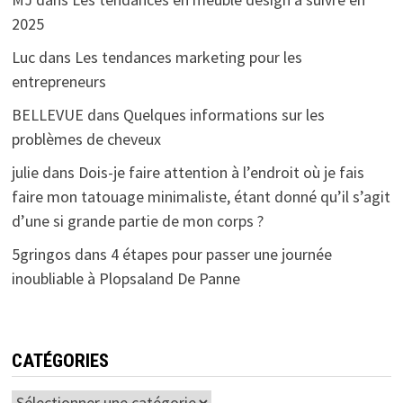
2025
Luc
dans
Les tendances marketing pour les
entrepreneurs
BELLEVUE
dans
Quelques informations sur les
problèmes de cheveux
julie
dans
Dois-je faire attention à l’endroit où je fais
faire mon tatouage minimaliste, étant donné qu’il s’agit
d’une si grande partie de mon corps ?
5gringos
dans
4 étapes pour passer une journée
inoubliable à Plopsaland De Panne
CATÉGORIES
Catégories