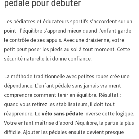
pédale pour débuter
Les pédiatres et éducateurs sportifs s’accordent sur un
point : l’équilibre s’apprend mieux quand l’enfant garde
le contrôle de ses appuis. Avec une draisienne, votre
petit peut poser les pieds au sol à tout moment. Cette
sécurité naturelle lui donne confiance.
La méthode traditionnelle avec petites roues crée une
dépendance. L’enfant pédale sans jamais vraiment
comprendre comment tenir en équilibre. Résultat :
quand vous retirez les stabilisateurs, il doit tout
réapprendre. Le
vélo sans pédale
inverse cette logique.
Votre enfant maîtrise d’abord l’équilibre, la partie la plus
difficile. Ajouter les pédales ensuite devient presque