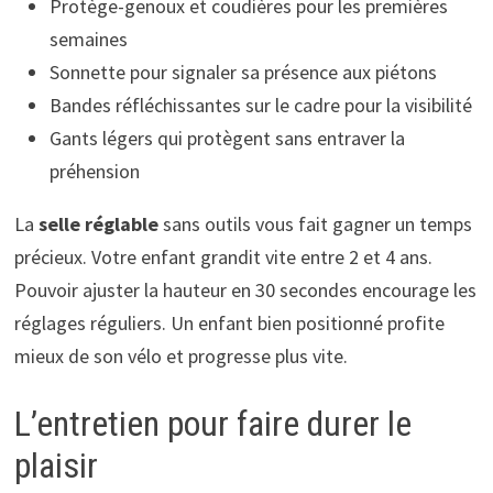
Protège-genoux et coudières pour les premières
semaines
Sonnette pour signaler sa présence aux piétons
Bandes réfléchissantes sur le cadre pour la visibilité
Gants légers qui protègent sans entraver la
préhension
La
selle réglable
sans outils vous fait gagner un temps
précieux. Votre enfant grandit vite entre 2 et 4 ans.
Pouvoir ajuster la hauteur en 30 secondes encourage les
réglages réguliers. Un enfant bien positionné profite
mieux de son vélo et progresse plus vite.
L’entretien pour faire durer le
plaisir