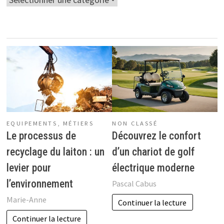
EQUIPEMENTS
,
MÉTIERS
NON CLASSÉ
Le processus de
Découvrez le confort
recyclage du laiton : un
d’un chariot de golf
levier pour
électrique moderne
l’environnement
Pascal Cabus
Marie-Anne
Continuer la lecture
Continuer la lecture