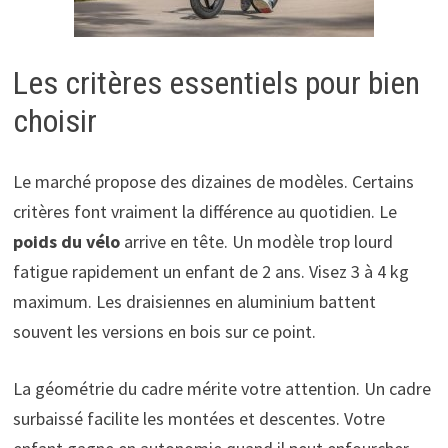
Les critères essentiels pour bien
choisir
Le marché propose des dizaines de modèles. Certains
critères font vraiment la différence au quotidien. Le
poids du vélo
arrive en tête. Un modèle trop lourd
fatigue rapidement un enfant de 2 ans. Visez 3 à 4 kg
maximum. Les draisiennes en aluminium battent
souvent les versions en bois sur ce point.
La géométrie du cadre mérite votre attention. Un cadre
surbaissé facilite les montées et descentes. Votre