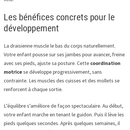
Les bénéfices concrets pour le
développement
La draisienne muscle le bas du corps naturellement.
Votre enfant pousse sur ses jambes pour avancer, freine
avec ses pieds, ajuste sa posture. Cette
coordination
motrice
se développe progressivement, sans
contrainte. Les muscles des cuisses et des mollets se
renforcent à chaque sortie.
L’équilibre s’améliore de façon spectaculaire. Au début,
votre enfant marche en tenant le guidon. Puis il lève les
pieds quelques secondes. Après quelques semaines, il