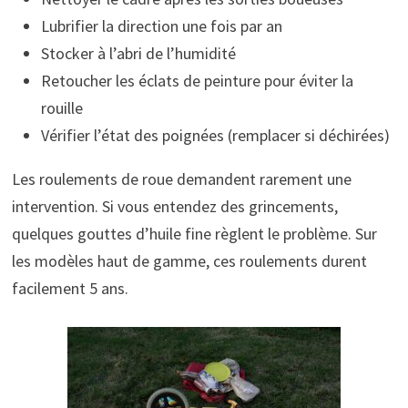
Lubrifier la direction une fois par an
Stocker à l’abri de l’humidité
Retoucher les éclats de peinture pour éviter la
rouille
Vérifier l’état des poignées (remplacer si déchirées)
Les roulements de roue demandent rarement une
intervention. Si vous entendez des grincements,
quelques gouttes d’huile fine règlent le problème. Sur
les modèles haut de gamme, ces roulements durent
facilement 5 ans.