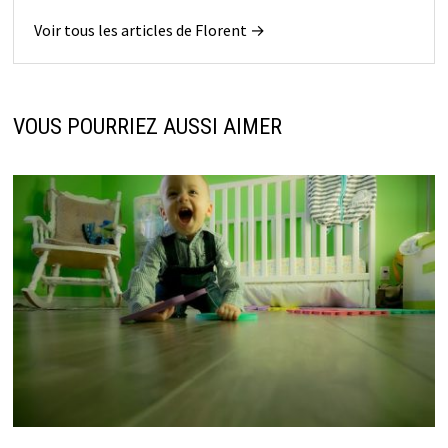
Voir tous les articles de Florent →
VOUS POURRIEZ AUSSI AIMER