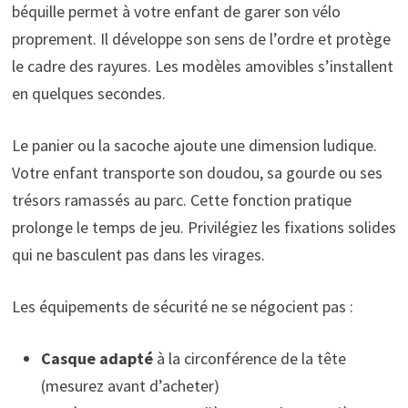
béquille permet à votre enfant de garer son vélo
proprement. Il développe son sens de l’ordre et protège
le cadre des rayures. Les modèles amovibles s’installent
en quelques secondes.
Le panier ou la sacoche ajoute une dimension ludique.
Votre enfant transporte son doudou, sa gourde ou ses
trésors ramassés au parc. Cette fonction pratique
prolonge le temps de jeu. Privilégiez les fixations solides
qui ne basculent pas dans les virages.
Les équipements de sécurité ne se négocient pas :
Casque adapté
à la circonférence de la tête
(mesurez avant d’acheter)