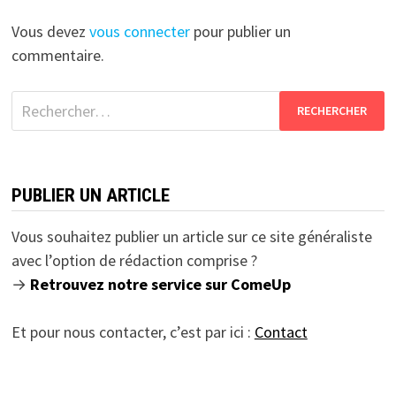
Vous devez
vous connecter
pour publier un
commentaire.
Rechercher :
PUBLIER UN ARTICLE
Vous souhaitez publier un article sur ce site généraliste
avec l’option de rédaction comprise ?
→
Retrouvez notre service sur ComeUp
Et pour nous contacter, c’est par ici :
Contact