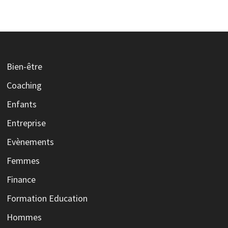
Bien-être
Coaching
Enfants
Entreprise
Evènements
Femmes
Finance
Formation Education
Hommes