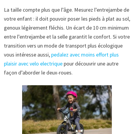
La taille compte plus que l’âge. Mesurez l’entrejambe de
votre enfant : il doit pouvoir poser les pieds à plat au sol,
genoux légèrement fléchis. Un écart de 10 cm minimum
entre l’entrejambe et la selle garantit le confort. Si votre
transition vers un mode de transport plus écologique
vous intéresse aussi,
pedalez avec moins effort plus
plaisir avec velo electrique
pour découvrir une autre
façon d’aborder le deux-roues.