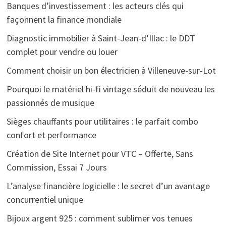
Banques d’investissement : les acteurs clés qui
façonnent la finance mondiale
Diagnostic immobilier à Saint-Jean-d’Illac : le DDT
complet pour vendre ou louer
Comment choisir un bon électricien à Villeneuve-sur-Lot
Pourquoi le matériel hi-fi vintage séduit de nouveau les
passionnés de musique
Sièges chauffants pour utilitaires : le parfait combo
confort et performance
Création de Site Internet pour VTC – Offerte, Sans
Commission, Essai 7 Jours
L’analyse financière logicielle : le secret d’un avantage
concurrentiel unique
Bijoux argent 925 : comment sublimer vos tenues