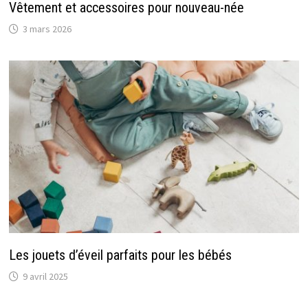
Vêtement et accessoires pour nouveau-née
3 mars 2026
Les jouets d’éveil parfaits pour les bébés
9 avril 2025