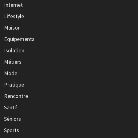
Internet
Lifestyle
Maison
Equipements
Isolation
Métiers
Mode
Pratique
Rencontre
Santé
Séniors
Sports