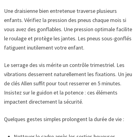
Une draisienne bien entretenue traverse plusieurs
enfants. Vérifiez la pression des pneus chaque mois si
vous avez des gonflables. Une pression optimale facilite
le roulage et protège les jantes. Les pneus sous-gonflés
fatiguent inutilement votre enfant.
Le serrage des vis mérite un contrôle trimestriel. Les
vibrations desserrent naturellement les fixations. Un jeu
de clés Allen suffit pour tout resserrer en 5 minutes.
Insistez sur le guidon et la potence : ces éléments
impactent directement la sécurité.
Quelques gestes simples prolongent la durée de vie :
Nettoyer le cadre après les sorties boueuses