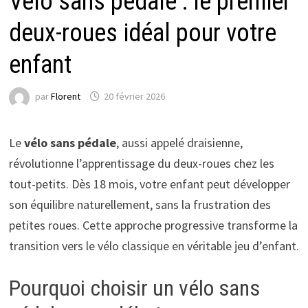
Vélo sans pédale : le premier
deux-roues idéal pour votre
enfant
par
Florent
20 février 2026
Le
vélo sans pédale
, aussi appelé draisienne,
révolutionne l’apprentissage du deux-roues chez les
tout-petits. Dès 18 mois, votre enfant peut développer
son équilibre naturellement, sans la frustration des
petites roues. Cette approche progressive transforme la
transition vers le vélo classique en véritable jeu d’enfant.
Pourquoi choisir un vélo sans