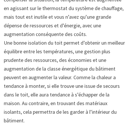
en agissant sur le thermostat du système de chauffage,
mais tout est inutile et vous n’avez qu’une grande
dépense de ressources et d’énergie, avec une
augmentation conséquente des coûts.
Une bonne isolation du toit permet d’obtenir un meilleur
équilibre entre les températures, une gestion plus
prudente des ressources, des économies et une
augmentation de la classe énergétique du bâtiment
peuvent en augmenter la valeur. Comme la chaleur a
tendance à monter, si elle trouve une issue de secours
dans le toit, elle aura tendance à s’échapper de la
maison. Au contraire, en trouvant des matériaux
isolants, cela permettra de les garder à l’intérieur du
bâtiment.