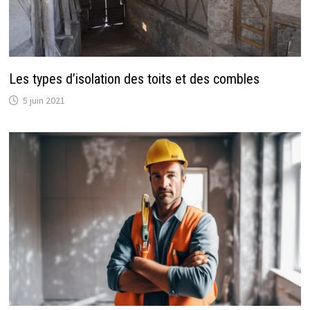
Les types d’isolation des toits et des combles
5 juin 2021