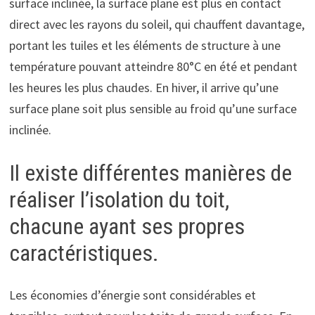
surface inclinée, la surface plane est plus en contact
direct avec les rayons du soleil, qui chauffent davantage,
portant les tuiles et les éléments de structure à une
température pouvant atteindre 80°C en été et pendant
les heures les plus chaudes. En hiver, il arrive qu’une
surface plane soit plus sensible au froid qu’une surface
inclinée.
Il existe différentes manières de
réaliser l’isolation du toit,
chacune ayant ses propres
caractéristiques.
Les économies d’énergie sont considérables et