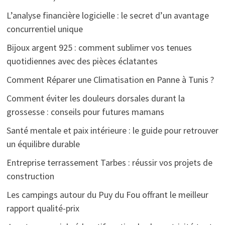
L’analyse financière logicielle : le secret d’un avantage
concurrentiel unique
Bijoux argent 925 : comment sublimer vos tenues
quotidiennes avec des pièces éclatantes
Comment Réparer une Climatisation en Panne à Tunis ?
Comment éviter les douleurs dorsales durant la
grossesse : conseils pour futures mamans
Santé mentale et paix intérieure : le guide pour retrouver
un équilibre durable
Entreprise terrassement Tarbes : réussir vos projets de
construction
Les campings autour du Puy du Fou offrant le meilleur
rapport qualité-prix