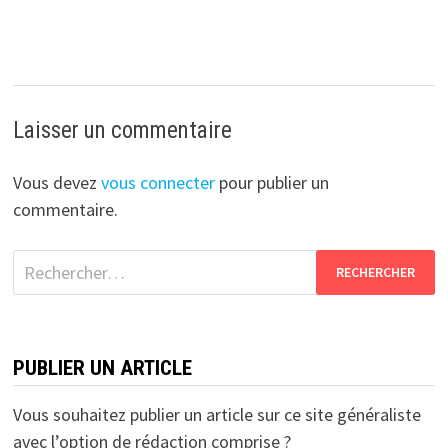
Laisser un commentaire
Vous devez
vous connecter
pour publier un
commentaire.
Rechercher :
PUBLIER UN ARTICLE
Vous souhaitez publier un article sur ce site généraliste
avec l’option de rédaction comprise ?