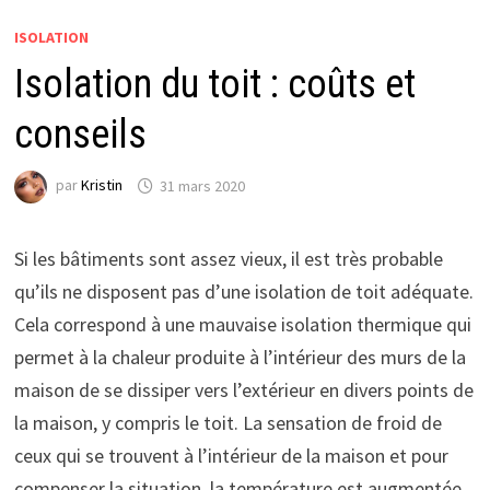
ISOLATION
Isolation du toit : coûts et
conseils
par
Kristin
31 mars 2020
Si les bâtiments sont assez vieux, il est très probable
qu’ils ne disposent pas d’une isolation de toit adéquate.
Cela correspond à une mauvaise isolation thermique qui
permet à la chaleur produite à l’intérieur des murs de la
maison de se dissiper vers l’extérieur en divers points de
la maison, y compris le toit. La sensation de froid de
ceux qui se trouvent à l’intérieur de la maison et pour
compenser la situation, la température est augmentée