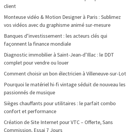
client
Monteuse vidéo & Motion Designer à Paris : Sublimez
vos vidéos avec du graphisme animé sur-mesure
Banques d’investissement : les acteurs clés qui
façonnent la finance mondiale
Diagnostic immobilier à Saint-Jean-d’Illac : le DDT
complet pour vendre ou louer
Comment choisir un bon électricien à Villeneuve-sur-Lot
Pourquoi le matériel hi-fi vintage séduit de nouveau les
passionnés de musique
Sièges chauffants pour utilitaires : le parfait combo
confort et performance
Création de Site Internet pour VTC – Offerte, Sans
Commission, Essai 7 Jours