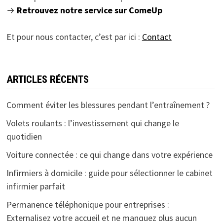
→
Retrouvez notre service sur ComeUp
Et pour nous contacter, c’est par ici :
Contact
ARTICLES RÉCENTS
Comment éviter les blessures pendant l’entraînement ?
Volets roulants : l’investissement qui change le
quotidien
Voiture connectée : ce qui change dans votre expérience
Infirmiers à domicile : guide pour sélectionner le cabinet
infirmier parfait
Permanence téléphonique pour entreprises :
Externalisez votre accueil et ne manquez plus aucun