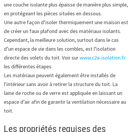
une couche isolante plus épaisse de manière plus simple,
en protégeant les pièces situées en dessous.
Une autre façon d’isoler thermiquement une maison est
de créer un faux plafond avec des matériaux isolants.
Cependant, la meilleure solution, surtout dans le cas
d’un espace de vie dans les combles, est l’isolation
directe des volets du toit. Voir sur
www.c2e-isolation.fr
les différentes étapes.
Les matériaux peuvent également être installés de
l’intérieur sans avoir à retirer la structure du toit. La
laine de roche ou de verre est appliquée en laissant un
espace d’air afin de garantir la ventilation nécessaire au
toit.
Les propriétés requises des