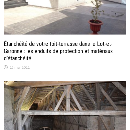
Étanchéité de votre toit-terrasse dans le Lot-et-
Garonne : les enduits de protection et matériaux
d’étanchéité
25 mai 2022