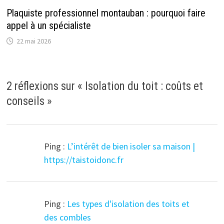
Plaquiste professionnel montauban : pourquoi faire
appel à un spécialiste
22 mai 2026
2 réflexions sur «
Isolation du toit : coûts et
conseils
»
Ping :
L’intérêt de bien isoler sa maison |
https://taistoidonc.fr
Ping :
Les types d'isolation des toits et
des combles