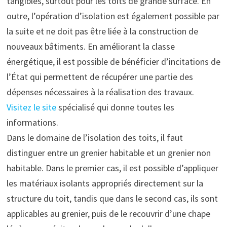
tangibles, surtout pour les toits de grande surface. En
outre, l’opération d’isolation est également possible par
la suite et ne doit pas être liée à la construction de
nouveaux bâtiments. En améliorant la classe
énergétique, il est possible de bénéficier d’incitations de
l’État qui permettent de récupérer une partie des
dépenses nécessaires à la réalisation des travaux.
Visitez le site
spécialisé qui donne toutes les
informations.
Dans le domaine de l’isolation des toits, il faut
distinguer entre un grenier habitable et un grenier non
habitable. Dans le premier cas, il est possible d’appliquer
les matériaux isolants appropriés directement sur la
structure du toit, tandis que dans le second cas, ils sont
applicables au grenier, puis de le recouvrir d’une chape