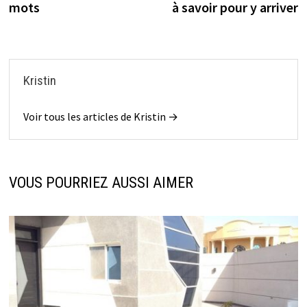
mots
à savoir pour y arriver
l’article
Kristin
Voir tous les articles de Kristin →
VOUS POURRIEZ AUSSI AIMER