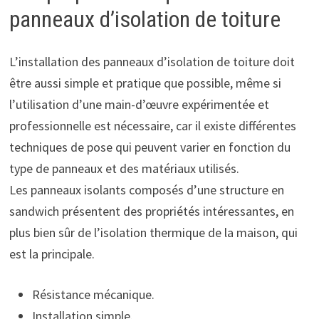
panneaux d’isolation de toiture
L’installation des panneaux d’isolation de toiture doit
être aussi simple et pratique que possible, même si
l’utilisation d’une main-d’œuvre expérimentée et
professionnelle est nécessaire, car il existe différentes
techniques de pose qui peuvent varier en fonction du
type de panneaux et des matériaux utilisés.
Les panneaux isolants composés d’une structure en
sandwich présentent des propriétés intéressantes, en
plus bien sûr de l’isolation thermique de la maison, qui
est la principale.
Résistance mécanique.
Installation simple.