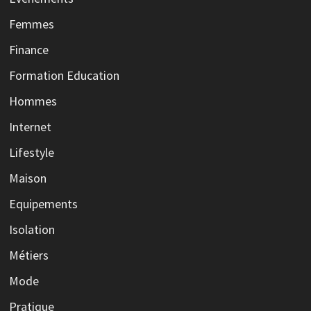
Femmes
Finance
Formation Education
Hommes
Internet
Lifestyle
Maison
Equipements
Isolation
Métiers
Mode
Pratique