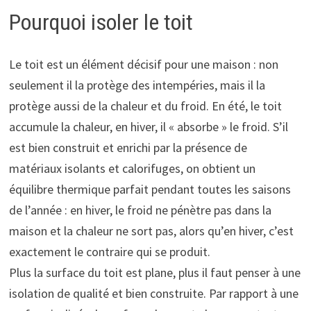
Pourquoi isoler le toit
Le toit est un élément décisif pour une maison : non
seulement il la protège des intempéries, mais il la
protège aussi de la chaleur et du froid. En été, le toit
accumule la chaleur, en hiver, il « absorbe » le froid. S’il
est bien construit et enrichi par la présence de
matériaux isolants et calorifuges, on obtient un
équilibre thermique parfait pendant toutes les saisons
de l’année : en hiver, le froid ne pénètre pas dans la
maison et la chaleur ne sort pas, alors qu’en hiver, c’est
exactement le contraire qui se produit.
Plus la surface du toit est plane, plus il faut penser à une
isolation de qualité et bien construite. Par rapport à une