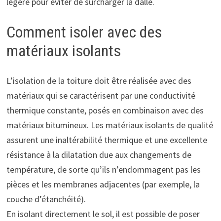
légère pour éviter de surcharger la dalle.
Comment isoler avec des
matériaux isolants
L’isolation de la toiture doit être réalisée avec des
matériaux qui se caractérisent par une conductivité
thermique constante, posés en combinaison avec des
matériaux bitumineux. Les matériaux isolants de qualité
assurent une inaltérabilité thermique et une excellente
résistance à la dilatation due aux changements de
température, de sorte qu’ils n’endommagent pas les
pièces et les membranes adjacentes (par exemple, la
couche d’étanchéité).
En isolant directement le sol, il est possible de poser