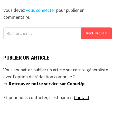
Vous devez
vous connecter
pour publier un
commentaire.
Rechercher :
PUBLIER UN ARTICLE
Vous souhaitez publier un article sur ce site généraliste
avec l’option de rédaction comprise ?
→
Retrouvez notre service sur ComeUp
Et pour nous contacter, c’est par ici :
Contact