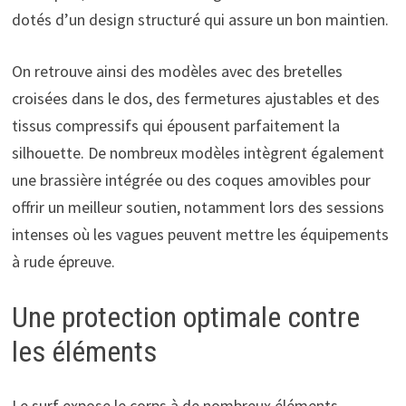
dotés d’un design structuré qui assure un bon maintien.
On retrouve ainsi des modèles avec des bretelles
croisées dans le dos, des fermetures ajustables et des
tissus compressifs qui épousent parfaitement la
silhouette. De nombreux modèles intègrent également
une brassière intégrée ou des coques amovibles pour
offrir un meilleur soutien, notamment lors des sessions
intenses où les vagues peuvent mettre les équipements
à rude épreuve.
Une protection optimale contre
les éléments
Le surf expose le corps à de nombreux éléments