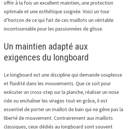
offrir à la fois un excellent maintien, une protection
optimale et une esthétique soignée. Voici un tour
d’horizon de ce qui fait de ces maillots un véritable
incontournable pour les passionnées de glisse.
Un maintien adapté aux
exigences du longboard
Le longboard est une discipline qui demande souplesse
et fluidité dans les mouvements. Que ce soit pour
exécuter un cross-step sur la planche, réaliser un nose
ride ou enchaîner les virages tout en grâce, il est
essentiel de porter un maillot de bain qui ne gêne pas la
liberté de mouvement. Contrairement aux maillots
classiques, ceux dédiés au longboard sont souvent