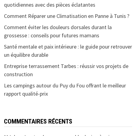
quotidiennes avec des pièces éclatantes
Comment Réparer une Climatisation en Panne à Tunis ?
Comment éviter les douleurs dorsales durant la
grossesse : conseils pour futures mamans
Santé mentale et paix intérieure : le guide pour retrouver
un équilibre durable
Entreprise terrassement Tarbes : réussir vos projets de
construction
Les campings autour du Puy du Fou offrant le meilleur
rapport qualité-prix
COMMENTAIRES RÉCENTS