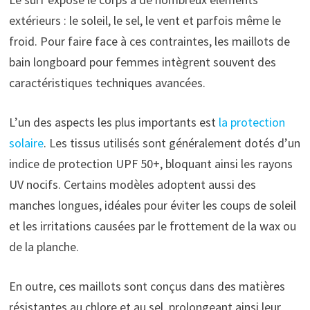
extérieurs : le soleil, le sel, le vent et parfois même le
froid. Pour faire face à ces contraintes, les maillots de
bain longboard pour femmes intègrent souvent des
caractéristiques techniques avancées.
L’un des aspects les plus importants est
la protection
solaire
. Les tissus utilisés sont généralement dotés d’un
indice de protection UPF 50+, bloquant ainsi les rayons
UV nocifs. Certains modèles adoptent aussi des
manches longues, idéales pour éviter les coups de soleil
et les irritations causées par le frottement de la wax ou
de la planche.
En outre, ces maillots sont conçus dans des matières
résistantes au chlore et au sel, prolongeant ainsi leur