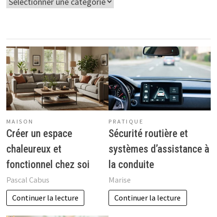
Catégories
MAISON
PRATIQUE
Créer un espace
Sécurité routière et
chaleureux et
systèmes d’assistance à
fonctionnel chez soi
la conduite
Pascal Cabus
Marise
Continuer la lecture
Continuer la lecture