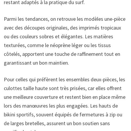
restant adaptés à la pratique du surf.
Parmi les tendances, on retrouve les modèles une-pièce
avec des découpes originales, des imprimés tropicaux
ou des couleurs sobres et élégantes. Les matières
texturées, comme le néoprène léger ou les tissus
côtelés, apportent une touche de raffinement tout en
garantissant un bon maintien.
Pour celles qui préfèrent les ensembles deux-pièces, les
culottes taille haute sont très prisées, car elles offrent
une meilleure couverture et restent bien en place même
lors des manœuvres les plus engagées. Les hauts de
bikini sportifs, souvent équipés de fermetures à zip ou
de larges bretelles, assurent un bon soutien sans