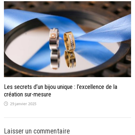
Les secrets d’un bijou unique : l’excellence de la
création sur-mesure
29 janvier 2025
Laisser un commentaire