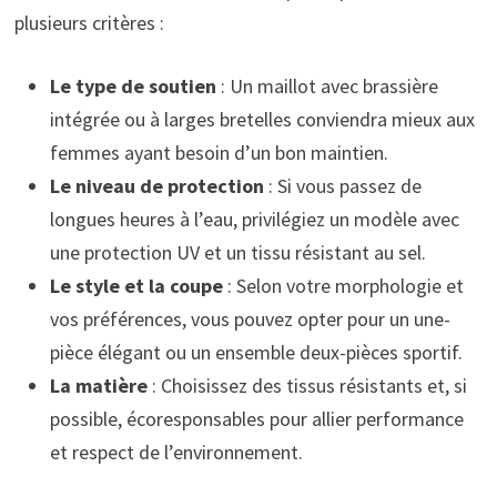
plusieurs critères :
Le type de soutien
: Un maillot avec brassière
intégrée ou à larges bretelles conviendra mieux aux
femmes ayant besoin d’un bon maintien.
Le niveau de protection
: Si vous passez de
longues heures à l’eau, privilégiez un modèle avec
une protection UV et un tissu résistant au sel.
Le style et la coupe
: Selon votre morphologie et
vos préférences, vous pouvez opter pour un une-
pièce élégant ou un ensemble deux-pièces sportif.
La matière
: Choisissez des tissus résistants et, si
possible, écoresponsables pour allier performance
et respect de l’environnement.