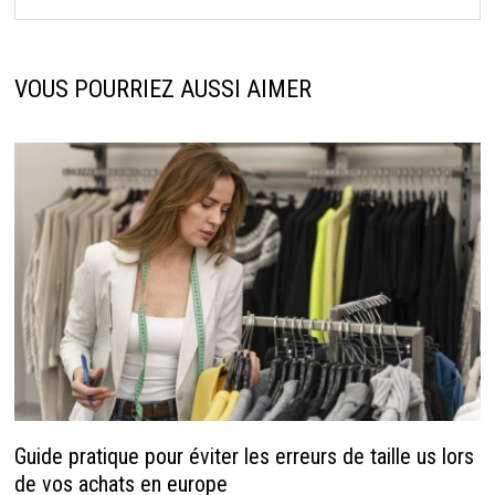
VOUS POURRIEZ AUSSI AIMER
Guide pratique pour éviter les erreurs de taille us lors
de vos achats en europe