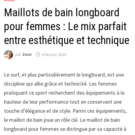
Maillots de bain longboard
pour femmes : Le mix parfait
entre esthétique et technique
par
Zozo
6 février 2025
Le surf, et plus particulièrement le longboard, est une
discipline qui allie grâce et technicité. Les femmes
pratiquant ce sport recherchent des équipements à la
hauteur de leur performance tout en conservant une
touche d’élégance et de style. Parmi ces équipements,
le maillot de bain joue un rôle clé. Le maillot de bain
longboard pour femmes se distingue par sa capacité à