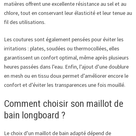
matières offrent une excellente résistance au sel et au
chlore, tout en conservant leur élasticité et leur tenue au
fil des utilisations.
Les coutures sont également pensées pour éviter les
irritations : plates, soudées ou thermocollées, elles
garantissent un confort optimal, même après plusieurs
heures passées dans l’eau. Enfin, l’ajout d’une doublure
en mesh ou en tissu doux permet d’améliorer encore le
confort et d’éviter les transparences une fois mouillé.
Comment choisir son maillot de
bain longboard ?
Le choix d’un maillot de bain adapté dépend de