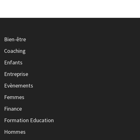
Bien-être
Coaching
Enfants
Entreprise
Evènements
Femmes
Finance
Formation Education
Hommes