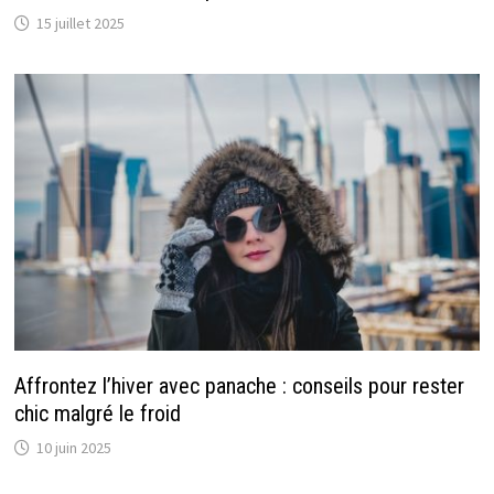
15 juillet 2025
Affrontez l’hiver avec panache : conseils pour rester
chic malgré le froid
10 juin 2025