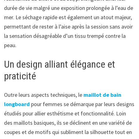
durée de vie malgré une exposition prolongée à l’eau de
mer. Le séchage rapide est également un atout majeur,
permettant de rester à l’aise après la session sans avoir
la sensation désagréable d’un tissu trempé contre la
peau.
Un design alliant élégance et
praticité
Outre leurs aspects techniques, le
maillot de bain
longboard
pour femmes se démarque par leurs designs
étudiés pour allier esthétisme et fonctionnalité. Loin
des maillots basiques, ils se déclinent en une variété de
coupes et de motifs qui subliment la silhouette tout en