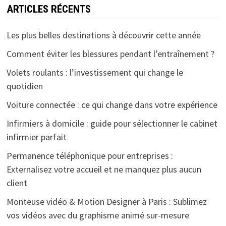
ARTICLES RÉCENTS
Les plus belles destinations à découvrir cette année
Comment éviter les blessures pendant l’entraînement ?
Volets roulants : l’investissement qui change le
quotidien
Voiture connectée : ce qui change dans votre expérience
Infirmiers à domicile : guide pour sélectionner le cabinet
infirmier parfait
Permanence téléphonique pour entreprises :
Externalisez votre accueil et ne manquez plus aucun
client
Monteuse vidéo & Motion Designer à Paris : Sublimez
vos vidéos avec du graphisme animé sur-mesure