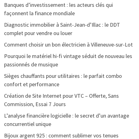
Banques d’investissement : les acteurs clés qui
façonnent la finance mondiale
Diagnostic immobilier à Saint-Jean-d’Illac : le DDT
complet pour vendre ou louer
Comment choisir un bon électricien à Villeneuve-sur-Lot
Pourquoi le matériel hi-fi vintage séduit de nouveau les
passionnés de musique
Sièges chauffants pour utilitaires : le parfait combo
confort et performance
Création de Site Internet pour VTC – Offerte, Sans
Commission, Essai 7 Jours
L’analyse financière logicielle : le secret d’un avantage
concurrentiel unique
Bijoux argent 925 : comment sublimer vos tenues