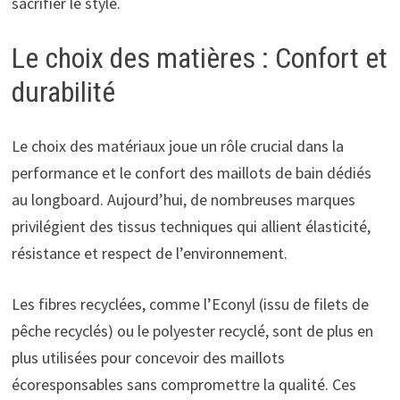
sacrifier le style.
Le choix des matières : Confort et
durabilité
Le choix des matériaux joue un rôle crucial dans la
performance et le confort des maillots de bain dédiés
au longboard. Aujourd’hui, de nombreuses marques
privilégient des tissus techniques qui allient élasticité,
résistance et respect de l’environnement.
Les fibres recyclées, comme l’Econyl (issu de filets de
pêche recyclés) ou le polyester recyclé, sont de plus en
plus utilisées pour concevoir des maillots
écoresponsables sans compromettre la qualité. Ces