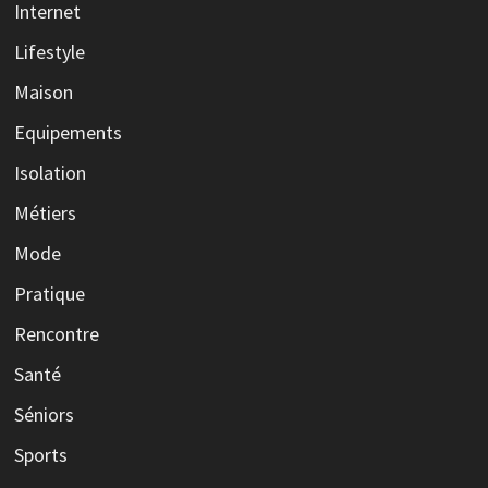
Internet
Lifestyle
Maison
Equipements
Isolation
Métiers
Mode
Pratique
Rencontre
Santé
Séniors
Sports